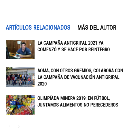
ARTÍCULOS RELACIONADOS
MÁS DEL AUTOR
LA CAMPAÑA ANTIGRIPAL 2021 YA
COMENZÓ Y SE HACE POR REINTEGRO
AOMA, CON OTROS GREMIOS, COLABORA CON
LA CAMPAÑA DE VACUNACIÓN ANTIGRIPAL
2020
OLIMPÍADA MINERA 2019: EN FÚTBOL,
JUNTAMOS ALIMENTOS NO PERECEDEROS