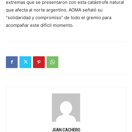
extremas que se presentaron con esta catástrofe natural
que afecta al norte argentino. AOMA señaló su
“solidaridad y compromiso” de todo el gremio para
acompañar este difícil momento.
JUAN CACHERO