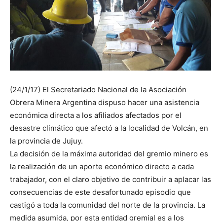
(24/1/17) El Secretariado Nacional de la Asociación
Obrera Minera Argentina dispuso hacer una asistencia
económica directa a los afiliados afectados por el
desastre climático que afectó a la localidad de Volcán, en
la provincia de Jujuy.
La decisión de la máxima autoridad del gremio minero es
la realización de un aporte económico directo a cada
trabajador, con el claro objetivo de contribuir a aplacar las
consecuencias de este desafortunado episodio que
castigó a toda la comunidad del norte de la provincia. La
medida asumida, por esta entidad gremial es a los