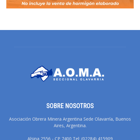
SOBRE NOSOTROS
Asociación Obrera Minera Argentina Sede Olavarría, Buenos
Aires, Argentina.
Alsina 2556 - CP 7400 Tel: (02284) 415909