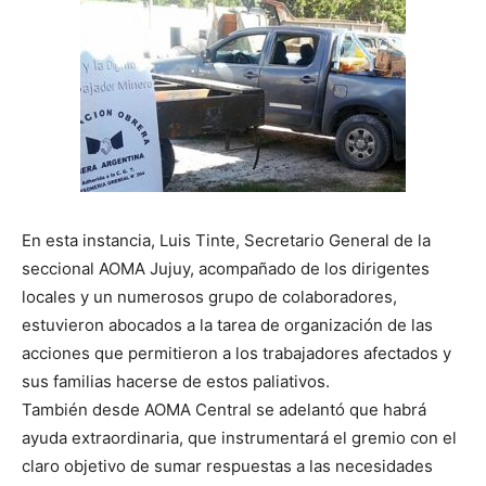
En esta instancia, Luis Tinte, Secretario General de la
seccional AOMA Jujuy, acompañado de los dirigentes
locales y un numerosos grupo de colaboradores,
estuvieron abocados a la tarea de organización de las
acciones que permitieron a los trabajadores afectados y
sus familias hacerse de estos paliativos.
También desde AOMA Central se adelantó que habrá
ayuda extraordinaria, que instrumentará el gremio con el
claro objetivo de sumar respuestas a las necesidades