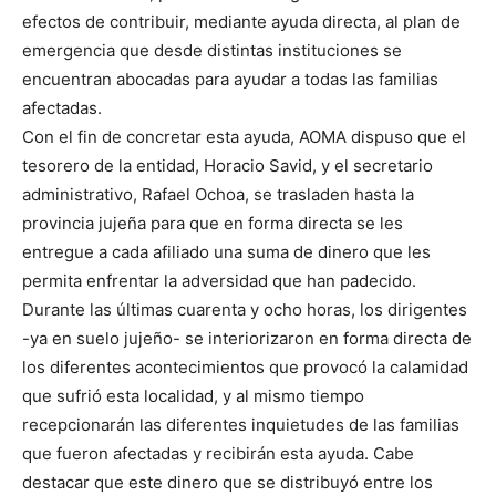
efectos de contribuir, mediante ayuda directa, al plan de
emergencia que desde distintas instituciones se
encuentran abocadas para ayudar a todas las familias
afectadas.
Con el fin de concretar esta ayuda, AOMA dispuso que el
tesorero de la entidad, Horacio Savid, y el secretario
administrativo, Rafael Ochoa, se trasladen hasta la
provincia jujeña para que en forma directa se les
entregue a cada afiliado una suma de dinero que les
permita enfrentar la adversidad que han padecido.
Durante las últimas cuarenta y ocho horas, los dirigentes
-ya en suelo jujeño- se interiorizaron en forma directa de
los diferentes acontecimientos que provocó la calamidad
que sufrió esta localidad, y al mismo tiempo
recepcionarán las diferentes inquietudes de las familias
que fueron afectadas y recibirán esta ayuda. Cabe
destacar que este dinero que se distribuyó entre los