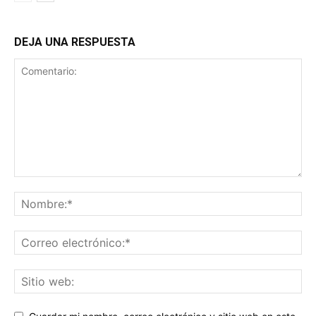
DEJA UNA RESPUESTA