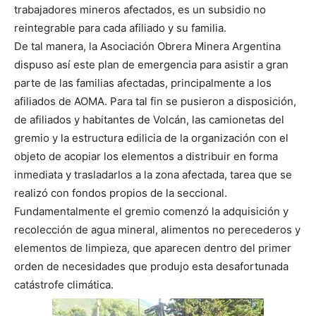
trabajadores mineros afectados, es un subsidio no
reintegrable para cada afiliado y su familia.
De tal manera, la Asociación Obrera Minera Argentina
dispuso así este plan de emergencia para asistir a gran
parte de las familias afectadas, principalmente a los
afiliados de AOMA. Para tal fin se pusieron a disposición,
de afiliados y habitantes de Volcán, las camionetas del
gremio y la estructura edilicia de la organización con el
objeto de acopiar los elementos a distribuir en forma
inmediata y trasladarlos a la zona afectada, tarea que se
realizó con fondos propios de la seccional.
Fundamentalmente el gremio comenzó la adquisición y
recolección de agua mineral, alimentos no perecederos y
elementos de limpieza, que aparecen dentro del primer
orden de necesidades que produjo esta desafortunada
catástrofe climática.