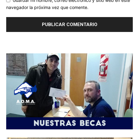
Guardar mi nombre, correo electrónico y sitio web en este
navegador la próxima vez que comente.