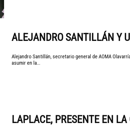
ALEJANDRO SANTILLÁN Y U
Alejandro Santillán, secretario general de AOMA Olavar
asumir en la...
LAPLACE, PRESENTE EN LA