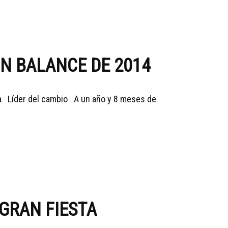
N BALANCE DE 2014
ría Líder del cambio A un año y 8 meses de
 GRAN FIESTA