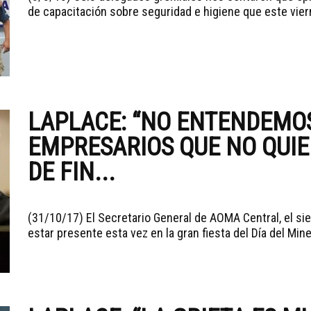
de capacitación sobre seguridad e higiene que este vier
LAPLACE: “NO ENTENDEMOS
EMPRESARIOS QUE NO QUI
DE FIN...
(31/10/17) El Secretario General de AOMA Central, el s
estar presente esta vez en la gran fiesta del Día del Mine