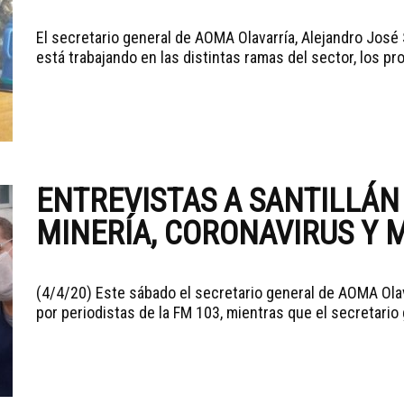
El secretario general de AOMA Olavarría, Alejandro José 
está trabajando en las distintas ramas del sector, los pr
ENTREVISTAS A SANTILLÁN
MINERÍA, CORONAVIRUS Y 
(4/4/20) Este sábado el secretario general de AOMA Olava
por periodistas de la FM 103, mientras que el secretario