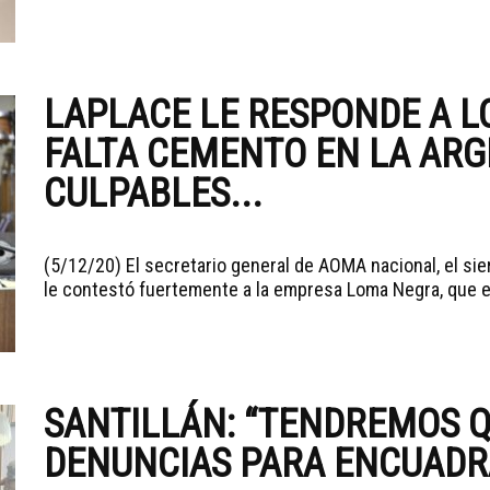
LAPLACE LE RESPONDE A L
FALTA CEMENTO EN LA ARG
CULPABLES...
(5/12/20) El secretario general de AOMA nacional, el sie
le contestó fuertemente a la empresa Loma Negra, que e
SANTILLÁN: “TENDREMOS 
DENUNCIAS PARA ENCUADR