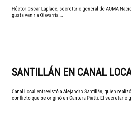
Héctor Oscar Laplace, secretario general de AOMA Naci
gusta venir a Olavarría....
SANTILLÁN EN CANAL LOC
Canal Local entrevistó a Alejandro Santillán, quien reali
conflicto que se originó en Cantera Piatti. El secretario 