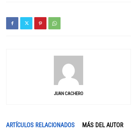
JUAN CACHERO
ARTÍCULOS RELACIONADOS
MÁS DEL AUTOR