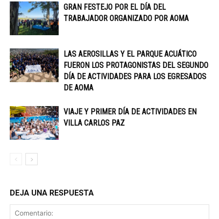
GRAN FESTEJO POR EL DÍA DEL
TRABAJADOR ORGANIZADO POR AOMA
LAS AEROSILLAS Y EL PARQUE ACUÁTICO
FUERON LOS PROTAGONISTAS DEL SEGUNDO
DÍA DE ACTIVIDADES PARA LOS EGRESADOS
DE AOMA
VIAJE Y PRIMER DÍA DE ACTIVIDADES EN
VILLA CARLOS PAZ
DEJA UNA RESPUESTA