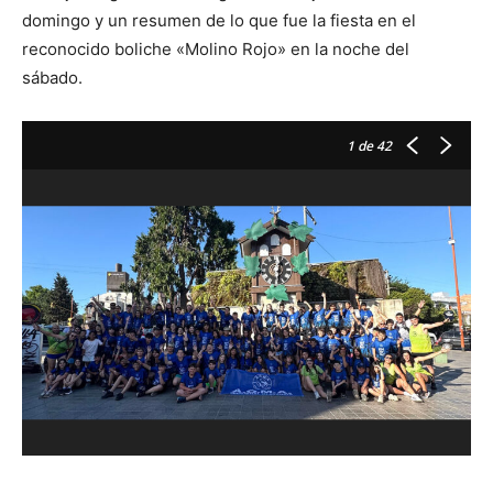
domingo y un resumen de lo que fue la fiesta en el
reconocido boliche «Molino Rojo» en la noche del
sábado.
1
de 42