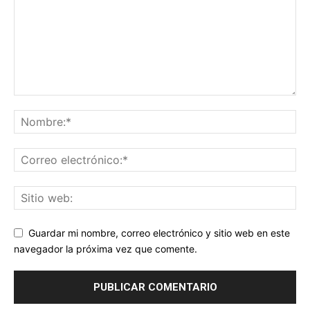
Guardar mi nombre, correo electrónico y sitio web en este
navegador la próxima vez que comente.