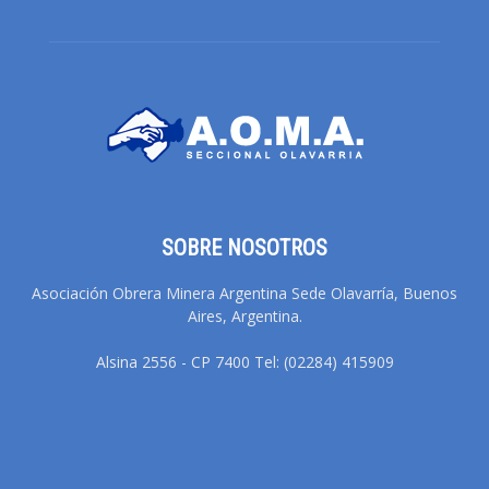
SOBRE NOSOTROS
Asociación Obrera Minera Argentina Sede Olavarría, Buenos
Aires, Argentina.
Alsina 2556 - CP 7400 Tel: (02284) 415909