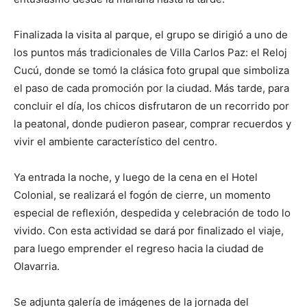
Finalizada la visita al parque, el grupo se dirigió a uno de
los puntos más tradicionales de Villa Carlos Paz: el Reloj
Cucú, donde se tomó la clásica foto grupal que simboliza
el paso de cada promoción por la ciudad. Más tarde, para
concluir el día, los chicos disfrutaron de un recorrido por
la peatonal, donde pudieron pasear, comprar recuerdos y
vivir el ambiente característico del centro.
Ya entrada la noche, y luego de la cena en el Hotel
Colonial, se realizará el fogón de cierre, un momento
especial de reflexión, despedida y celebración de todo lo
vivido. Con esta actividad se dará por finalizado el viaje,
para luego emprender el regreso hacia la ciudad de
Olavarria.
Se adjunta galería de imágenes de la jornada del