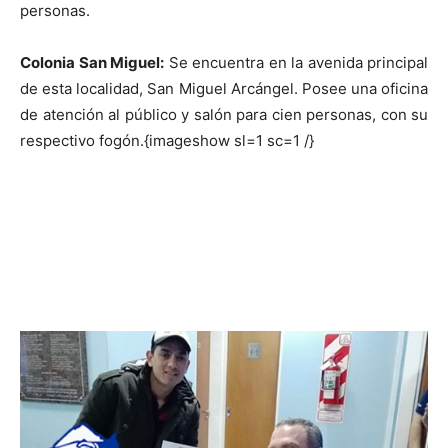
personas.
Colonia San Miguel:
Se encuentra en la avenida principal
de esta localidad, San Miguel Arcángel. Posee una oficina
de atención al público y salón para cien personas, con su
respectivo fogón.{imageshow sl=1 sc=1 /}