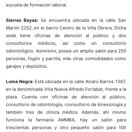
escuela de formación laboral.
Sierras Bayas:
Se encuentra ubicada en la calle San
Martín 2252, en el barrio Centro de la Villa Obrera. Dicha
sede tiene oficinas de atención al público y dos
consultorios médicos, así como un consultorio
odontológico. Asimismo, posee un amplio salón para 250
personas, fogón y parrilla, más otras comodidades como
garajes y depósitos.
Loma Negra:
Está ubicada en la calle Alvaro Barros 1367,
en la denominada Villa Nueva Alfredo Fortabat, frente a la
plaza. Cuenta con oficinas de atención al público,
consultorio de odontología, rconsultorio de kinesiología y
también tres de clínica médica. Además, ahí mismo
funciona la farmacia AMMBA, hay un salón para
trescientas personas y otro pequeño salón para 100