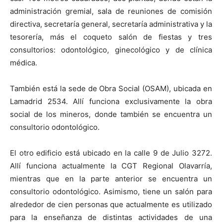
administración gremial, sala de reuniones de comisión
directiva, secretaría general, secretaría administrativa y la
tesorería, más el coqueto salón de fiestas y tres
consultorios: odontológico, ginecológico y de clínica
médica.
También está la sede de Obra Social (OSAM), ubicada en
Lamadrid 2534. Allí funciona exclusivamente la obra
social de los mineros, donde también se encuentra un
consultorio odontológico.
El otro edificio está ubicado en la calle 9 de Julio 3272.
Allí funciona actualmente la CGT Regional Olavarría,
mientras que en la parte anterior se encuentra un
consultorio odontológico. Asimismo, tiene un salón para
alrededor de cien personas que actualmente es utilizado
para la enseñanza de distintas actividades de una