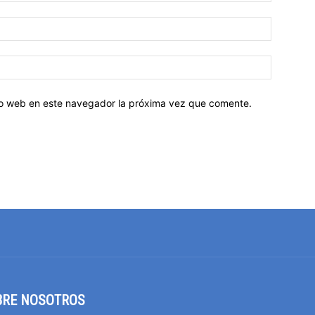
tio web en este navegador la próxima vez que comente.
BRE NOSOTROS