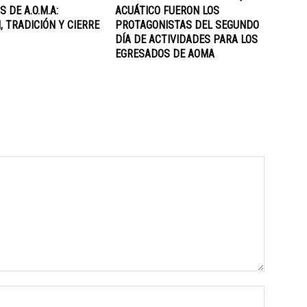
 DE A.O.M.A:
ACUÁTICO FUERON LOS
, TRADICIÓN Y CIERRE
PROTAGONISTAS DEL SEGUNDO
DÍA DE ACTIVIDADES PARA LOS
EGRESADOS DE AOMA