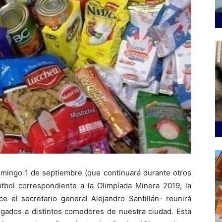
mingo 1 de septiembre (que continuará durante otros
útbol correspondiente a la Olimpíada Minera 2019, la
 el secretario general Alejandro Santillán- reunirá
gados a distintos comedores de nuestra ciudad. Esta