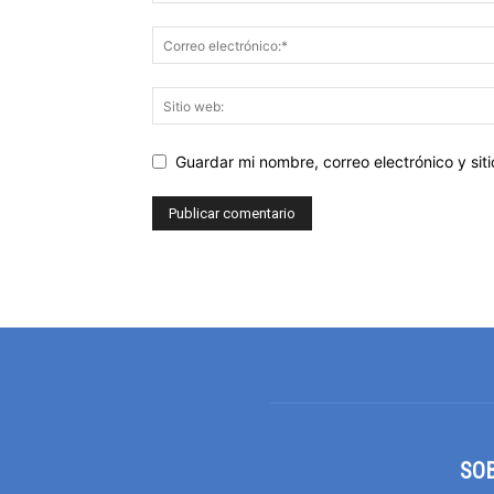
Guardar mi nombre, correo electrónico y si
SO