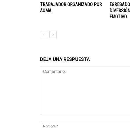
TRABAJADOR ORGANIZADO POR
EGRESADOS
AOMA
DIVERSIÓN
EMOTIVO
DEJA UNA RESPUESTA