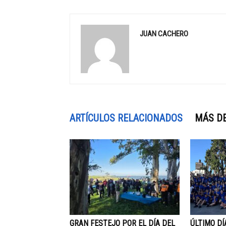
JUAN CACHERO
ARTÍCULOS RELACIONADOS
MÁS D
GRAN FESTEJO POR EL DÍA DEL
ÚLTIMO DÍ