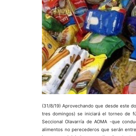
(31/8/19) Aprovechando que desde este do
tres domingos) se iniciará el torneo de f
Seccional Olavarría de AOMA -que conduce
alimentos no perecederos que serán entre