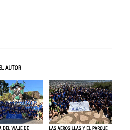
EL AUTOR
A DEL VIAJE DE
LAS AEROSILLAS Y EL PARQUE