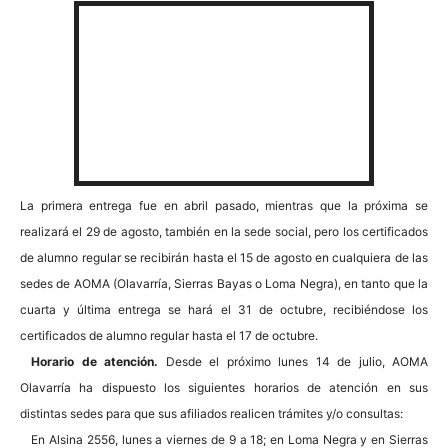
La primera entrega fue en abril pasado, mientras que la próxima se
realizará el 29 de agosto, también en la sede social, pero los certificados
de alumno regular se recibirán hasta el 15 de agosto en cualquiera de las
sedes de AOMA (Olavarría, Sierras Bayas o Loma Negra), en tanto que la
cuarta y última entrega se hará el 31 de octubre, recibiéndose los
certificados de alumno regular hasta el 17 de octubre.
Horario de atención.
Desde el próximo lunes 14 de julio, AOMA
Olavarría ha dispuesto los siguientes horarios de atención en sus
distintas sedes para que sus afiliados realicen trámites y/o consultas:
En Alsina 2556, lunes a viernes de 9 a 18; en Loma Negra y en Sierras