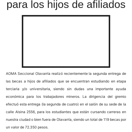
para los hijos de afiliados
AOMA Seccional Olavarría realizó recientemente la segunda entrega de
las becas a hijos de afiliados que se encuentran estudiando en etapa
terciaria y/o universitaria, siendo sin dudas una importante ayuda
económica para los trabajadores mineros. La dirigencia del gremio
efectuó esta entrega (la segunda de cuatro) en el salón de su sede de la
calle Alsina 2556, para los estudiantes que están cursando carreras en
nuestra ciudad o bien fuera de Olavarría, siendo un total de 119 becas por
un valor de 72.350 pesos.