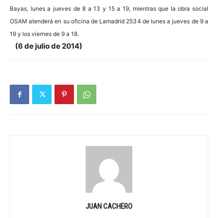
Bayas, lunes a jueves de 8 a 13 y 15 a 19, mientras que la obra social
OSAM atenderá en su oficina de Lamadrid 2534 de lunes a jueves de 9 a
19 y los viernes de 9 a 18.
(6 de julio de 2014)
JUAN CACHERO