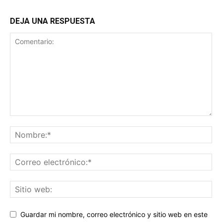
DEJA UNA RESPUESTA
Guardar mi nombre, correo electrónico y sitio web en este