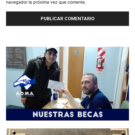
navegador la próxima vez que comente.