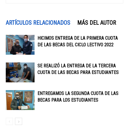
ARTÍCULOS RELACIONADOS
MÁS DEL AUTOR
HICIMOS ENTREGA DE LA PRIMERA CUOTA
DE LAS BECAS DEL CICLO LECTIVO 2022
SE REALIZÓ LA ENTREGA DE LA TERCERA
CUOTA DE LAS BECAS PARA ESTUDIANTES
ENTREGAMOS LA SEGUNDA CUOTA DE LAS
BECAS PARA LOS ESTUDIANTES