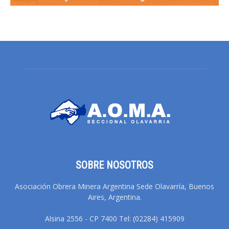
SOBRE NOSOTROS
Asociación Obrera Minera Argentina Sede Olavarría, Buenos
Aires, Argentina.
Alsina 2556 - CP 7400 Tel: (02284) 415909