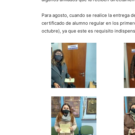
Para agosto, cuando se realice la entrega de
certificado de alumno regular en los prime
octubre), ya que este es requisito indispens