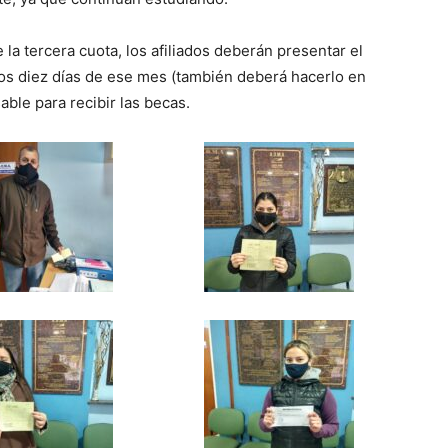
 la tercera cuota, los afiliados deberán presentar el
ros diez días de ese mes (también deberá hacerlo en
able para recibir las becas.