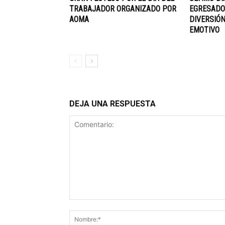
TRABAJADOR ORGANIZADO POR
EGRESADOS
AOMA
DIVERSIÓN
EMOTIVO
DEJA UNA RESPUESTA