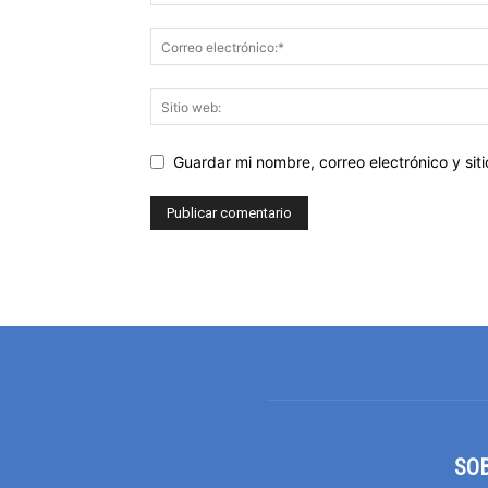
Guardar mi nombre, correo electrónico y si
SO