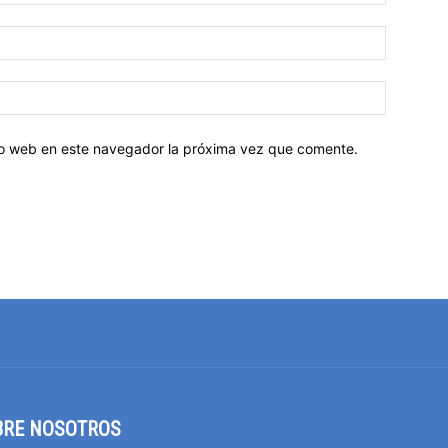
tio web en este navegador la próxima vez que comente.
BRE NOSOTROS