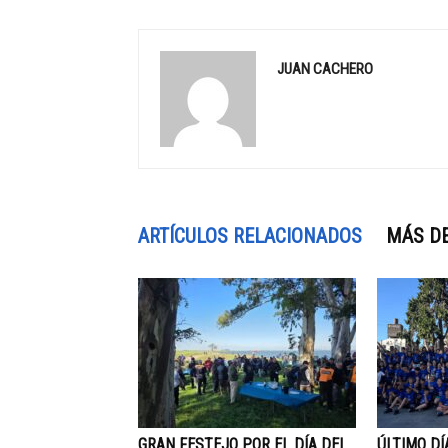
JUAN CACHERO
ARTÍCULOS RELACIONADOS
MÁS D
GRAN FESTEJO POR EL DÍA DEL
ÚLTIMO DÍ