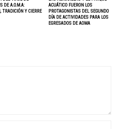
 DE A.O.M.A:
ACUÁTICO FUERON LOS
, TRADICIÓN Y CIERRE
PROTAGONISTAS DEL SEGUNDO
DÍA DE ACTIVIDADES PARA LOS
EGRESADOS DE AOMA