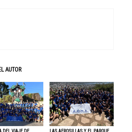
EL AUTOR
A DEL VIAJE DE
LAS AEROSILLAS Y EL PARQUE