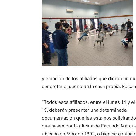
y emoción de los afiliados que dieron un nu
concretar el sueño de la casa propia. Falta
“Todos esos afiliados, entre el lunes 14 y e
15, deberán presentar una determinada
documentación que les estamos solicitando
que pasen por la oficina de Facundo Márqu
ubicada en Moreno 1892, o bien se contacte