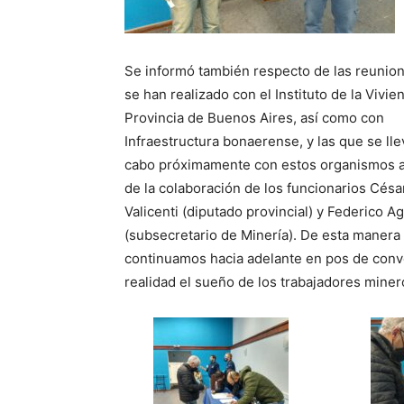
Se informó también respecto de las reunio
se han realizado con el Instituto de la Vivie
Provincia de Buenos Aires, así como con
Infraestructura bonaerense, y las que se lle
cabo próximamente con estos organismos a
de la colaboración de los funcionarios Césa
Valicenti (diputado provincial) y Federico Ag
(subsecretario de Minería). De esta manera
continuamos hacia adelante en pos de conv
realidad el sueño de los trabajadores miner