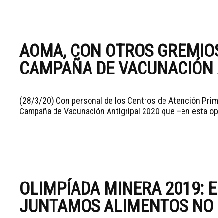
AOMA, CON OTROS GREMIO
CAMPAÑA DE VACUNACIÓN 
(28/3/20) Con personal de los Centros de Atención Prim
Campaña de Vacunación Antigripal 2020 que –en esta opor
OLIMPÍADA MINERA 2019: E
JUNTAMOS ALIMENTOS NO