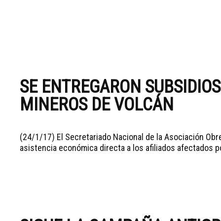
SE ENTREGARON SUBSIDIO
MINEROS DE VOLCÁN
(24/1/17) El Secretariado Nacional de la Asociación Ob
asistencia económica directa a los afiliados afectados po