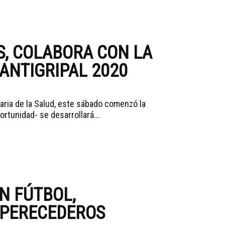
S, COLABORA CON LA
ANTIGRIPAL 2020
aria de la Salud, este sábado comenzó la
tunidad- se desarrollará...
N FÚTBOL,
 PERECEDEROS