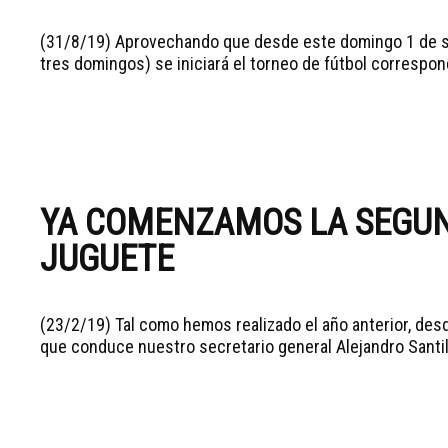
(31/8/19) Aprovechando que desde este domingo 1 de s
tres domingos) se iniciará el torneo de fútbol correspond
YA COMENZAMOS LA SEGU
JUGUETE
(23/2/19) Tal como hemos realizado el año anterior, des
que conduce nuestro secretario general Alejandro Santil