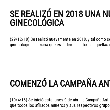
SE REALIZÓ EN 2018 UNA 
GINECOLÓGICA
(29/12/18) Se realizó nuevamente en 2018, y tal como s
ginecológica mamaria que está dirigida a todas aquellas mu
COMENZÓ LA CAMPAÑA ANT
(10/4/18) Se inició este lunes 9 de abril la Campaña A
que todos los afiliados mineros y sus respectivos grupo