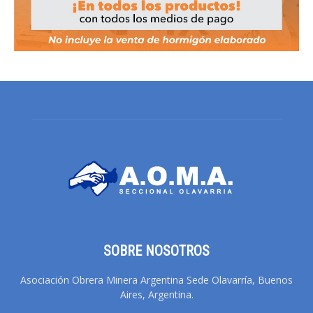
SOBRE NOSOTROS
Asociación Obrera Minera Argentina Sede Olavarría, Buenos
Aires, Argentina.