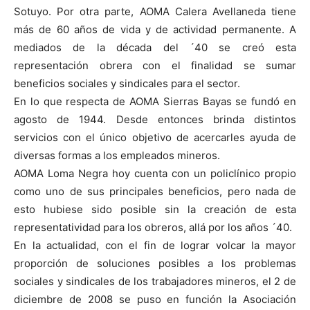
Sotuyo. Por otra parte, AOMA Calera Avellaneda tiene
más de 60 años de vida y de actividad permanente. A
mediados de la década del ´40 se creó esta
representación obrera con el finalidad se sumar
beneficios sociales y sindicales para el sector.
En lo que respecta de AOMA Sierras Bayas se fundó en
agosto de 1944. Desde entonces brinda distintos
servicios con el único objetivo de acercarles ayuda de
diversas formas a los empleados mineros.
AOMA Loma Negra hoy cuenta con un policlínico propio
como uno de sus principales beneficios, pero nada de
esto hubiese sido posible sin la creación de esta
representatividad para los obreros, allá por los años ´40.
En la actualidad, con el fin de lograr volcar la mayor
proporción de soluciones posibles a los problemas
sociales y sindicales de los trabajadores mineros, el 2 de
diciembre de 2008 se puso en función la Asociación