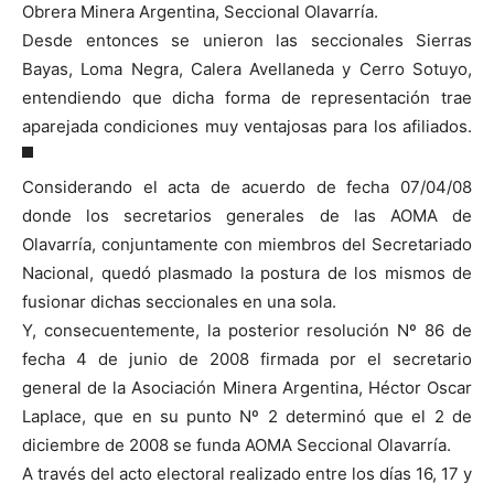
Obrera Minera Argentina, Seccional Olavarría.
Desde entonces se unieron las seccionales Sierras
Bayas, Loma Negra, Calera Avellaneda y Cerro Sotuyo,
entendiendo que dicha forma de representación trae
aparejada condiciones muy ventajosas para los afiliados.
Considerando el acta de acuerdo de fecha 07/04/08
donde los secretarios generales de las AOMA de
Olavarría, conjuntamente con miembros del Secretariado
Nacional, quedó plasmado la postura de los mismos de
fusionar dichas seccionales en una sola.
Y, consecuentemente, la posterior resolución Nº 86 de
fecha 4 de junio de 2008 firmada por el secretario
general de la Asociación Minera Argentina, Héctor Oscar
Laplace, que en su punto Nº 2 determinó que el 2 de
diciembre de 2008 se funda AOMA Seccional Olavarría.
A través del acto electoral realizado entre los días 16, 17 y