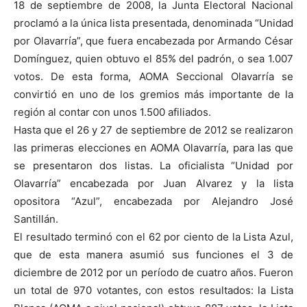
18 de septiembre de 2008, la Junta Electoral Nacional
proclamó a la única lista presentada, denominada “Unidad
por Olavarría”, que fuera encabezada por Armando César
Domínguez, quien obtuvo el 85% del padrón, o sea 1.007
votos. De esta forma, AOMA Seccional Olavarría se
convirtió en uno de los gremios más importante de la
región al contar con unos 1.500 afiliados.
Hasta que el 26 y 27 de septiembre de 2012 se realizaron
las primeras elecciones en AOMA Olavarría, para las que
se presentaron dos listas. La oficialista “Unidad por
Olavarría” encabezada por Juan Alvarez y la lista
opositora “Azul”, encabezada por Alejandro José
Santillán.
El resultado terminó con el 62 por ciento de la Lista Azul,
que de esta manera asumió sus funciones el 3 de
diciembre de 2012 por un período de cuatro años. Fueron
un total de 970 votantes, con estos resultados: la Lista