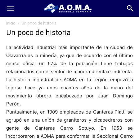
Inicio
Un poco de historia
Un poco de historia
La actividad industrial más importante de la ciudad de
Olavarría es la minería, ya que de acuerdo con el último
censo oficial un 67% de la población tiene trabajos
relacionados con el sector de manera directa e indirecta.
La historia industrial de AOMA en la región empezó a
tejerse hace ya unos cuantos años de la mano del
movimiento obrero encabezado por Juan Domingo
Perón.
Puntualmente, en 1909 empleados de Canteras Piatti se
agrupó en una unión de graniteros y picapedreros con
gente de Canteras Cerro Sotuyo. En 1953 se
incorporaron a AOMA para conformar la Seccional Cerro