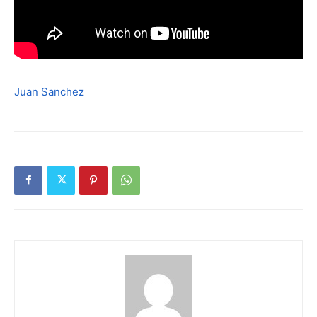
Juan Sanchez