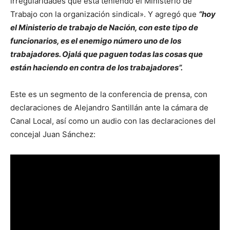
irregularidades que está teniendo el Ministerio de
Trabajo con la organización sindical». Y agregó que
“hoy
el Ministerio de trabajo de Nación, con este tipo de
funcionarios, es el enemigo número uno de los
trabajadores. Ojalá que paguen todas las cosas que
están haciendo en contra de los trabajadores”.
Este es un segmento de la conferencia de prensa, con
declaraciones de Alejandro Santillán ante la cámara de
Canal Local, así como un audio con las declaraciones del
concejal Juan Sánchez: