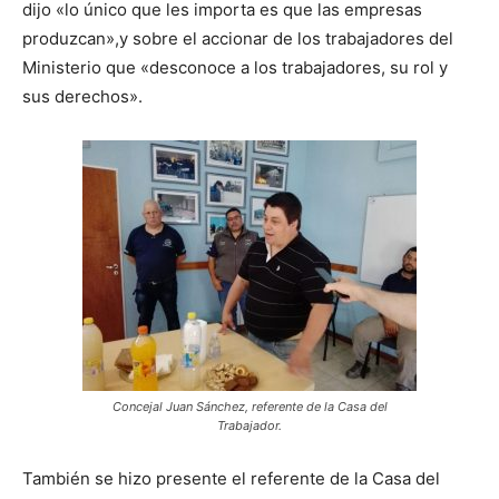
dijo «lo único que les importa es que las empresas
produzcan»,y sobre el accionar de los trabajadores del
Ministerio que «desconoce a los trabajadores, su rol y
sus derechos».
Concejal Juan Sánchez, referente de la Casa del
Trabajador.
También se hizo presente el referente de la Casa del