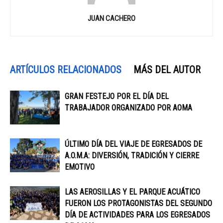
JUAN CACHERO
ARTÍCULOS RELACIONADOS
MÁS DEL AUTOR
GRAN FESTEJO POR EL DÍA DEL
TRABAJADOR ORGANIZADO POR AOMA
ÚLTIMO DÍA DEL VIAJE DE EGRESADOS DE
A.O.M.A: DIVERSIÓN, TRADICIÓN Y CIERRE
EMOTIVO
LAS AEROSILLAS Y EL PARQUE ACUÁTICO
FUERON LOS PROTAGONISTAS DEL SEGUNDO
DÍA DE ACTIVIDADES PARA LOS EGRESADOS