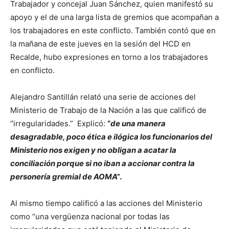
Trabajador y concejal Juan Sánchez, quien manifestó su
apoyo y el de una larga lista de gremios que acompañan a
los trabajadores en este conflicto. También contó que en
la mañana de este jueves en la sesión del HCD en
Recalde, hubo expresiones en torno a los trabajadores
en conflicto.
Alejandro Santillán relató una serie de acciones del
Ministerio de Trabajo de la Nación a las que calificó de
“irregularidades.” Explicó:
“
de una manera
desagradable, poco ética e ilógica los funcionarios del
Ministerio nos exigen y no obligan a acatar la
conciliación porque si no iban a accionar contra la
personería gremial de AOMA”
.
Al mismo tiempo calificó a las acciones del Ministerio
como “una vergüenza nacional por todas las