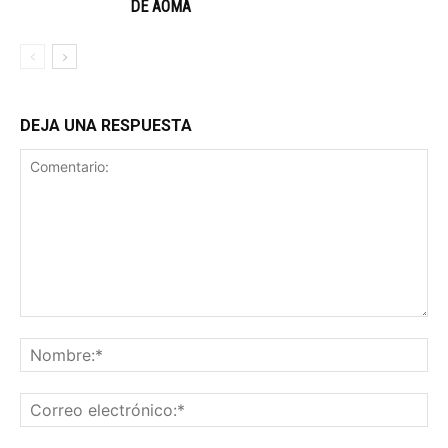
DE AOMA
DEJA UNA RESPUESTA