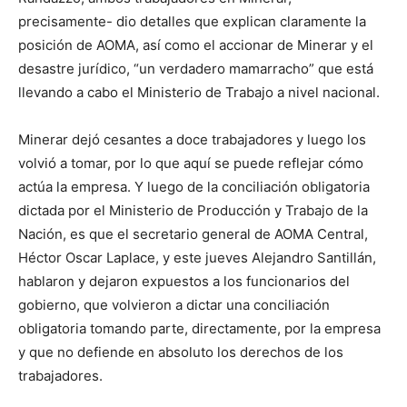
precisamente- dio detalles que explican claramente la
posición de AOMA, así como el accionar de Minerar y el
desastre jurídico, “un verdadero mamarracho” que está
llevando a cabo el Ministerio de Trabajo a nivel nacional.
Minerar dejó cesantes a doce trabajadores y luego los
volvió a tomar, por lo que aquí se puede reflejar cómo
actúa la empresa. Y luego de la conciliación obligatoria
dictada por el Ministerio de Producción y Trabajo de la
Nación, es que el secretario general de AOMA Central,
Héctor Oscar Laplace, y este jueves Alejandro Santillán,
hablaron y dejaron expuestos a los funcionarios del
gobierno, que volvieron a dictar una conciliación
obligatoria tomando parte, directamente, por la empresa
y que no defiende en absoluto los derechos de los
trabajadores.