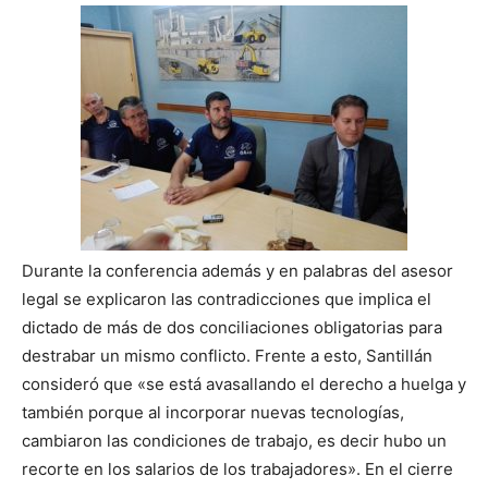
Durante la conferencia además y en palabras del asesor
legal se explicaron las contradicciones que implica el
dictado de más de dos conciliaciones obligatorias para
destrabar un mismo conflicto. Frente a esto, Santillán
consideró que «se está avasallando el derecho a huelga y
también porque al incorporar nuevas tecnologías,
cambiaron las condiciones de trabajo, es decir hubo un
recorte en los salarios de los trabajadores». En el cierre