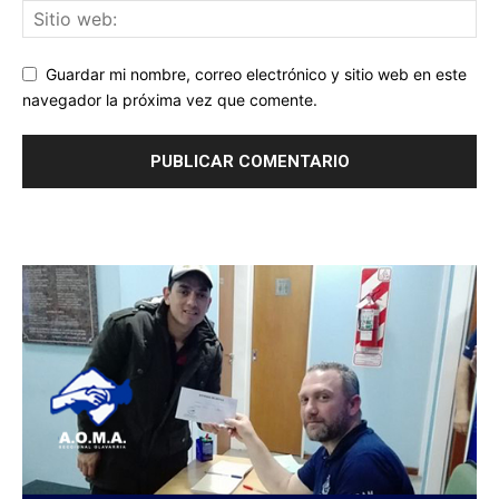
Guardar mi nombre, correo electrónico y sitio web en este
navegador la próxima vez que comente.