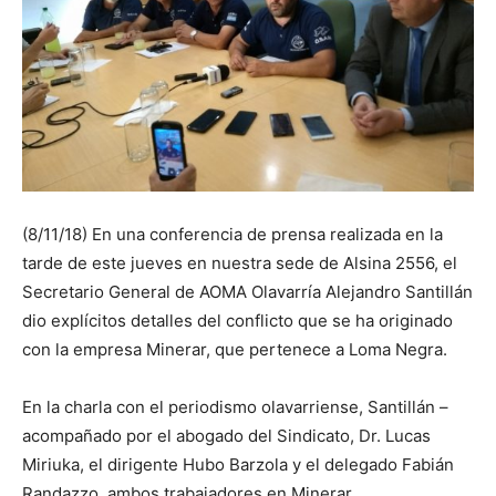
(8/11/18) En una conferencia de prensa realizada en la
tarde de este jueves en nuestra sede de Alsina 2556, el
Secretario General de AOMA Olavarría Alejandro Santillán
dio explícitos detalles del conflicto que se ha originado
con la empresa Minerar, que pertenece a Loma Negra.
En la charla con el periodismo olavarriense, Santillán –
acompañado por el abogado del Sindicato, Dr. Lucas
Miriuka, el dirigente Hubo Barzola y el delegado Fabián
Randazzo, ambos trabajadores en Minerar,