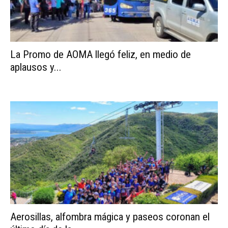
La Promo de AOMA llegó feliz, en medio de
aplausos y...
Aerosillas, alfombra mágica y paseos coronan el