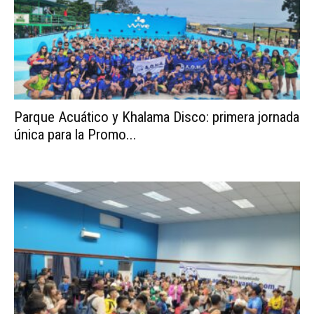
Parque Acuático y Khalama Disco: primera jornada
única para la Promo...