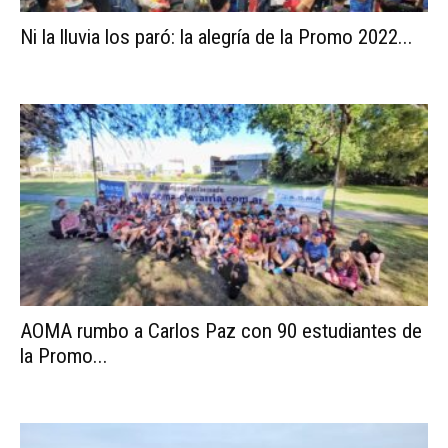
Ni la lluvia los paró: la alegría de la Promo 2022...
AOMA rumbo a Carlos Paz con 90 estudiantes de
la Promo...