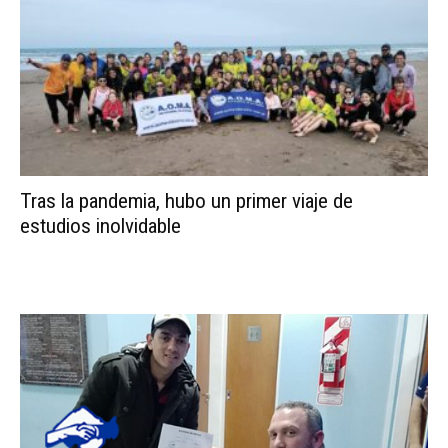
Tras la pandemia, hubo un primer viaje de
estudios inolvidable