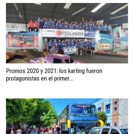
Promos 2020 y 2021: los karting fueron
protagonistas en el primer...