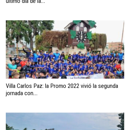
último día de la...
Villa Carlos Paz: la Promo 2022 vivió la segunda
jornada con...