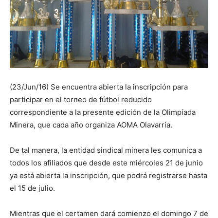
(23/Jun/16) Se encuentra abierta la inscripción para
participar en el torneo de fútbol reducido
correspondiente a la presente edición de la Olimpíada
Minera, que cada año organiza AOMA Olavarría.
De tal manera, la entidad sindical minera les comunica a
todos los afiliados que desde este miércoles 21 de junio
ya está abierta la inscripción, que podrá registrarse hasta
el 15 de julio.
Mientras que el certamen dará comienzo el domingo 7 de