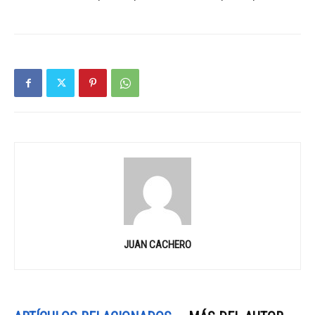
JUAN CACHERO