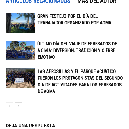
ARTÍCULOS RELACIONADOS
MÁS DEL AUTOR
GRAN FESTEJO POR EL DÍA DEL
TRABAJADOR ORGANIZADO POR AOMA
ÚLTIMO DÍA DEL VIAJE DE EGRESADOS DE
A.O.M.A: DIVERSIÓN, TRADICIÓN Y CIERRE
EMOTIVO
LAS AEROSILLAS Y EL PARQUE ACUÁTICO
FUERON LOS PROTAGONISTAS DEL SEGUNDO
DÍA DE ACTIVIDADES PARA LOS EGRESADOS
DE AOMA
DEJA UNA RESPUESTA