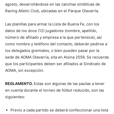
agosto, desarrollándose en las canchas sintéticas de
Racing Atletic Club, ubicadas en el Parque Olavarría.
Las planillas para armar la Lista de Buena Fe, con los
datos de los doce (12) jugadores (nombre, apellido,
número de afiliado y empresa a la que pertenece), así
como nombre y teléfono del contacto, deberán pedirse a
los delegados gremiales, o bien pueden pasar por la
sede de AOMA Olavarría, sita en Alsina 2556. Se recuerda
que los participantes deben ser afiliados al Sindicato de
AOMA, sin excepción.
REGLAMENTO.
Estas son algunas de las pautas a tener
en cuenta durante el torneo de fútbol reducido, son las
siguientes:
Previo a cada partido se deberá confeccionar una lista