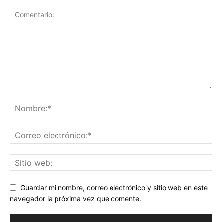
Guardar mi nombre, correo electrónico y sitio web en este
navegador la próxima vez que comente.