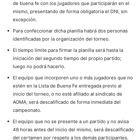
de buena fe con los jugadores que participarán en el
mismo, presentando de forma obligatoria el DNI, sin
excepción.
Para confeccionar dicha planilla habrá dos personas
identificadas por la organización del torneo.
El tiempo límite para firmar la planilla será hasta la
iniciación del segundo tiempo del propio partido;
luego no podrá hacerlo.
El equipo que incorporen uno o más jugadores que no
estén en la Lista de Buena Fe entregada previo al
inicio del torneo, o no esté afiliado al sindicato de
AOMA, será descalificado de forma inmediata del
campeonato.
El equipo que no se presente a un partido y no avisa
48 horas antes del inicio del mismo, será descalificado
del certamen por respeto a los demás participantes.