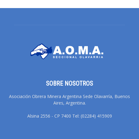
SOBRE NOSOTROS
Asociación Obrera Minera Argentina Sede Olavarría, Buenos
Aires, Argentina.
Alsina 2556 - CP 7400 Tel: (02284) 415909