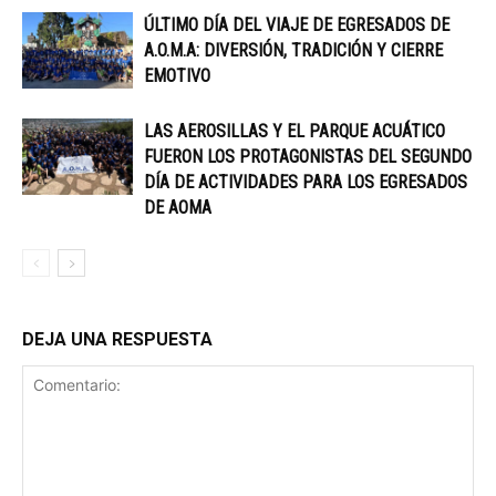
ÚLTIMO DÍA DEL VIAJE DE EGRESADOS DE
A.O.M.A: DIVERSIÓN, TRADICIÓN Y CIERRE
EMOTIVO
LAS AEROSILLAS Y EL PARQUE ACUÁTICO
FUERON LOS PROTAGONISTAS DEL SEGUNDO
DÍA DE ACTIVIDADES PARA LOS EGRESADOS
DE AOMA
DEJA UNA RESPUESTA