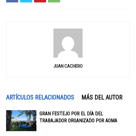
JUAN CACHERO
ARTÍCULOS RELACIONADOS
MÁS DEL AUTOR
GRAN FESTEJO POR EL DÍA DEL
TRABAJADOR ORGANIZADO POR AOMA