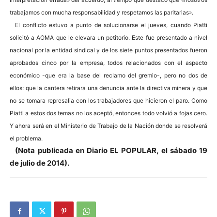
trabajamos con mucha responsabilidad y respetamos las paritarias».
El conflicto estuvo a punto de solucionarse el jueves, cuando Piatti
solicitó a AOMA que le elevara un petitorio. Este fue presentado a nivel
nacional por la entidad sindical y de los siete puntos presentados fueron
aprobados cinco por la empresa, todos relacionados con el aspecto
económico -que era la base del reclamo del gremio-, pero no dos de
ellos: que la cantera retirara una denuncia ante la directiva minera y que
no se tomara represalia con los trabajadores que hicieron el paro. Como
Piatti a estos dos temas no los aceptó, entonces todo volvió a fojas cero.
Y ahora será en el Ministerio de Trabajo de la Nación donde se resolverá
el problema.
(Nota publicada en Diario EL POPULAR, el sábado 19
de julio de 2014).