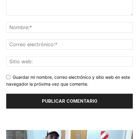
Guardar mi nombre, correo electrónico y sitio web en este
navegador la próxima vez que comente.