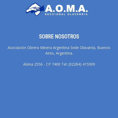
SOBRE NOSOTROS
Asociación Obrera Minera Argentina Sede Olavarría, Buenos
Aires, Argentina.
Alsina 2556 - CP 7400 Tel: (02284) 415909