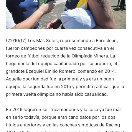
(22/10/17) Los Más Solos, representando a Euroclean,
fueron campeones por cuarta vez consecutiva en el
torneo de fútbol reducido de la Olimpíada Minera. La
hegemonía del equipo capitaneado por su arquero, el
grandote Ezequiel Emilio Romero, comenzó en 2014.
Aquella oportunidad fue la primera y ya era un buen
equipo; la segunda fue en 2015 y permitió ratificar que la
primera vuelta olímpica no había sido casualidad.
En 2016 lograron ser tricampeones y la cosa ya fue más
en serio todavía, porque eran candidatos por los dos
títulos anteriores y en las canchas sintéticas de Racing