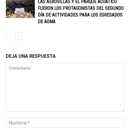
LAS AEROSILLAS Y EL PARQUE ACUÁTICO
FUERON LOS PROTAGONISTAS DEL SEGUNDO
DÍA DE ACTIVIDADES PARA LOS EGRESADOS
DE AOMA
DEJA UNA RESPUESTA