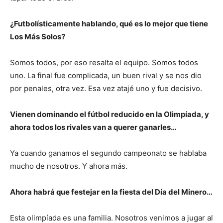
¿Futbolísticamente hablando, qué es lo mejor que tiene
Los Más Solos?
Somos todos, por eso resalta el equipo. Somos todos
uno. La final fue complicada, un buen rival y se nos dio
por penales, otra vez. Esa vez atajé uno y fue decisivo.
Vienen dominando el fútbol reducido en la Olimpíada, y
ahora todos los rivales van a querer ganarles…
Ya cuando ganamos el segundo campeonato se hablaba
mucho de nosotros. Y ahora más.
Ahora habrá que festejar en la fiesta del Día del Minero…
Esta olimpíada es una familia. Nosotros venimos a jugar al