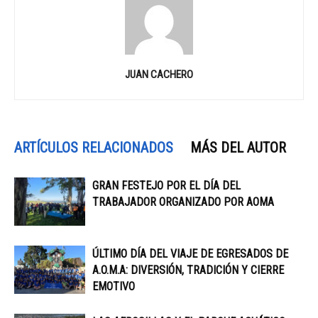
JUAN CACHERO
ARTÍCULOS RELACIONADOS
MÁS DEL AUTOR
GRAN FESTEJO POR EL DÍA DEL
TRABAJADOR ORGANIZADO POR AOMA
ÚLTIMO DÍA DEL VIAJE DE EGRESADOS DE
A.O.M.A: DIVERSIÓN, TRADICIÓN Y CIERRE
EMOTIVO