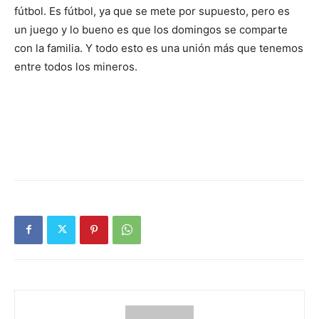
fútbol. Es fútbol, ya que se mete por supuesto, pero es
un juego y lo bueno es que los domingos se comparte
con la familia. Y todo esto es una unión más que tenemos
entre todos los mineros.