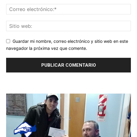
Guardar mi nombre, correo electrónico y sitio web en este
navegador la próxima vez que comente.