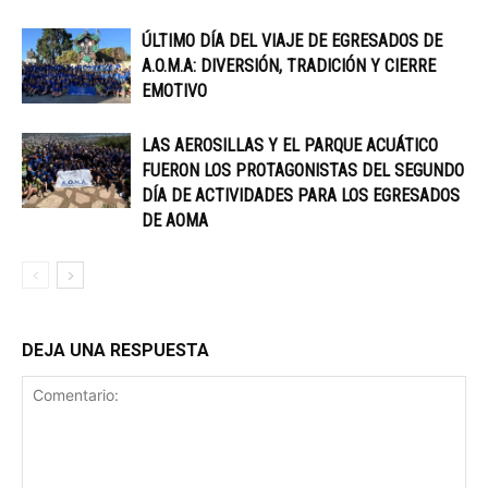
ÚLTIMO DÍA DEL VIAJE DE EGRESADOS DE
A.O.M.A: DIVERSIÓN, TRADICIÓN Y CIERRE
EMOTIVO
LAS AEROSILLAS Y EL PARQUE ACUÁTICO
FUERON LOS PROTAGONISTAS DEL SEGUNDO
DÍA DE ACTIVIDADES PARA LOS EGRESADOS
DE AOMA
DEJA UNA RESPUESTA