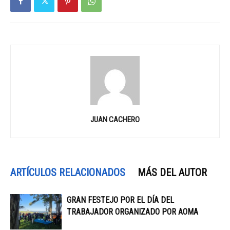
JUAN CACHERO
ARTÍCULOS RELACIONADOS
MÁS DEL AUTOR
GRAN FESTEJO POR EL DÍA DEL
TRABAJADOR ORGANIZADO POR AOMA