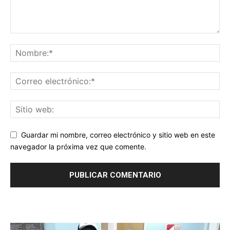
Guardar mi nombre, correo electrónico y sitio web en este
navegador la próxima vez que comente.