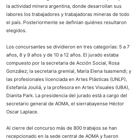
la actividad minera argentina, donde desarrollan sus
labores los trabajadores y trabajadoras mineras de todo
el país. Posteriormente se definían quiénes resultaron
elegidos.
Los concursantes se dividieron en tres categorías: 5 a 7
años, 8 y 9 años y de 10 a 12 años. El jurado estaba
compuesto por la secretaria de Acción Social, Rosa
González; la secretaria gremial, María Elena Isasmendi; y
las profesionales licenciada en Artes Plásticas (UNLP),
Estefanía Jouliá, y la profesora en Artes Visuales (UBA),
Dianita Park. La presidencia del jurado está a cargo del
secretario general de AOMA, el sierrabayense Héctor
Oscar Laplace.
Al cierre del concurso más de 800 trabajos se han
recepcionado en la sede central de AOMA y fueron