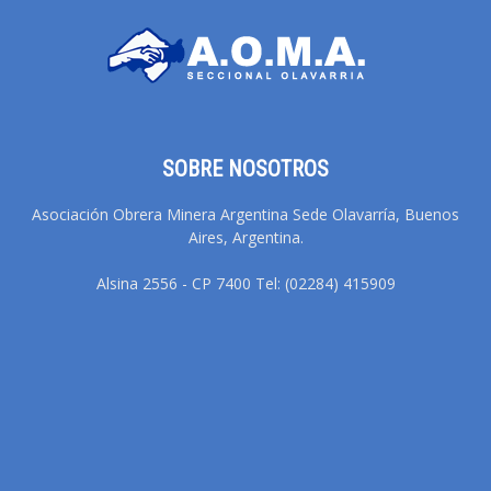
SOBRE NOSOTROS
Asociación Obrera Minera Argentina Sede Olavarría, Buenos
Aires, Argentina.
Alsina 2556 - CP 7400 Tel: (02284) 415909