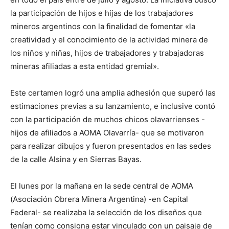
la participación de hijos e hijas de los trabajadores
mineros argentinos con la finalidad de fomentar «la
creatividad y el conocimiento de la actividad minera de
los niños y niñas, hijos de trabajadores y trabajadoras
mineras afiliadas a esta entidad gremial».
Este certamen logró una amplia adhesión que superó las
estimaciones previas a su lanzamiento, e inclusive contó
con la participación de muchos chicos olavarrienses -
hijos de afiliados a AOMA Olavarría- que se motivaron
para realizar dibujos y fueron presentados en las sedes
de la calle Alsina y en Sierras Bayas.
El lunes por la mañana en la sede central de AOMA
(Asociación Obrera Minera Argentina) -en Capital
Federal- se realizaba la selección de los diseños que
tenían como consigna estar vinculado con un paisaje de