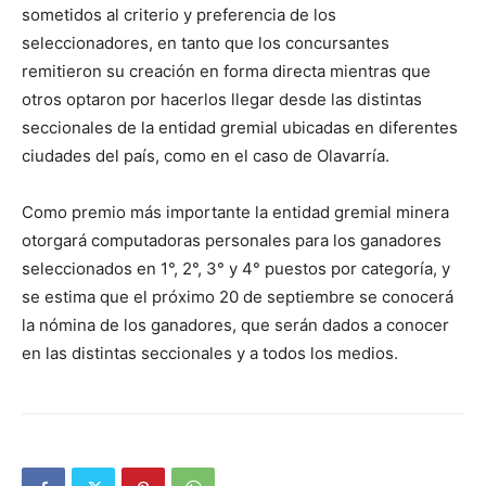
sometidos al criterio y preferencia de los
seleccionadores, en tanto que los concursantes
remitieron su creación en forma directa mientras que
otros optaron por hacerlos llegar desde las distintas
seccionales de la entidad gremial ubicadas en diferentes
ciudades del país, como en el caso de Olavarría.
Como premio más importante la entidad gremial minera
otorgará computadoras personales para los ganadores
seleccionados en 1°, 2°, 3° y 4° puestos por categoría, y
se estima que el próximo 20 de septiembre se conocerá
la nómina de los ganadores, que serán dados a conocer
en las distintas seccionales y a todos los medios.