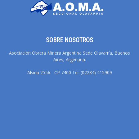
SOBRE NOSOTROS
Asociación Obrera Minera Argentina Sede Olavarría, Buenos
Aires, Argentina.
Alsina 2556 - CP 7400 Tel: (02284) 415909