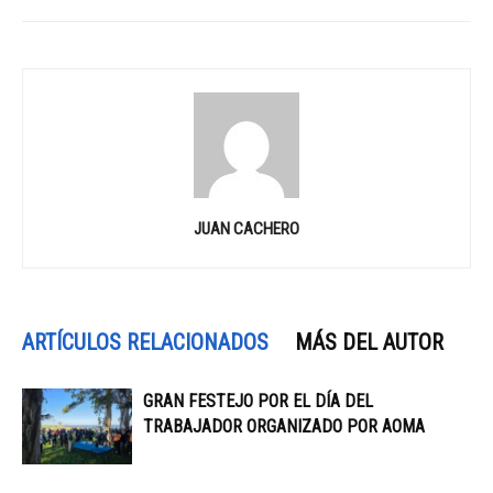
JUAN CACHERO
ARTÍCULOS RELACIONADOS
MÁS DEL AUTOR
GRAN FESTEJO POR EL DÍA DEL
TRABAJADOR ORGANIZADO POR AOMA