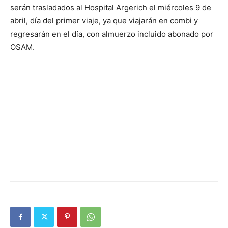
serán trasladados al Hospital Argerich el miércoles 9 de
abril, día del primer viaje, ya que viajarán en combi y
regresarán en el día, con almuerzo incluido abonado por
OSAM.