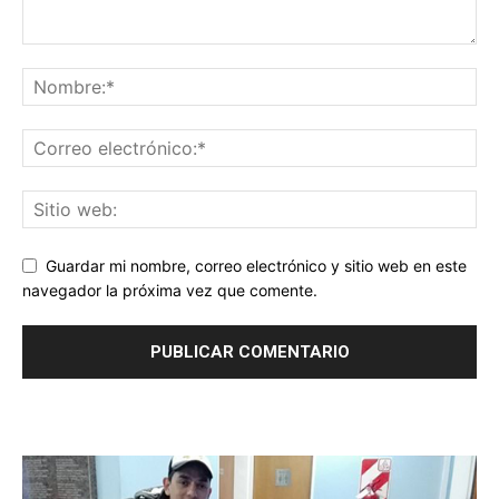
Guardar mi nombre, correo electrónico y sitio web en este
navegador la próxima vez que comente.