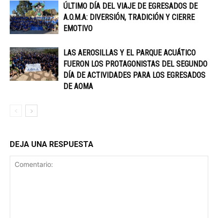
ÚLTIMO DÍA DEL VIAJE DE EGRESADOS DE
A.O.M.A: DIVERSIÓN, TRADICIÓN Y CIERRE
EMOTIVO
LAS AEROSILLAS Y EL PARQUE ACUÁTICO
FUERON LOS PROTAGONISTAS DEL SEGUNDO
DÍA DE ACTIVIDADES PARA LOS EGRESADOS
DE AOMA
DEJA UNA RESPUESTA