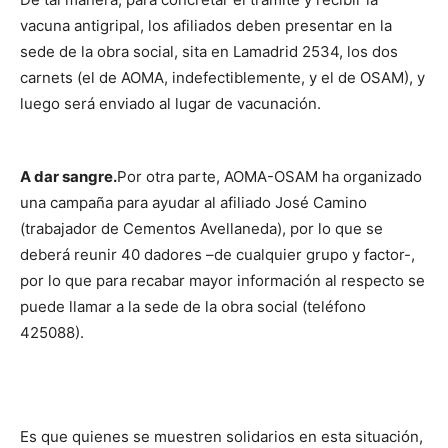
vacuna antigripal, los afiliados deben presentar en la
sede de la obra social, sita en Lamadrid 2534, los dos
carnets (el de AOMA, indefectiblemente, y el de OSAM), y
luego será enviado al lugar de vacunación.
A dar sangre.
Por otra parte, AOMA-OSAM ha organizado
una campaña para ayudar al afiliado José Camino
(trabajador de Cementos Avellaneda), por lo que se
deberá reunir 40 dadores –de cualquier grupo y factor-,
por lo que para recabar mayor información al respecto se
puede llamar a la sede de la obra social (teléfono
425088).
Es que quienes se muestren solidarios en esta situación,