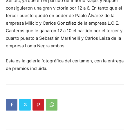
Sertec, ya que en el partido definitorio Mapis y Ruppel
consiguieron una gran victoria por 12 a 6. En tanto que el
tercer puesto quedó en poder de Pablo Álvarez de la
empresa Milicic y Carlos González de la empresa L.C.E.
Canteras que le ganaron 12 a 10 el partido por el tercer y
cuarto puesto a Sebastián Martinelli y Carlos Leiza de la
empresa Loma Negra ambos.
Esta es la galería fotográfica del certamen, con la entrega
de premios incluida.