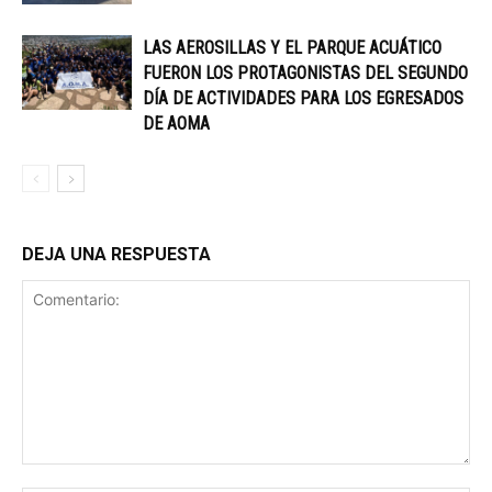
LAS AEROSILLAS Y EL PARQUE ACUÁTICO
FUERON LOS PROTAGONISTAS DEL SEGUNDO
DÍA DE ACTIVIDADES PARA LOS EGRESADOS
DE AOMA
DEJA UNA RESPUESTA