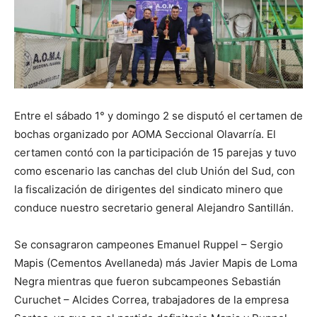
Entre el sábado 1° y domingo 2 se disputó el certamen de
bochas organizado por AOMA Seccional Olavarría. El
certamen contó con la participación de 15 parejas y tuvo
como escenario las canchas del club Unión del Sud, con
la fiscalización de dirigentes del sindicato minero que
conduce nuestro secretario general Alejandro Santillán.
Se consagraron campeones Emanuel Ruppel – Sergio
Mapis (Cementos Avellaneda) más Javier Mapis de Loma
Negra mientras que fueron subcampeones Sebastián
Curuchet – Alcides Correa, trabajadores de la empresa