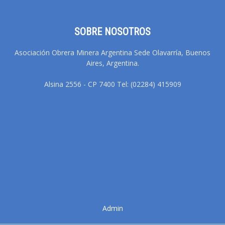
SOBRE NOSOTROS
Asociación Obrera Minera Argentina Sede Olavarría, Buenos
Aires, Argentina.
Alsina 2556 - CP 7400 Tel: (02284) 415909
Admin