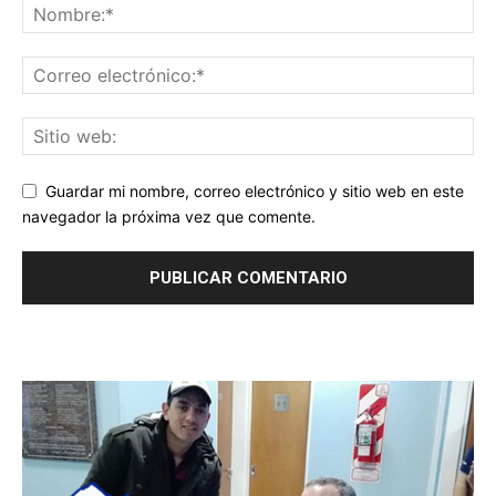
Guardar mi nombre, correo electrónico y sitio web en este
navegador la próxima vez que comente.