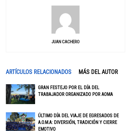
JUAN CACHERO
ARTÍCULOS RELACIONADOS
MÁS DEL AUTOR
GRAN FESTEJO POR EL DÍA DEL
TRABAJADOR ORGANIZADO POR AOMA
ÚLTIMO DÍA DEL VIAJE DE EGRESADOS DE
A.O.M.A: DIVERSIÓN, TRADICIÓN Y CIERRE
EMOTIVO