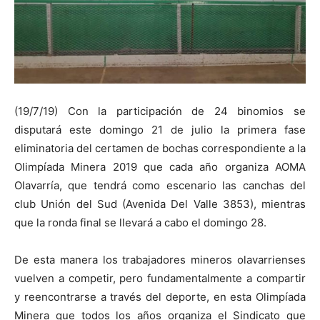
(19/7/19) Con la participación de 24 binomios se
disputará este domingo 21 de julio la primera fase
eliminatoria del certamen de bochas correspondiente a la
Olimpíada Minera 2019 que cada año organiza AOMA
Olavarría, que tendrá como escenario las canchas del
club Unión del Sud (Avenida Del Valle 3853), mientras
que la ronda final se llevará a cabo el domingo 28.
De esta manera los trabajadores mineros olavarrienses
vuelven a competir, pero fundamentalmente a compartir
y reencontrarse a través del deporte, en esta Olimpíada
Minera que todos los años organiza el Sindicato que