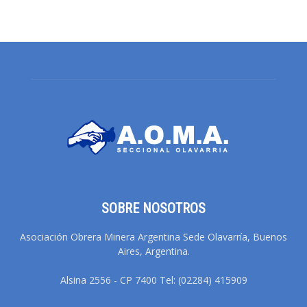
SOBRE NOSOTROS
Asociación Obrera Minera Argentina Sede Olavarría, Buenos
Aires, Argentina.
Alsina 2556 - CP 7400 Tel: (02284) 415909