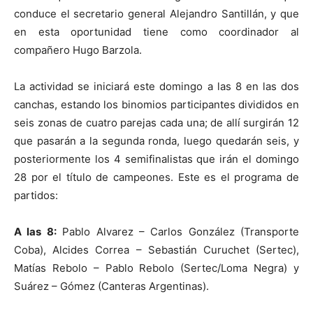
conduce el secretario general Alejandro Santillán, y que
en esta oportunidad tiene como coordinador al
compañero Hugo Barzola.
La actividad se iniciará este domingo a las 8 en las dos
canchas, estando los binomios participantes divididos en
seis zonas de cuatro parejas cada una; de allí surgirán 12
que pasarán a la segunda ronda, luego quedarán seis, y
posteriormente los 4 semifinalistas que irán el domingo
28 por el título de campeones. Este es el programa de
partidos:
A las 8:
Pablo Alvarez – Carlos González (Transporte
Coba), Alcides Correa – Sebastián Curuchet (Sertec),
Matías Rebolo – Pablo Rebolo (Sertec/Loma Negra) y
Suárez – Gómez (Canteras Argentinas).