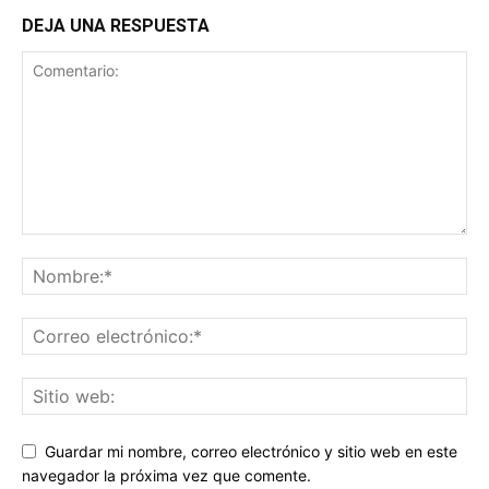
DEJA UNA RESPUESTA
Guardar mi nombre, correo electrónico y sitio web en este
navegador la próxima vez que comente.