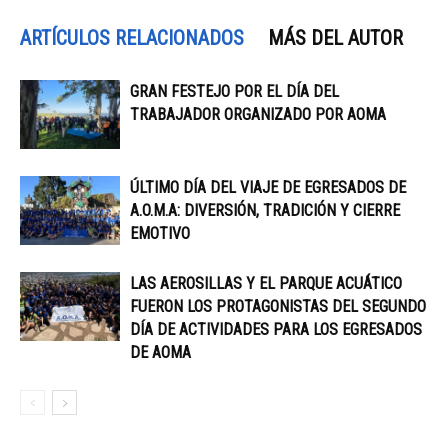
ARTÍCULOS RELACIONADOS
MÁS DEL AUTOR
GRAN FESTEJO POR EL DÍA DEL
TRABAJADOR ORGANIZADO POR AOMA
ÚLTIMO DÍA DEL VIAJE DE EGRESADOS DE
A.O.M.A: DIVERSIÓN, TRADICIÓN Y CIERRE
EMOTIVO
LAS AEROSILLAS Y EL PARQUE ACUÁTICO
FUERON LOS PROTAGONISTAS DEL SEGUNDO
DÍA DE ACTIVIDADES PARA LOS EGRESADOS
DE AOMA