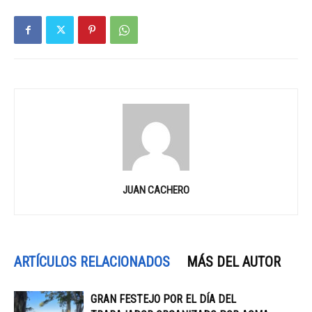
JUAN CACHERO
ARTÍCULOS RELACIONADOS
MÁS DEL AUTOR
GRAN FESTEJO POR EL DÍA DEL