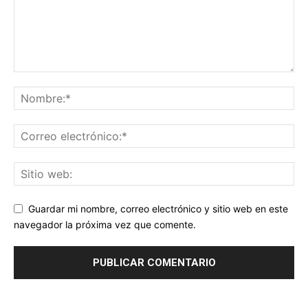
Guardar mi nombre, correo electrónico y sitio web en este
navegador la próxima vez que comente.