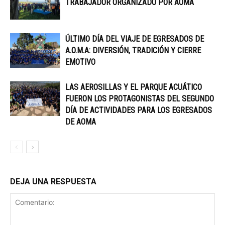
TRABAJADOR ORGANIZADO POR AOMA
ÚLTIMO DÍA DEL VIAJE DE EGRESADOS DE
A.O.M.A: DIVERSIÓN, TRADICIÓN Y CIERRE
EMOTIVO
LAS AEROSILLAS Y EL PARQUE ACUÁTICO
FUERON LOS PROTAGONISTAS DEL SEGUNDO
DÍA DE ACTIVIDADES PARA LOS EGRESADOS
DE AOMA
DEJA UNA RESPUESTA