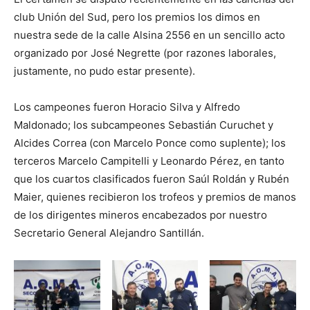
club Unión del Sud, pero los premios los dimos en
nuestra sede de la calle Alsina 2556 en un sencillo acto
organizado por José Negrette (por razones laborales,
justamente, no pudo estar presente).
Los campeones fueron Horacio Silva y Alfredo
Maldonado; los subcampeones Sebastián Curuchet y
Alcides Correa (con Marcelo Ponce como suplente); los
terceros Marcelo Campitelli y Leonardo Pérez, en tanto
que los cuartos clasificados fueron Saúl Roldán y Rubén
Maier, quienes recibieron los trofeos y premios de manos
de los dirigentes mineros encabezados por nuestro
Secretario General Alejandro Santillán.