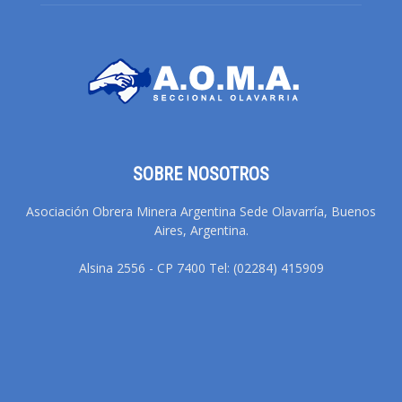
SOBRE NOSOTROS
Asociación Obrera Minera Argentina Sede Olavarría, Buenos
Aires, Argentina.
Alsina 2556 - CP 7400 Tel: (02284) 415909