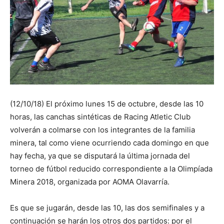
(12/10/18) El próximo lunes 15 de octubre, desde las 10
horas, las canchas sintéticas de Racing Atletic Club
volverán a colmarse con los integrantes de la familia
minera, tal como viene ocurriendo cada domingo en que
hay fecha, ya que se disputará la última jornada del
torneo de fútbol reducido correspondiente a la Olimpíada
Minera 2018, organizada por AOMA Olavarría.
Es que se jugarán, desde las 10, las dos semifinales y a
continuación se harán los otros dos partidos: por el