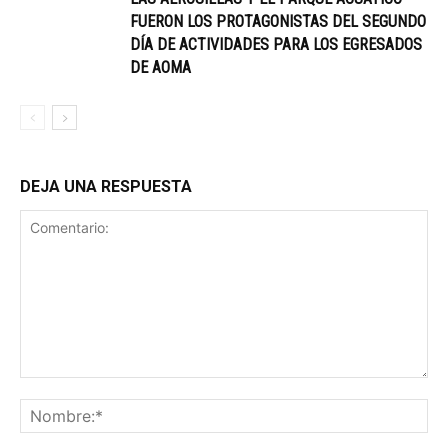
FUERON LOS PROTAGONISTAS DEL SEGUNDO
DÍA DE ACTIVIDADES PARA LOS EGRESADOS
DE AOMA
DEJA UNA RESPUESTA