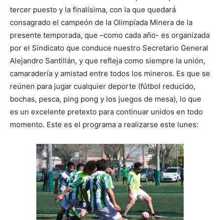
tercer puesto y la finalísima, con la que quedará
consagrado el campeón de la Olimpíada Minera de la
presente temporada, que –como cada año- es organizada
por el Sindicato que conduce nuestro Secretario General
Alejandro Santillán, y que refleja como siempre la unión,
camaradería y amistad entre todos los mineros. Es que se
reúnen para jugar cualquier deporte (fútbol reducido,
bochas, pesca, ping pong y los juegos de mesa), lo que
es un excelente pretexto para continuar unidos en todo
momento. Este es el programa a realizarse este lunes: