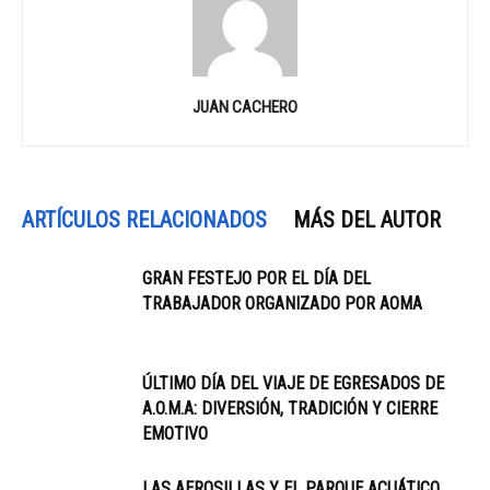
JUAN CACHERO
ARTÍCULOS RELACIONADOS
MÁS DEL AUTOR
GRAN FESTEJO POR EL DÍA DEL
TRABAJADOR ORGANIZADO POR AOMA
ÚLTIMO DÍA DEL VIAJE DE EGRESADOS DE
A.O.M.A: DIVERSIÓN, TRADICIÓN Y CIERRE
EMOTIVO
LAS AEROSILLAS Y EL PARQUE ACUÁTICO