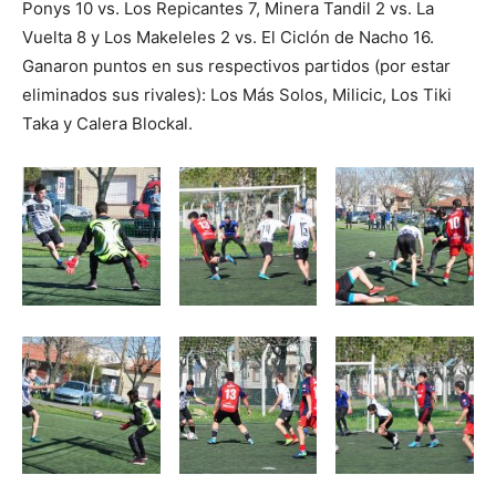
Ponys 10 vs. Los Repicantes 7, Minera Tandil 2 vs. La
Vuelta 8 y Los Makeleles 2 vs. El Ciclón de Nacho 16.
Ganaron puntos en sus respectivos partidos (por estar
eliminados sus rivales): Los Más Solos, Milicic, Los Tiki
Taka y Calera Blockal.