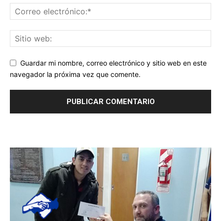
Guardar mi nombre, correo electrónico y sitio web en este
navegador la próxima vez que comente.