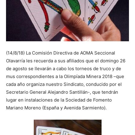
(14/8/18) La Comisión Directiva de AOMA Seccional
Olavarría les recuerda a sus afiliados que el domingo 26
de agosto se llevarán a cabo los torneos de truco y de
mus correspondientes a la Olimpíada Minera 2018 –que
cada año organiza nuestro Sindicato, conducido por el
Secretario General Alejandro Santillán-, que tendrán
lugar en instalaciones de la Sociedad de Fomento
Mariano Moreno (España y Avenida Sarmiento).