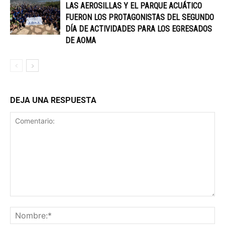
LAS AEROSILLAS Y EL PARQUE ACUÁTICO
FUERON LOS PROTAGONISTAS DEL SEGUNDO
DÍA DE ACTIVIDADES PARA LOS EGRESADOS
DE AOMA
DEJA UNA RESPUESTA