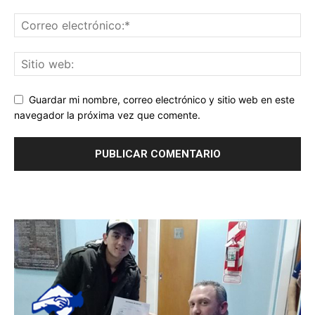
Guardar mi nombre, correo electrónico y sitio web en este
navegador la próxima vez que comente.