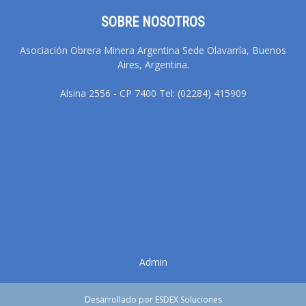
SOBRE NOSOTROS
Asociación Obrera Minera Argentina Sede Olavarría, Buenos
Aires, Argentina.
Alsina 2556 - CP 7400 Tel: (02284) 415909
Admin
Desarrollado por ESDEX Soluciones