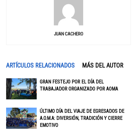
JUAN CACHERO
ARTÍCULOS RELACIONADOS
MÁS DEL AUTOR
GRAN FESTEJO POR EL DÍA DEL
TRABAJADOR ORGANIZADO POR AOMA
ÚLTIMO DÍA DEL VIAJE DE EGRESADOS DE
A.O.M.A: DIVERSIÓN, TRADICIÓN Y CIERRE
EMOTIVO