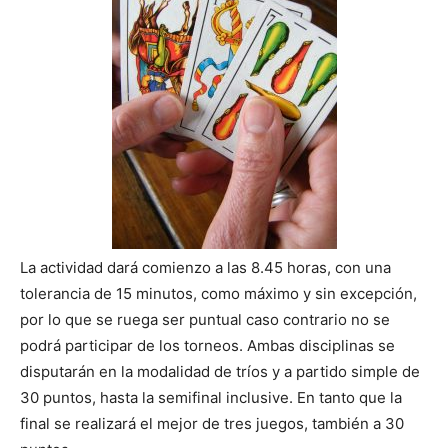
La actividad dará comienzo a las 8.45 horas, con una
tolerancia de 15 minutos, como máximo y sin excepción,
por lo que se ruega ser puntual caso contrario no se
podrá participar de los torneos. Ambas disciplinas se
disputarán en la modalidad de tríos y a partido simple de
30 puntos, hasta la semifinal inclusive. En tanto que la
final se realizará el mejor de tres juegos, también a 30