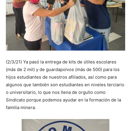
(2/3/21) Ya pasó la entrega de kits de útiles escolares
(más de 2 mil) y de guardapolvos (más de 500) para los
hijos estudiantes de nuestros afiliados, así como para
algunos que también son estudiantes en niveles terciario
o universitario, lo que nos llena de orgullo como
Sindicato porque podemos ayudar en la formación de la
familia minera.