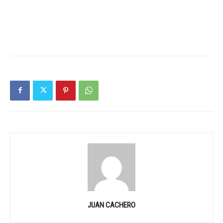
JUAN CACHERO