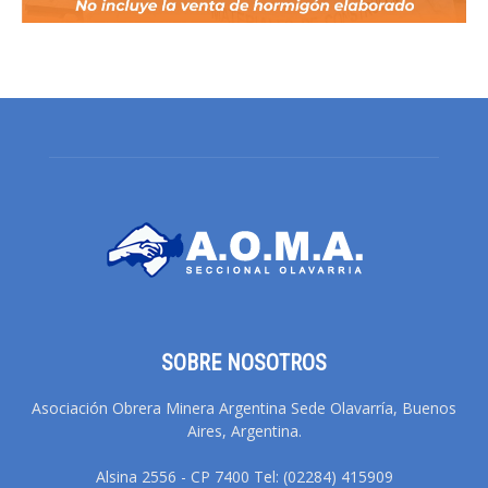
SOBRE NOSOTROS
Asociación Obrera Minera Argentina Sede Olavarría, Buenos
Aires, Argentina.
Alsina 2556 - CP 7400 Tel: (02284) 415909