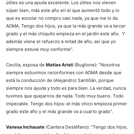
útiles es una ayuda excelente. Los útiles nos vienen
súper bien, más este año en el que aumentó todo y lo
que es escolar no compro casi nada, ya que me lo da
AOMA. Tengo dos hijos, ya que la más grande va a tercer
grado y el más chiquito empieza en el jardín este año. Y
además viene el refuerzo a mitad de año, así que yo
siempre estuve muy conforme”.
Cecilia, esposa de
Matías Aristi
(Buglione): “Nosotros
siempre estuvimos reconformes con AOMA desde que
está la conducción de (Alejandro) Santillán, porque
siempre nos ayuda y todo es para bien. La verdad, nunca
tuvimos que quejarnos de nada. Todo muy bueno. Todo
impecable. Tengo dos hijos: el más chico empieza primer
grado este año y el más grande va a cuarto grado”.
Vanesa Inchauste
(Cantera Destéfano): “Tengo dos hijos,