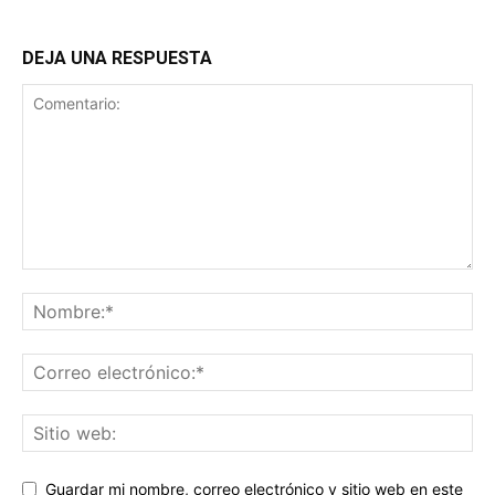
DEJA UNA RESPUESTA
Guardar mi nombre, correo electrónico y sitio web en este