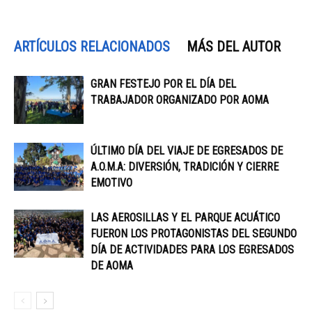
ARTÍCULOS RELACIONADOS
MÁS DEL AUTOR
GRAN FESTEJO POR EL DÍA DEL
TRABAJADOR ORGANIZADO POR AOMA
ÚLTIMO DÍA DEL VIAJE DE EGRESADOS DE
A.O.M.A: DIVERSIÓN, TRADICIÓN Y CIERRE
EMOTIVO
LAS AEROSILLAS Y EL PARQUE ACUÁTICO
FUERON LOS PROTAGONISTAS DEL SEGUNDO
DÍA DE ACTIVIDADES PARA LOS EGRESADOS
DE AOMA