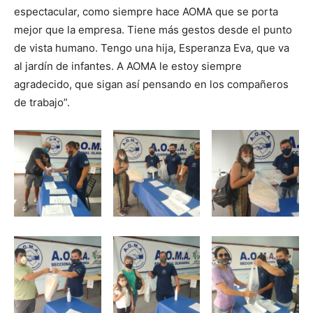
espectacular, como siempre hace AOMA que se porta
mejor que la empresa. Tiene más gestos desde el punto
de vista humano. Tengo una hija, Esperanza Eva, que va
al jardín de infantes. A AOMA le estoy siempre
agradecido, que sigan así pensando en los compañeros
de trabajo”.