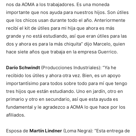
nos da AOMA a los trabajadores. Es una moneda
importante que nos ayuda para nuestros hijos. Son útiles
que los chicos usan durante todo el año. Anteriormente
recibí el kit de útiles para mi hija que ahora es más
grande y no está estudiando, así que eran útiles para las
dos y ahora es para la más chiquita” dijo Marcelo, quien
hace siete años que trabaja en la empresa Guerrico.
Darío Schwindt
(Producciones Industriales): “Ya he
recibido los útiles y ahora otra vez. Bien, es un apoyo
importantísimo para todos sobre todo para mí que tengo
tres hijos que están estudiando. Uno en jardín, otro en
primario y otro en secundario, así que esta ayuda es
fundamental y le agradezco a AOMA lo que hace por los
afiliados.
Esposa de
Martín Lindner
(Loma Negra): “Esta entrega de