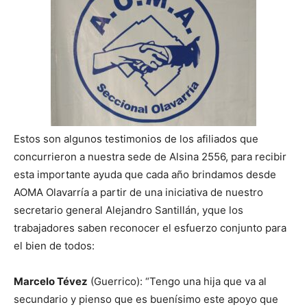
Estos son algunos testimonios de los afiliados que
concurrieron a nuestra sede de Alsina 2556, para recibir
esta importante ayuda que cada año brindamos desde
AOMA Olavarría a partir de una iniciativa de nuestro
secretario general Alejandro Santillán, yque los
trabajadores saben reconocer el esfuerzo conjunto para
el bien de todos:
Marcelo Tévez
(Guerrico): “Tengo una hija que va al
secundario y pienso que es buenísimo este apoyo que