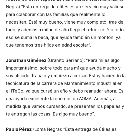
Negra) “Esta entrega de útiles es un servicio muy valioso
para colaborar con las familias que realmente lo
necesitan. Está muy bueno, viene muy completo, trae de
todo, y además a mitad de año llega el refuerzo. Y a todo
eso se suma la beca, que ayuda también un montón, ya
que tenemos tres hijos en edad escolar”.
Jonathan Giménez
(Granito Serrano): “Para mí es algo
importantísimo, sobre todo para mí que ayuda mucho y
soy afiliado, trabajo y empiezo a cursar. Estoy haciendo la
tecnicatura de la carrera de Mantenimiento Industrial en
el ITeCo, ya que cursé un año y debo reanudar ahora. Es
una ayuda excelente la que nos da AOMA. Además, a
medida que vamos cursando, se presentan los papeles y
te entregan las cosas. Es algo muy bueno”.
Pablo Pérez
(Loma Negra): “Esta entrega de útiles es