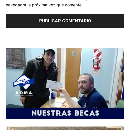
navegador la próxima vez que comente.