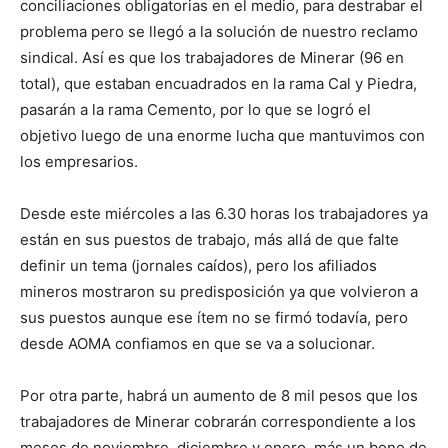
conciliaciones obligatorias en el medio, para destrabar el
problema pero se llegó a la solución de nuestro reclamo
sindical. Así es que los trabajadores de Minerar (96 en
total), que estaban encuadrados en la rama Cal y Piedra,
pasarán a la rama Cemento, por lo que se logró el
objetivo luego de una enorme lucha que mantuvimos con
los empresarios.
Desde este miércoles a las 6.30 horas los trabajadores ya
están en sus puestos de trabajo, más allá de que falte
definir un tema (jornales caídos), pero los afiliados
mineros mostraron su predisposición ya que volvieron a
sus puestos aunque ese ítem no se firmó todavía, pero
desde AOMA confiamos en que se va a solucionar.
Por otra parte, habrá un aumento de 8 mil pesos que los
trabajadores de Minerar cobrarán correspondiente a los
meses de noviembre, diciembre y enero, más un bono de