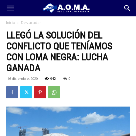
Inicio
Destacadas
LLEGÓ LA SOLUCIÓN DEL
CONFLICTO QUE TENÍAMOS
CON LOMA NEGRA: LUCHA
GANADA
16 diciembre, 2020
942
0