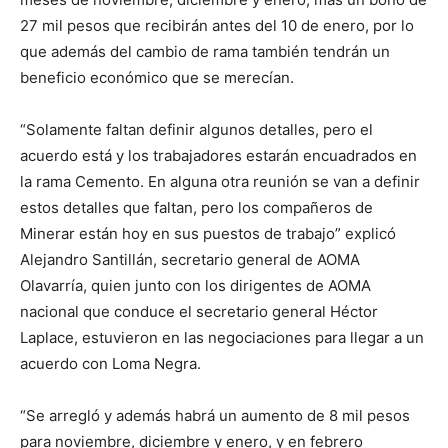
27 mil pesos que recibirán antes del 10 de enero, por lo
que además del cambio de rama también tendrán un
beneficio económico que se merecían.
“Solamente faltan definir algunos detalles, pero el
acuerdo está y los trabajadores estarán encuadrados en
la rama Cemento. En alguna otra reunión se van a definir
estos detalles que faltan, pero los compañeros de
Minerar están hoy en sus puestos de trabajo” explicó
Alejandro Santillán, secretario general de AOMA
Olavarría, quien junto con los dirigentes de AOMA
nacional que conduce el secretario general Héctor
Laplace, estuvieron en las negociaciones para llegar a un
acuerdo con Loma Negra.
“Se arregló y además habrá un aumento de 8 mil pesos
para noviembre, diciembre y enero, y en febrero