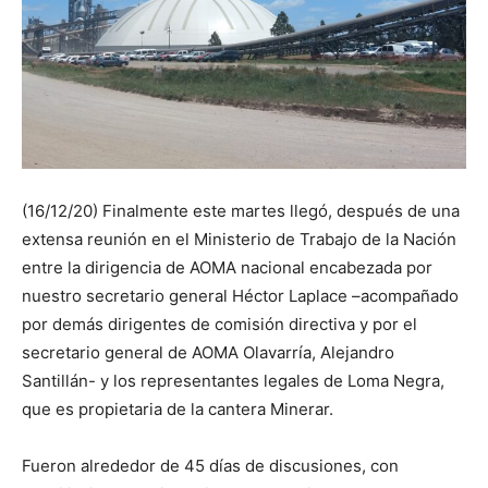
(16/12/20) Finalmente este martes llegó, después de una
extensa reunión en el Ministerio de Trabajo de la Nación
entre la dirigencia de AOMA nacional encabezada por
nuestro secretario general Héctor Laplace –acompañado
por demás dirigentes de comisión directiva y por el
secretario general de AOMA Olavarría, Alejandro
Santillán- y los representantes legales de Loma Negra,
que es propietaria de la cantera Minerar.
Fueron alrededor de 45 días de discusiones, con