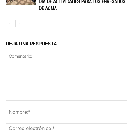
DÍA DE ACTIVIDADES PARA LOS EGRESADOS
DE AOMA
DEJA UNA RESPUESTA