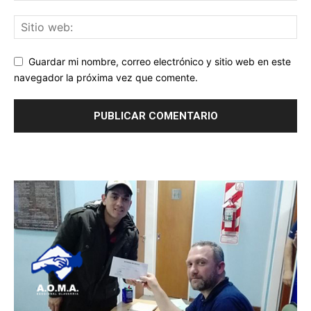
Guardar mi nombre, correo electrónico y sitio web en este
navegador la próxima vez que comente.