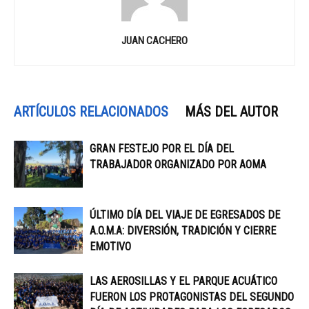
JUAN CACHERO
ARTÍCULOS RELACIONADOS
MÁS DEL AUTOR
GRAN FESTEJO POR EL DÍA DEL
TRABAJADOR ORGANIZADO POR AOMA
ÚLTIMO DÍA DEL VIAJE DE EGRESADOS DE
A.O.M.A: DIVERSIÓN, TRADICIÓN Y CIERRE
EMOTIVO
LAS AEROSILLAS Y EL PARQUE ACUÁTICO
FUERON LOS PROTAGONISTAS DEL SEGUNDO