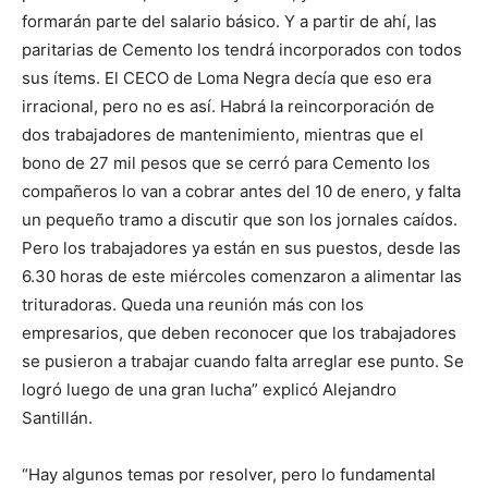
formarán parte del salario básico. Y a partir de ahí, las
paritarias de Cemento los tendrá incorporados con todos
sus ítems. El CECO de Loma Negra decía que eso era
irracional, pero no es así. Habrá la reincorporación de
dos trabajadores de mantenimiento, mientras que el
bono de 27 mil pesos que se cerró para Cemento los
compañeros lo van a cobrar antes del 10 de enero, y falta
un pequeño tramo a discutir que son los jornales caídos.
Pero los trabajadores ya están en sus puestos, desde las
6.30 horas de este miércoles comenzaron a alimentar las
trituradoras. Queda una reunión más con los
empresarios, que deben reconocer que los trabajadores
se pusieron a trabajar cuando falta arreglar ese punto. Se
logró luego de una gran lucha” explicó Alejandro
Santillán.
“Hay algunos temas por resolver, pero lo fundamental