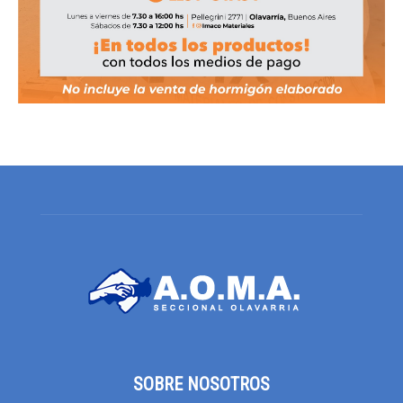
SOBRE NOSOTROS