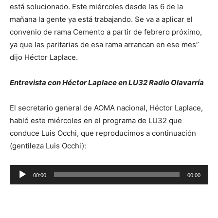
está solucionado. Este miércoles desde las 6 de la
mañana la gente ya está trabajando. Se va a aplicar el
convenio de rama Cemento a partir de febrero próximo,
ya que las paritarias de esa rama arrancan en ese mes”
dijo Héctor Laplace.
Entrevista con Héctor Laplace en LU32 Radio Olavarría
El secretario general de AOMA nacional, Héctor Laplace,
habló este miércoles en el programa de LU32 que
conduce Luis Occhi, que reproducimos a continuación
(gentileza Luis Occhi):
Reproductor
00:00
00:00
de
audio