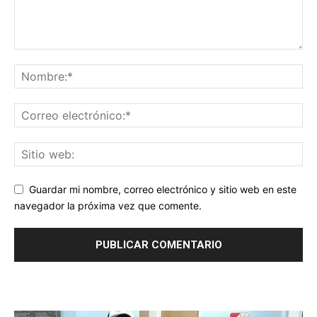
Guardar mi nombre, correo electrónico y sitio web en este
navegador la próxima vez que comente.