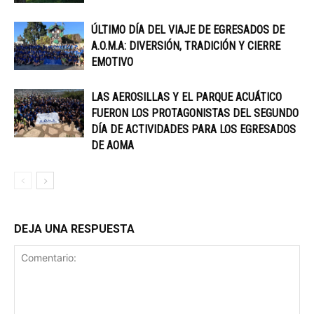
ÚLTIMO DÍA DEL VIAJE DE EGRESADOS DE
A.O.M.A: DIVERSIÓN, TRADICIÓN Y CIERRE
EMOTIVO
LAS AEROSILLAS Y EL PARQUE ACUÁTICO
FUERON LOS PROTAGONISTAS DEL SEGUNDO
DÍA DE ACTIVIDADES PARA LOS EGRESADOS
DE AOMA
DEJA UNA RESPUESTA