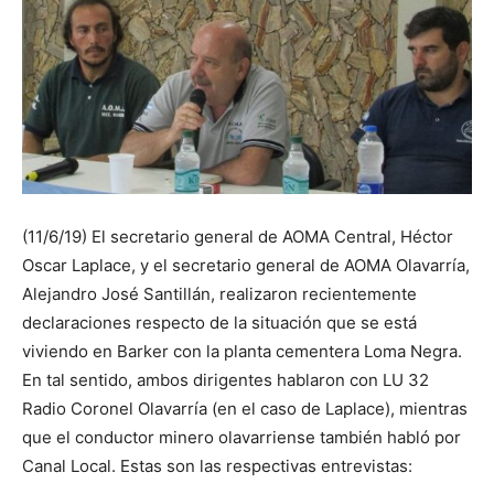
(11/6/19) El secretario general de AOMA Central, Héctor
Oscar Laplace, y el secretario general de AOMA Olavarría,
Alejandro José Santillán, realizaron recientemente
declaraciones respecto de la situación que se está
viviendo en Barker con la planta cementera Loma Negra.
En tal sentido, ambos dirigentes hablaron con LU 32
Radio Coronel Olavarría (en el caso de Laplace), mientras
que el conductor minero olavarriense también habló por
Canal Local. Estas son las respectivas entrevistas: