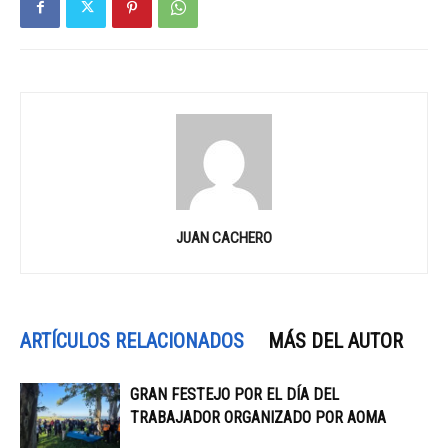
JUAN CACHERO
ARTÍCULOS RELACIONADOS
MÁS DEL AUTOR
GRAN FESTEJO POR EL DÍA DEL
TRABAJADOR ORGANIZADO POR AOMA