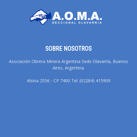
SOBRE NOSOTROS
Asociación Obrera Minera Argentina Sede Olavarría, Buenos
Aires, Argentina.
Alsina 2556 - CP 7400 Tel: (02284) 415909