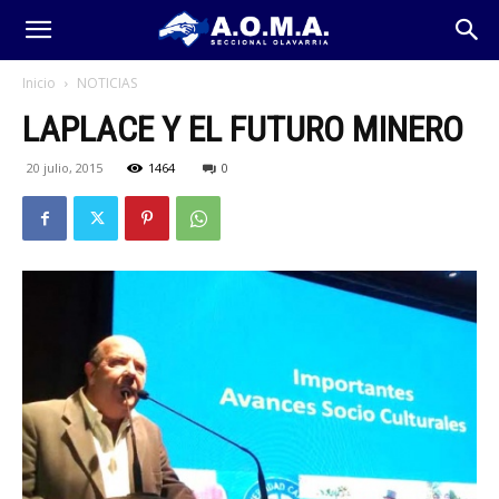
Inicio
NOTICIAS
LAPLACE Y EL FUTURO MINERO
20 julio, 2015
1464
0