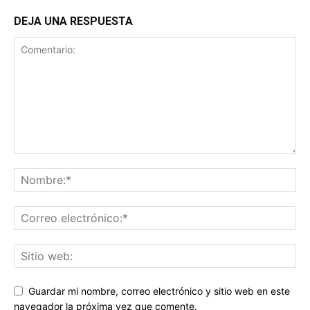
DEJA UNA RESPUESTA
Guardar mi nombre, correo electrónico y sitio web en este
navegador la próxima vez que comente.