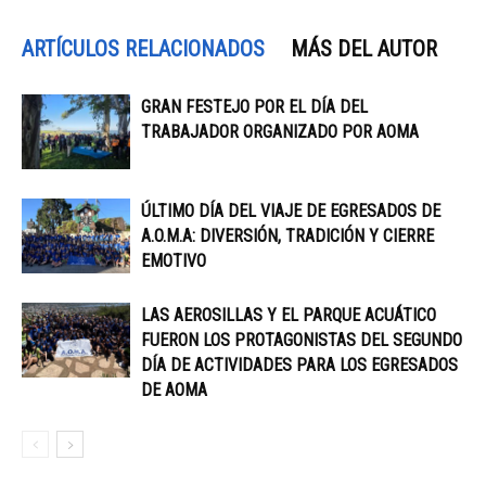
ARTÍCULOS RELACIONADOS
MÁS DEL AUTOR
GRAN FESTEJO POR EL DÍA DEL
TRABAJADOR ORGANIZADO POR AOMA
ÚLTIMO DÍA DEL VIAJE DE EGRESADOS DE
A.O.M.A: DIVERSIÓN, TRADICIÓN Y CIERRE
EMOTIVO
LAS AEROSILLAS Y EL PARQUE ACUÁTICO
FUERON LOS PROTAGONISTAS DEL SEGUNDO
DÍA DE ACTIVIDADES PARA LOS EGRESADOS
DE AOMA