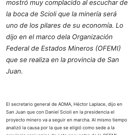
mostró muy complacido al escuchar de
la boca de Scioli que la minería será
uno de los pilares de su economía. Lo
dijo en el marco dela Organización
Federal de Estados Mineros (OFEMI)
que se realiza en la provincia de San
Juan.
El secretario general de AOMA, Héctor Laplace, dijo en
San Juan que con Daniel Scioli en la presidencia el
proyecto minero va a seguir en marcha. Al mismo tiempo
analizó la causa por la que se eligió como sede a la