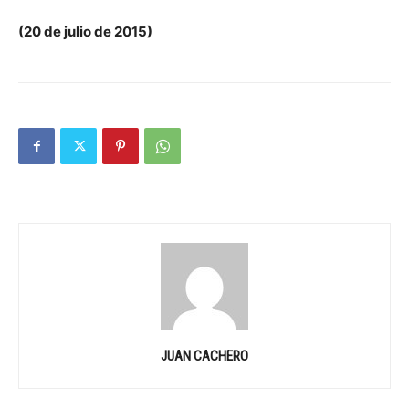
(20 de julio de 2015)
JUAN CACHERO