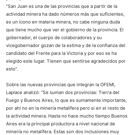
“San Juan es una de las provincias que a partir de la
actividad minera ha dado números más que suficientes,
es un ícono en materia minera, no cabe ninguna duda
que tiene mucho que ver el gobierno de la provincia. El
gobernador, el cuerpo de colaboradores y su
vicegobernador gozan de la estima y de la confianza del
candidato del Frente para la Victoria y por eso se ha
elegido este lugar. Tienen que sentirse agradecidos por
esto”.
Sobre las nuevas provincias que integran la OFEMI,
Laplace analizó: “Se suman dos provincias: Tierra del
Fuego y Buenos Aires, lo que es sumamente importante,
por ahí no en la minería metalífera pero si en el resto de
la actividad minera. Hasta no hace mucho tiempo Buenos
Aires era la principal productora a nivel nacional de
minería no metalífera. Estas son dos inclusiones muy