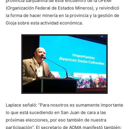
provincia sanjuanina de este encuentro de la OFEMI
(Organización Federal de Estados Mineros), y reivindicó
la forma de hacer minería en la provincia y la gestión de
Gioja sobre esta actividad económica.
Laplace señaló: “Para nosotros es sumamente importante
lo que está sucediendo en San Juan de cara a las
próximas elecciones, por eso también de nuestra
participación”. El secretario de AOMA manifestó también: