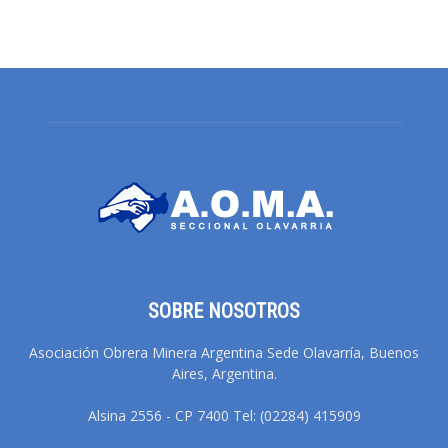
SOBRE NOSOTROS
Asociación Obrera Minera Argentina Sede Olavarría, Buenos
Aires, Argentina.
Alsina 2556 - CP 7400 Tel: (02284) 415909