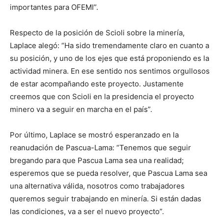
importantes para OFEMI”.
Respecto de la posición de Scioli sobre la minería,
Laplace alegó: “Ha sido tremendamente claro en cuanto a
su posición, y uno de los ejes que está proponiendo es la
actividad minera. En ese sentido nos sentimos orgullosos
de estar acompañando este proyecto. Justamente
creemos que con Scioli en la presidencia el proyecto
minero va a seguir en marcha en el país”.
Por último, Laplace se mostró esperanzado en la
reanudación de Pascua-Lama: “Tenemos que seguir
bregando para que Pascua Lama sea una realidad;
esperemos que se pueda resolver, que Pascua Lama sea
una alternativa válida, nosotros como trabajadores
queremos seguir trabajando en minería. Si están dadas
las condiciones, va a ser el nuevo proyecto”.