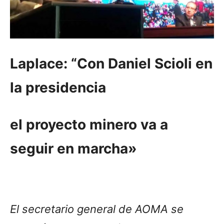
Laplace: “Con Daniel Scioli en
la presidencia
el proyecto minero va a
seguir en marcha»
El secretario general de AOMA se