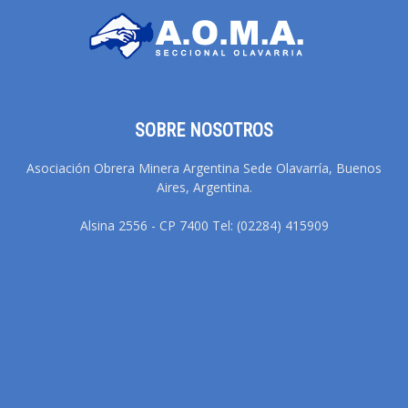
SOBRE NOSOTROS
Asociación Obrera Minera Argentina Sede Olavarría, Buenos
Aires, Argentina.
Alsina 2556 - CP 7400 Tel: (02284) 415909