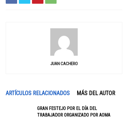
JUAN CACHERO
ARTÍCULOS RELACIONADOS
MÁS DEL AUTOR
GRAN FESTEJO POR EL DÍA DEL
TRABAJADOR ORGANIZADO POR AOMA