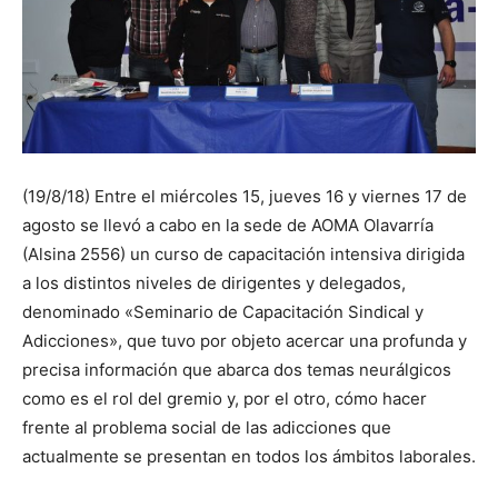
(19/8/18) Entre el miércoles 15, jueves 16 y viernes 17 de
agosto se llevó a cabo en la sede de AOMA Olavarría
(Alsina 2556) un curso de capacitación intensiva dirigida
a los distintos niveles de dirigentes y delegados,
denominado «Seminario de Capacitación Sindical y
Adicciones», que tuvo por objeto acercar una profunda y
precisa información que abarca dos temas neurálgicos
como es el rol del gremio y, por el otro, cómo hacer
frente al problema social de las adicciones que
actualmente se presentan en todos los ámbitos laborales.