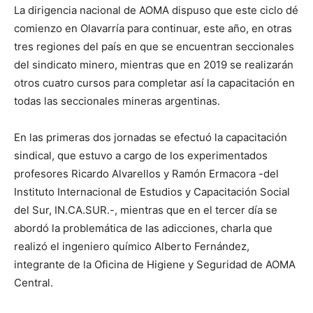
La dirigencia nacional de AOMA dispuso que este ciclo dé
comienzo en Olavarría para continuar, este año, en otras
tres regiones del país en que se encuentran seccionales
del sindicato minero, mientras que en 2019 se realizarán
otros cuatro cursos para completar así la capacitación en
todas las seccionales mineras argentinas.
En las primeras dos jornadas se efectuó la capacitación
sindical, que estuvo a cargo de los experimentados
profesores Ricardo Alvarellos y Ramón Ermacora -del
Instituto Internacional de Estudios y Capacitación Social
del Sur, IN.CA.SUR.-, mientras que en el tercer día se
abordó la problemática de las adicciones, charla que
realizó el ingeniero químico Alberto Fernández,
integrante de la Oficina de Higiene y Seguridad de AOMA
Central.