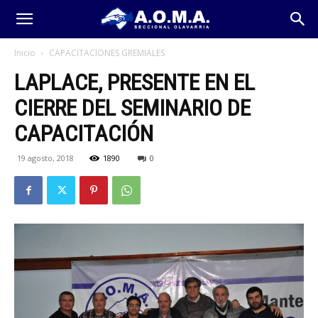
Inicio
CAPACITACIONES GREMIALES
LAPLACE, PRESENTE EN EL
CIERRE DEL SEMINARIO DE
CAPACITACIÓN
19 agosto, 2018
1890
0