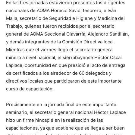
En las tres jornadas estuvieron presentes los dirigentes
nacionales de AOMA Horacio Savid, tesorero, e Iván
Malla, secretario de Seguridad e Higiene y Medicina del
Trabajo, quienes fueron recibidos por el secretario
general de AOMA Seccional Olavarría, Alejandro Santillán,
y demás integrantes de la Comisión Directiva local.
Mientras que el viernes llegó el secretario general
minero a nivel nacional, el sierrabayense Héctor Oscar
Laplace, oportunidad en que presidió el acto de entrega
de certificados a los alrededor de 60 delegados y
directivos locales que participaron de este importante
curso de capacitación.
Precisamente en la jornada final de este importante
seminario, el secretario general nacional Héctor Laplace
hizo un firme hincapié en la realización de las
capacitaciones, ya que sostiene que se llega a ser buen