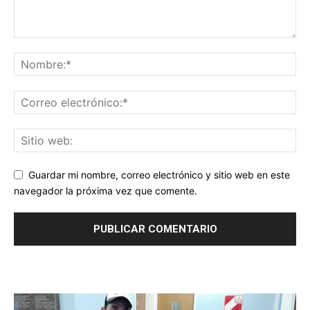
Guardar mi nombre, correo electrónico y sitio web en este
navegador la próxima vez que comente.