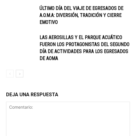
ÚLTIMO DÍA DEL VIAJE DE EGRESADOS DE
A.O.M.A: DIVERSIÓN, TRADICIÓN Y CIERRE
EMOTIVO
LAS AEROSILLAS Y EL PARQUE ACUÁTICO
FUERON LOS PROTAGONISTAS DEL SEGUNDO
DÍA DE ACTIVIDADES PARA LOS EGRESADOS
DE AOMA
DEJA UNA RESPUESTA