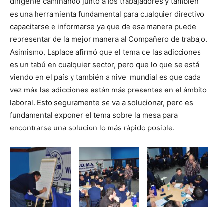
dirigente caminando junto a los trabajadores y también
es una herramienta fundamental para cualquier directivo
capacitarse e informarse ya que de esa manera puede
representar de la mejor manera al Compañero de trabajo.
Asimismo, Laplace afirmó que el tema de las adicciones
es un tabú en cualquier sector, pero que lo que se está
viendo en el país y también a nivel mundial es que cada
vez más las adicciones están más presentes en el ámbito
laboral. Esto seguramente se va a solucionar, pero es
fundamental exponer el tema sobre la mesa para
encontrarse una solución lo más rápido posible.