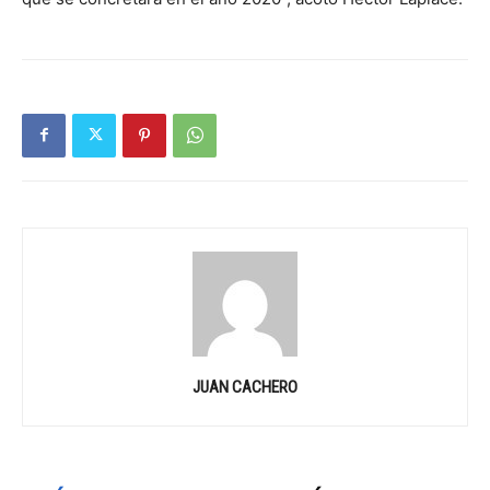
JUAN CACHERO