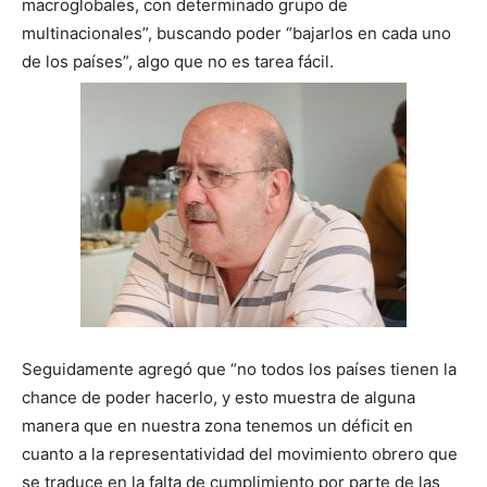
macroglobales, con determinado grupo de
multinacionales”, buscando poder “bajarlos en cada uno
de los países”, algo que no es tarea fácil.
Seguidamente agregó que “no todos los países tienen la
chance de poder hacerlo, y esto muestra de alguna
manera que en nuestra zona tenemos un déficit en
cuanto a la representatividad del movimiento obrero que
se traduce en la falta de cumplimiento por parte de las