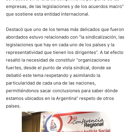
empresas, de las legislaciones y de los acuerdos macro”
que sostiene esta entidad internacional.
Destacó que uno de los temas más delicados que fueron
abordados estuvo relacionado con “la sindicalización, las
legislaciones que hay en cada uno de los países y la
representatividad que tienen los dirigentes”. A tal efecto
resaltó la necesidad de constituir “organizaciones
fuertes, desde el punto de vista sindical, donde se
debatió este tema respetando y asimilando la
particularidad de cada una de las naciones,
permitiéndonos sacar conclusiones para saber dónde
estamos ubicados en la Argentina” respeto de otros
países.