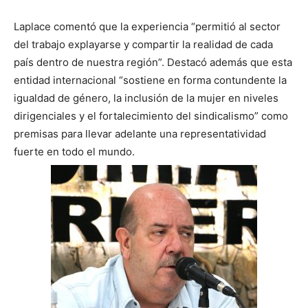
Laplace comentó que la experiencia “permitió al sector
del trabajo explayarse y compartir la realidad de cada
país dentro de nuestra región”. Destacó además que esta
entidad internacional “sostiene en forma contundente la
igualdad de género, la inclusión de la mujer en niveles
dirigenciales y el fortalecimiento del sindicalismo” como
premisas para llevar adelante una representatividad
fuerte en todo el mundo.