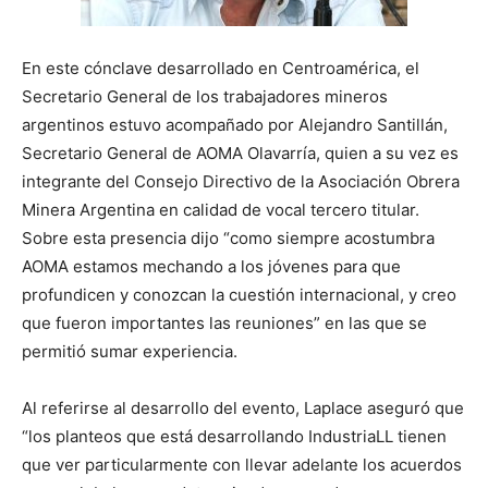
En este cónclave desarrollado en Centroamérica, el
Secretario General de los trabajadores mineros
argentinos estuvo acompañado por Alejandro Santillán,
Secretario General de AOMA Olavarría, quien a su vez es
integrante del Consejo Directivo de la Asociación Obrera
Minera Argentina en calidad de vocal tercero titular.
Sobre esta presencia dijo “como siempre acostumbra
AOMA estamos mechando a los jóvenes para que
profundicen y conozcan la cuestión internacional, y creo
que fueron importantes las reuniones” en las que se
permitió sumar experiencia.
Al referirse al desarrollo del evento, Laplace aseguró que
“los planteos que está desarrollando IndustriaLL tienen
que ver particularmente con llevar adelante los acuerdos