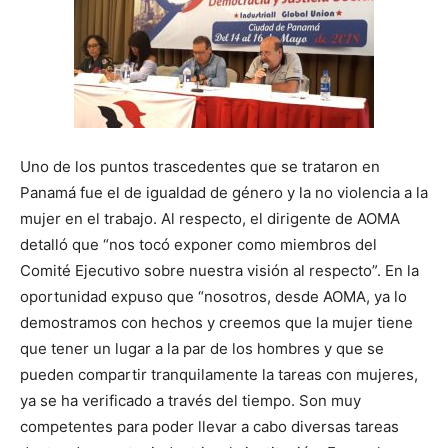
Uno de los puntos trascedentes que se trataron en
Panamá fue el de igualdad de género y la no violencia a la
mujer en el trabajo. Al respecto, el dirigente de AOMA
detalló que “nos tocó exponer como miembros del
Comité Ejecutivo sobre nuestra visión al respecto”. En la
oportunidad expuso que “nosotros, desde AOMA, ya lo
demostramos con hechos y creemos que la mujer tiene
que tener un lugar a la par de los hombres y que se
pueden compartir tranquilamente la tareas con mujeres,
ya se ha verificado a través del tiempo. Son muy
competentes para poder llevar a cabo diversas tareas