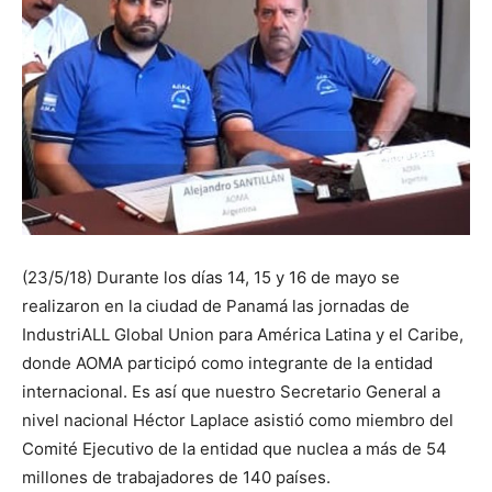
(23/5/18) Durante los días 14, 15 y 16 de mayo se
realizaron en la ciudad de Panamá las jornadas de
IndustriALL Global Union para América Latina y el Caribe,
donde AOMA participó como integrante de la entidad
internacional. Es así que nuestro Secretario General a
nivel nacional Héctor Laplace asistió como miembro del
Comité Ejecutivo de la entidad que nuclea a más de 54
millones de trabajadores de 140 países.