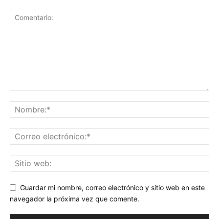
Guardar mi nombre, correo electrónico y sitio web en este
navegador la próxima vez que comente.