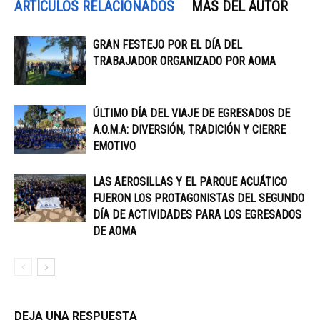
ARTÍCULOS RELACIONADOS
MÁS DEL AUTOR
GRAN FESTEJO POR EL DÍA DEL
TRABAJADOR ORGANIZADO POR AOMA
ÚLTIMO DÍA DEL VIAJE DE EGRESADOS DE
A.O.M.A: DIVERSIÓN, TRADICIÓN Y CIERRE
EMOTIVO
LAS AEROSILLAS Y EL PARQUE ACUÁTICO
FUERON LOS PROTAGONISTAS DEL SEGUNDO
DÍA DE ACTIVIDADES PARA LOS EGRESADOS
DE AOMA
DEJA UNA RESPUESTA