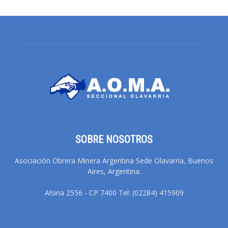
SOBRE NOSOTROS
Asociación Obrera Minera Argentina Sede Olavarría, Buenos
Aires, Argentina.
Alsina 2556 - CP 7400 Tel: (02284) 415909