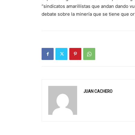
“sindicatos amarillistas que andan dando vu
debate sobre la minería que se tiene que ori
JUAN CACHERO