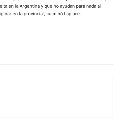
elta en la Argentina y que no ayudan para nada al
ginar en la provincia”, culminó Laplace.