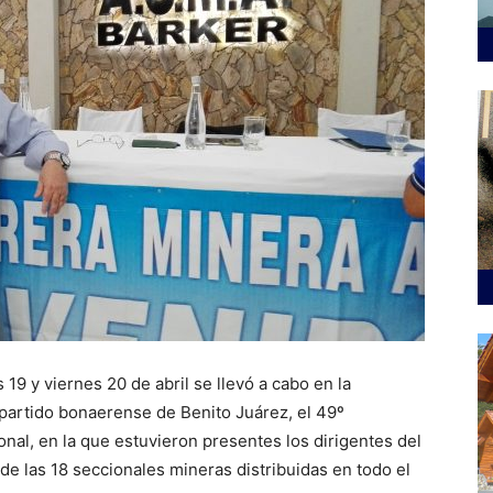
 19 y viernes 20 de abril se llevó a cabo en la
 partido bonaerense de Benito Juárez, el 49º
al, en la que estuvieron presentes los dirigentes del
e las 18 seccionales mineras distribuidas en todo el