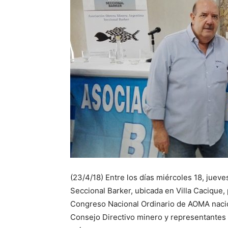
(23/4/18) Entre los días miércoles 18, jueves
Seccional Barker, ubicada en Villa Cacique,
Congreso Nacional Ordinario de AOMA nacion
Consejo Directivo minero y representantes d