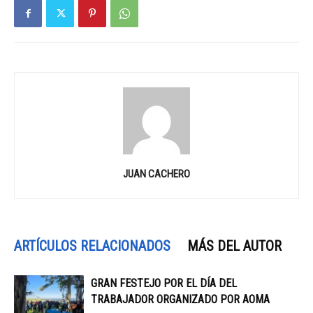
JUAN CACHERO
ARTÍCULOS RELACIONADOS
MÁS DEL AUTOR
GRAN FESTEJO POR EL DÍA DEL
TRABAJADOR ORGANIZADO POR AOMA