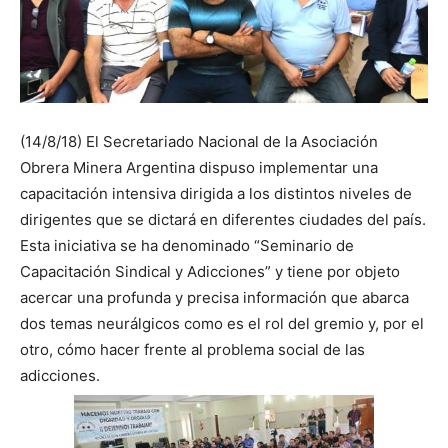
(14/8/18) El Secretariado Nacional de la Asociación
Obrera Minera Argentina dispuso implementar una
capacitación intensiva dirigida a los distintos niveles de
dirigentes que se dictará en diferentes ciudades del país.
Esta iniciativa se ha denominado “Seminario de
Capacitación Sindical y Adicciones” y tiene por objeto
acercar una profunda y precisa información que abarca
dos temas neurálgicos como es el rol del gremio y, por el
otro, cómo hacer frente al problema social de las
adicciones.