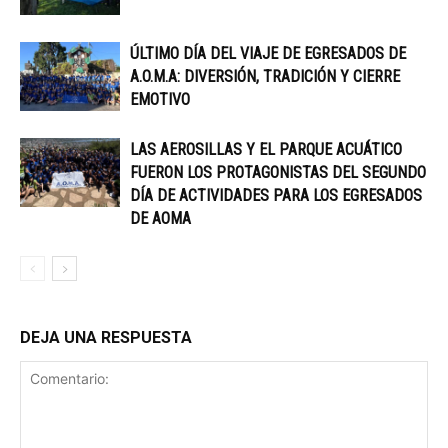
ÚLTIMO DÍA DEL VIAJE DE EGRESADOS DE
A.O.M.A: DIVERSIÓN, TRADICIÓN Y CIERRE
EMOTIVO
LAS AEROSILLAS Y EL PARQUE ACUÁTICO
FUERON LOS PROTAGONISTAS DEL SEGUNDO
DÍA DE ACTIVIDADES PARA LOS EGRESADOS
DE AOMA
DEJA UNA RESPUESTA