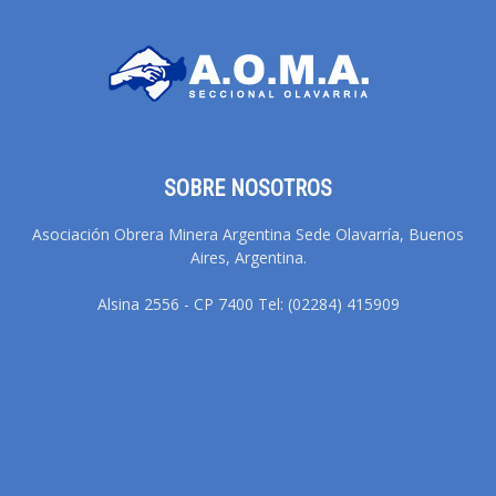
SOBRE NOSOTROS
Asociación Obrera Minera Argentina Sede Olavarría, Buenos
Aires, Argentina.
Alsina 2556 - CP 7400 Tel: (02284) 415909