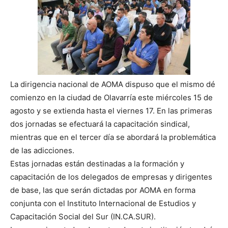
La dirigencia nacional de AOMA dispuso que el mismo dé
comienzo en la ciudad de Olavarría este miércoles 15 de
agosto y se extienda hasta el viernes 17. En las primeras
dos jornadas se efectuará la capacitación sindical,
mientras que en el tercer día se abordará la problemática
de las adicciones.
Estas jornadas están destinadas a la formación y
capacitación de los delegados de empresas y dirigentes
de base, las que serán dictadas por AOMA en forma
conjunta con el Instituto Internacional de Estudios y
Capacitación Social del Sur (IN.CA.SUR).