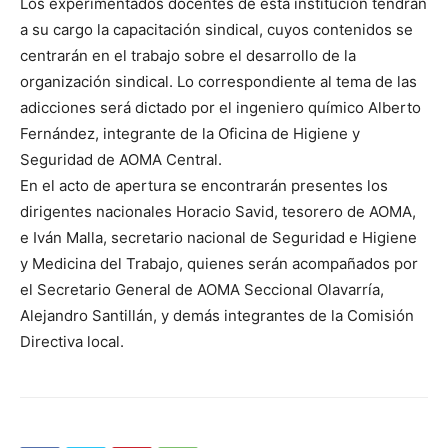
Los experimentados docentes de esta institución tendrán
a su cargo la capacitación sindical, cuyos contenidos se
centrarán en el trabajo sobre el desarrollo de la
organización sindical. Lo correspondiente al tema de las
adicciones será dictado por el ingeniero químico Alberto
Fernández, integrante de la Oficina de Higiene y
Seguridad de AOMA Central.
En el acto de apertura se encontrarán presentes los
dirigentes nacionales Horacio Savid, tesorero de AOMA,
e Iván Malla, secretario nacional de Seguridad e Higiene
y Medicina del Trabajo, quienes serán acompañados por
el Secretario General de AOMA Seccional Olavarría,
Alejandro Santillán, y demás integrantes de la Comisión
Directiva local.