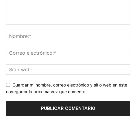
Guardar mi nombre, correo electrónico y sitio web en este
navegador la próxima vez que comente.