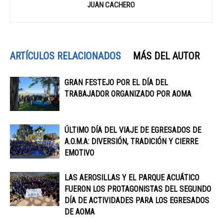
JUAN CACHERO
ARTÍCULOS RELACIONADOS
MÁS DEL AUTOR
GRAN FESTEJO POR EL DÍA DEL
TRABAJADOR ORGANIZADO POR AOMA
ÚLTIMO DÍA DEL VIAJE DE EGRESADOS DE
A.O.M.A: DIVERSIÓN, TRADICIÓN Y CIERRE
EMOTIVO
LAS AEROSILLAS Y EL PARQUE ACUÁTICO
FUERON LOS PROTAGONISTAS DEL SEGUNDO
DÍA DE ACTIVIDADES PARA LOS EGRESADOS
DE AOMA