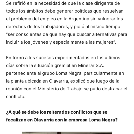
Se refirió en la necesidad de que la clase dirigente de
todos los ámbitos debe generar políticas que resuelvan
el problema del empleo en la Argentina sin vulnerar los
derechos de los trabajadores, y pidió al mismo tiempo
“ser conscientes de que hay que buscar alternativas para
incluir a los jóvenes y especialmente a las mujeres”.
En torno a los sucesos experimentados en los últimos
días sobre la situación gremial en Minerar S.A.
perteneciente al grupo Loma Negra, particularmente en
la planta ubicada en Olavarría, explicó que luego de la
reunión con el Ministerio de Trabajo se pudo destrabar el
conflicto.
¿A qué se debe los reiterados conflictos que se
focalizan en Olavarría con la empresa Loma Negra?