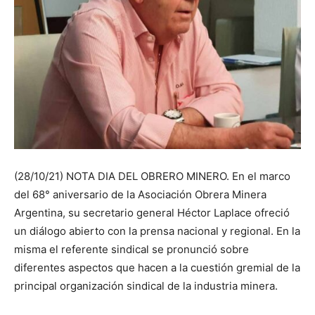
(28/10/21) NOTA DIA DEL OBRERO MINERO. En el marco
del 68° aniversario de la Asociación Obrera Minera
Argentina, su secretario general Héctor Laplace ofreció
un diálogo abierto con la prensa nacional y regional. En la
misma el referente sindical se pronunció sobre
diferentes aspectos que hacen a la cuestión gremial de la
principal organización sindical de la industria minera.