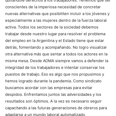
quitándole derechos a los trabajadores. Tenemos que ser
conscientes de la imperiosa necesidad de concretar
nuevas alternativas que posibiliten incluir a los jóvenes y
especialmente a las mujeres dentro de la fuerza laboral
activa. Todos los sectores de la sociedad debemos
trabajar desde nuestro lugar para resolver el problema
del empleo en la Argentina y el Estado tiene que estar
detrás, fomentando y acompañando. No logro visualizar
otra alternativa más que sentar a todos los actores en la
misma mesa. Desde AOMA siempre vamos a defender la
integridad de los trabajadores e intentar conservar los
puestos de trabajo. Eso es algo que nos propusimos y
hemos logrado durante la pandemia. Como sindicato
buscamos acordar con las empresas para evitar
despidos. Enfrentamos juntos las adversidades y los
resultados son óptimos. A la vez es necesario seguir
capacitando a las futuras generaciones de obreros para
adaptarse a un mundo laboral automatizado.