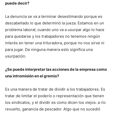
puede decir?
La denuncia se va a terminar desestimando porque es
descabellado lo que determinó la jueza. Estamos en un
problema laboral; cuando uno va a usurpar algo lo hace
para quedarse y los trabajadores no tenemos ningún
interés en tener una trituradora, porque no nos sirve ni
para jugar. De ninguna manera esto significa una
usurpación.
¿Se puede interpretar las acciones de la empresa como
una intromisión en el gremio?
Es una manera de tratar de dividir a los trabajadores. Es
tratar de limitar el poderío o representación que tienen
los sindicatos, y el dividir es como dicen los viejos: a río
revuelto, ganancia de pescador. Algo que no sucedió