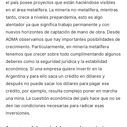
el país posee proyectos que están haciéndose visibles
en el área metalífera. La minería no-metalífera, mientras
tanto, crece a niveles prepandemia, esto es algo
alentador ya que significa trabajo permanente y con
nuevos horizontes de captación de mano de obra. Desde
AOMA observamos que hay importantes posibilidades de
crecimiento. Particularmente, en minería metalífera
tenemos que crecer sobre todo cumplimentando algunos
deberes como la seguridad jurídica y la estabilidad
económica. Si una empresa quiere invertir en la
Argentina y para ello saca un crédito en dólares y
después no puede sacar los dólares para pagar ese
crédito, por ejemplo, resulta complejo poner en marcha
una mina. La cuestión económica del país hace que no se
den las condiciones necesarias para radicar esas
inversiones.