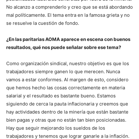
No alcanzo a comprenderlo y creo que se está abordando
mal políticamente. El tema entra en la famosa grieta y no
se resuelve la cuestión de fondo.
¿En las paritarias AOMA aparece en escena con buenos
resultados, qué nos puede señalar sobre ese tema?
Como organización sindical, nuestro objetivo es que los
trabajadores siempre ganen lo que merecen. Nunca
vamos a estar conformes. Al margen de esto, considero
que hemos hecho las cosas correctamente en materia
salarial y el resultado es bastante bueno. Estamos
siguiendo de cerca la pauta inflacionaria y creemos que
hay actividades dentro de la minería que están bastante
bien pagas y otras que no están tan bien posicionadas.
Hay que seguir mejorando los sueldos de los
trabajadores y tenemos que lograr ganarle a la inflación.