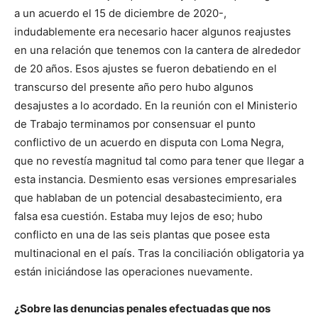
a un acuerdo el 15 de diciembre de 2020-,
indudablemente era necesario hacer algunos reajustes
en una relación que tenemos con la cantera de alrededor
de 20 años. Esos ajustes se fueron debatiendo en el
transcurso del presente año pero hubo algunos
desajustes a lo acordado. En la reunión con el Ministerio
de Trabajo terminamos por consensuar el punto
conflictivo de un acuerdo en disputa con Loma Negra,
que no revestía magnitud tal como para tener que llegar a
esta instancia. Desmiento esas versiones empresariales
que hablaban de un potencial desabastecimiento, era
falsa esa cuestión. Estaba muy lejos de eso; hubo
conflicto en una de las seis plantas que posee esta
multinacional en el país. Tras la conciliación obligatoria ya
están iniciándose las operaciones nuevamente.
¿Sobre las denuncias penales efectuadas que nos