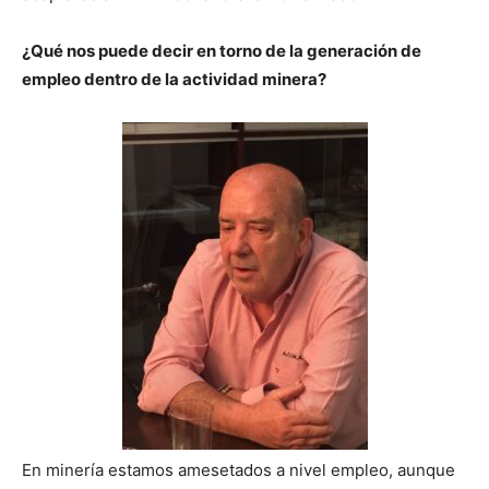
¿Qué nos puede decir en torno de la generación de
empleo dentro de la actividad minera?
En minería estamos amesetados a nivel empleo, aunque