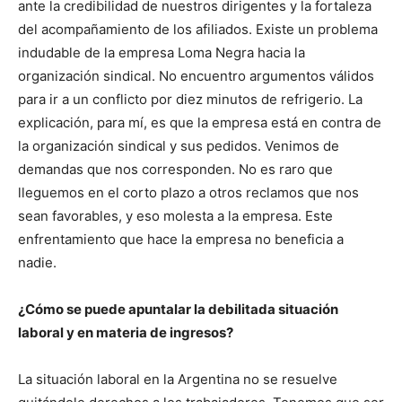
ante la credibilidad de nuestros dirigentes y la fortaleza
del acompañamiento de los afiliados. Existe un problema
indudable de la empresa Loma Negra hacia la
organización sindical. No encuentro argumentos válidos
para ir a un conflicto por diez minutos de refrigerio. La
explicación, para mí, es que la empresa está en contra de
la organización sindical y sus pedidos. Venimos de
demandas que nos corresponden. No es raro que
lleguemos en el corto plazo a otros reclamos que nos
sean favorables, y eso molesta a la empresa. Este
enfrentamiento que hace la empresa no beneficia a
nadie.
¿Cómo se puede apuntalar la debilitada situación
laboral y en materia de ingresos?
La situación laboral en la Argentina no se resuelve