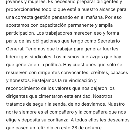
jóvenes y mujeres. Es necesario preparar dirigentes y
proporcionarles todo lo que esté a nuestro alcance para
una correcta gestión pensando en el mañana. Por eso
apostamos con capacitación permanente y amplia
participación. Los trabajadores merecen eso y forma
parte de las obligaciones que tengo como Secretario
General. Tenemos que trabajar para generar fuertes
liderazgos sindicales. Los mismos liderazgos que hay
que generar en la política. Hay cuestiones que sólo se
resuelven con dirigentes convocantes, creíbles, capaces
y honestos. Festejamos la reivindicación y
reconocimiento de los valores que nos dejaron los
dirigentes que cimentaron esta entidad. Nosotros
tratamos de seguir la senda, de no desviarnos. Nuestro
norte siempre es el compañero y la compañera que nos
elige y deposita su confianza. A todos ellos les deseamos
que pasen un feliz día en este 28 de octubre.