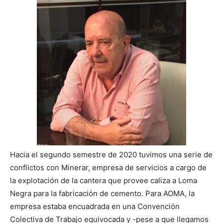
Hacia el segundo semestre de 2020 tuvimos una serie de
conflictos con Minerar, empresa de servicios a cargo de
la explotación de la cantera que provee caliza a Loma
Negra para la fabricación de cemento. Para AOMA, la
empresa estaba encuadrada en una Convención
Colectiva de Trabajo equivocada y -pese a que llegamos