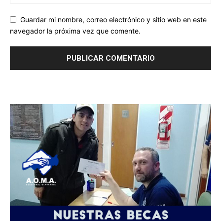
Guardar mi nombre, correo electrónico y sitio web en este
navegador la próxima vez que comente.