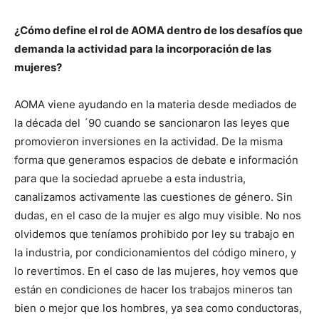
¿Cómo define el rol de AOMA dentro de los desafíos que
demanda la actividad para la incorporación de las
mujeres?
AOMA viene ayudando en la materia desde mediados de
la década del ´90 cuando se sancionaron las leyes que
promovieron inversiones en la actividad. De la misma
forma que generamos espacios de debate e información
para que la sociedad apruebe a esta industria,
canalizamos activamente las cuestiones de género. Sin
dudas, en el caso de la mujer es algo muy visible. No nos
olvidemos que teníamos prohibido por ley su trabajo en
la industria, por condicionamientos del código minero, y
lo revertimos. En el caso de las mujeres, hoy vemos que
están en condiciones de hacer los trabajos mineros tan
bien o mejor que los hombres, ya sea como conductoras,