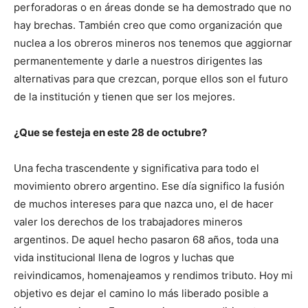
perforadoras o en áreas donde se ha demostrado que no
hay brechas. También creo que como organización que
nuclea a los obreros mineros nos tenemos que aggiornar
permanentemente y darle a nuestros dirigentes las
alternativas para que crezcan, porque ellos son el futuro
de la institución y tienen que ser los mejores.
¿Que se festeja en este 28 de octubre?
Una fecha trascendente y significativa para todo el
movimiento obrero argentino. Ese día significo la fusión
de muchos intereses para que nazca uno, el de hacer
valer los derechos de los trabajadores mineros
argentinos. De aquel hecho pasaron 68 años, toda una
vida institucional llena de logros y luchas que
reivindicamos, homenajeamos y rendimos tributo. Hoy mi
objetivo es dejar el camino lo más liberado posible a