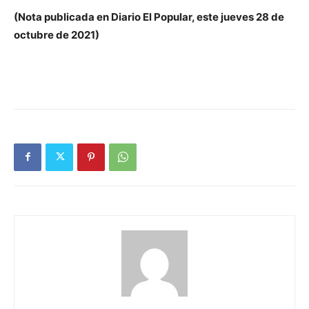
(Nota publicada en Diario El Popular, este jueves 28 de
octubre de 2021)