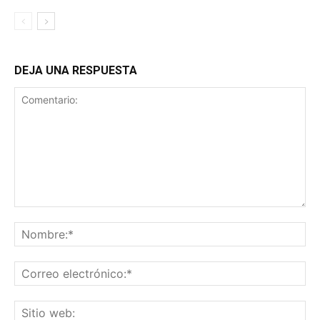
DEJA UNA RESPUESTA