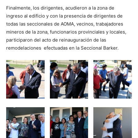
Finalmente, los dirigentes, acudieron a la zona de
ingreso al edificio y con la presencia de dirigentes de
todas las seccionales de AOMA, vecinos, trabajadores
mineros de la zona, funcionarios provinciales y locales,
participaron del acto de reinauguración de las
remodelaciones efectuadas en la Seccional Barker.