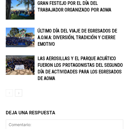
GRAN FESTEJO POR EL DÍA DEL
TRABAJADOR ORGANIZADO POR AOMA
ÚLTIMO DÍA DEL VIAJE DE EGRESADOS DE
A.O.M.A: DIVERSIÓN, TRADICIÓN Y CIERRE
EMOTIVO
LAS AEROSILLAS Y EL PARQUE ACUÁTICO
FUERON LOS PROTAGONISTAS DEL SEGUNDO
DÍA DE ACTIVIDADES PARA LOS EGRESADOS
DE AOMA
DEJA UNA RESPUESTA