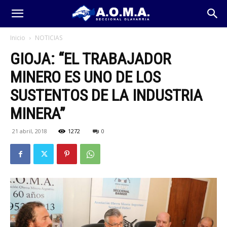
Inicio
NOTICIAS
GIOJA: “EL TRABAJADOR
MINERO ES UNO DE LOS
SUSTENTOS DE LA INDUSTRIA
MINERA”
21 abril, 2018
1272
0