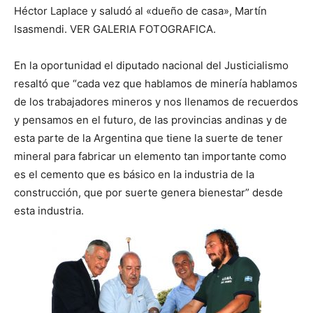
Héctor Laplace y saludó al «dueño de casa», Martín
Isasmendi. VER GALERIA FOTOGRAFICA.
En la oportunidad el diputado nacional del Justicialismo
resaltó que “cada vez que hablamos de minería hablamos
de los trabajadores mineros y nos llenamos de recuerdos
y pensamos en el futuro, de las provincias andinas y de
esta parte de la Argentina que tiene la suerte de tener
mineral para fabricar un elemento tan importante como
es el cemento que es básico en la industria de la
construcción, que por suerte genera bienestar” desde
esta industria.