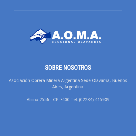
SOBRE NOSOTROS
Asociación Obrera Minera Argentina Sede Olavarría, Buenos
Aires, Argentina.
Alsina 2556 - CP 7400 Tel: (02284) 415909