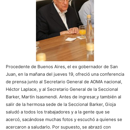
Procedente de Buenos Aires, el ex gobernador de San
Juan, en la mañana del jueves 19, ofreció una conferencia
de prensa junto al Secretario General de AOMA nacional,
Héctor Laplace, y al Secretario General de la Seccional
Barker, Martín Isasmendi. Antes de ingresar,y también al
salir de la hermosa sede de la Seccional Barker, Gioja
saludó a todos los trabajadores y a la gente que se
acercó, sacándose muchas fotos y escuchó a quienes se
acercaron a saludarlo. Por supuesto, se abrazó con