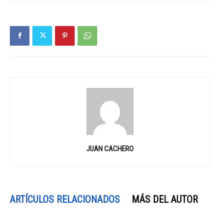
JUAN CACHERO
ARTÍCULOS RELACIONADOS
MÁS DEL AUTOR