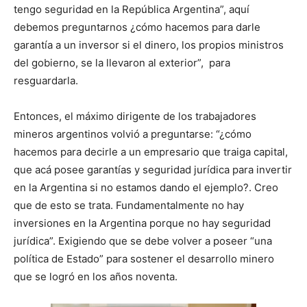
tengo seguridad en la República Argentina”, aquí
debemos preguntarnos ¿cómo hacemos para darle
garantía a un inversor si el dinero, los propios ministros
del gobierno, se la llevaron al exterior”, para
resguardarla.
Entonces, el máximo dirigente de los trabajadores
mineros argentinos volvió a preguntarse: “¿cómo
hacemos para decirle a un empresario que traiga capital,
que acá posee garantías y seguridad jurídica para invertir
en la Argentina si no estamos dando el ejemplo?. Creo
que de esto se trata. Fundamentalmente no hay
inversiones en la Argentina porque no hay seguridad
jurídica”. Exigiendo que se debe volver a poseer “una
política de Estado” para sostener el desarrollo minero
que se logró en los años noventa.