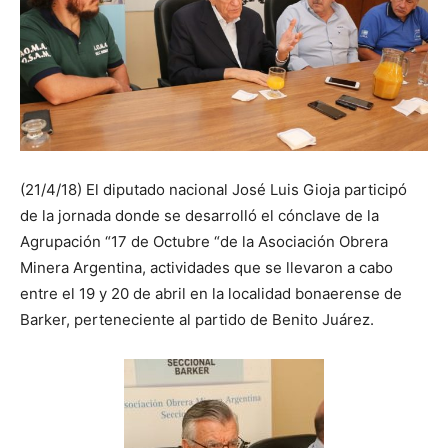
(21/4/18) El diputado nacional José Luis Gioja participó
de la jornada donde se desarrolló el cónclave de la
Agrupación “17 de Octubre “de la Asociación Obrera
Minera Argentina, actividades que se llevaron a cabo
entre el 19 y 20 de abril en la localidad bonaerense de
Barker, perteneciente al partido de Benito Juárez.