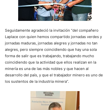
Seguidamente agradeció la invitación “del compañero
Laplace con quien hemos compartido jornadas verdes y
jornadas maduras, jornadas alegres y jornadas no tan
alegres, pero siempre coincidiendo que hay una sola
forma de salir que es trabajando, trabajando mucho
coincidiendo que la actividad que ellos realizan en la
minería es una de las más nobles y que hacen al
desarrollo del país, y que el trabajador minero es uno de
los sustentos de la industria minera”.