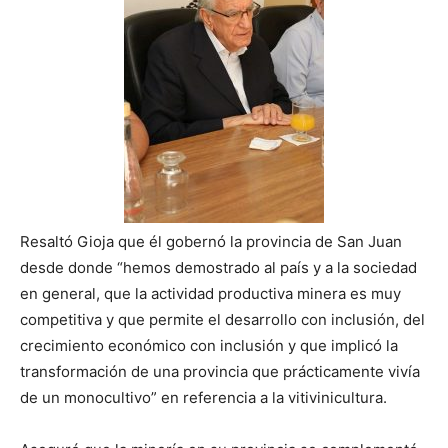
Resaltó Gioja que él gobernó la provincia de San Juan
desde donde “hemos demostrado al país y a la sociedad
en general, que la actividad productiva minera es muy
competitiva y que permite el desarrollo con inclusión, del
crecimiento económico con inclusión y que implicó la
transformación de una provincia que prácticamente vivía
de un monocultivo” en referencia a la vitivinicultura.