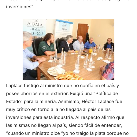
inversiones”.
Laplace fustigó al ministro que no confía en el país y
posee ahorros en el exterior. Exigió una “Política de
Estado” para la minería. Asimismo, Héctor Laplace fue
muy crítico en torno a la no llegada al país de las
inversiones para esta industria. Al respecto afirmó que
las mismas no llegan al país, siendo fácil de entender,
“cuando un ministro dice “yo no traigo la plata porque no