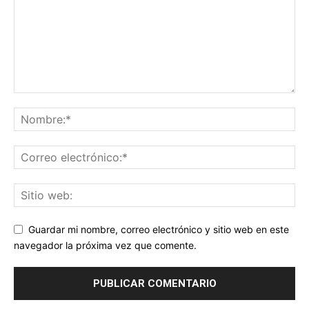
Guardar mi nombre, correo electrónico y sitio web en este
navegador la próxima vez que comente.