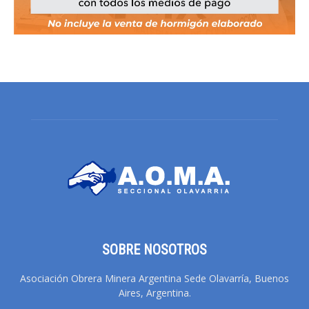
SOBRE NOSOTROS
Asociación Obrera Minera Argentina Sede Olavarría, Buenos
Aires, Argentina.