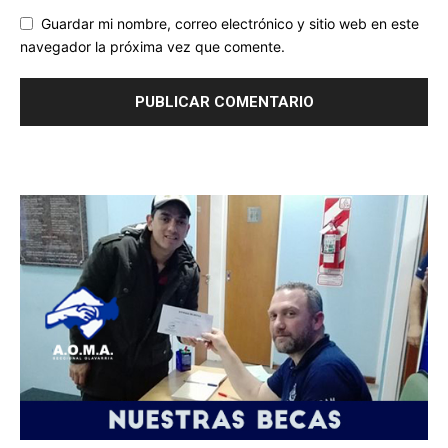
Guardar mi nombre, correo electrónico y sitio web en este
navegador la próxima vez que comente.