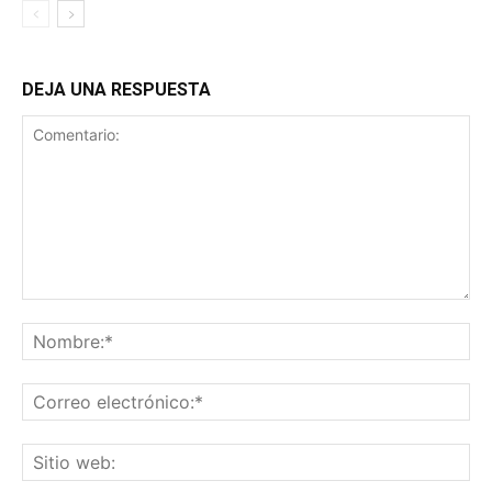
DEJA UNA RESPUESTA