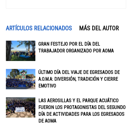
ARTÍCULOS RELACIONADOS
MÁS DEL AUTOR
GRAN FESTEJO POR EL DÍA DEL
TRABAJADOR ORGANIZADO POR AOMA
ÚLTIMO DÍA DEL VIAJE DE EGRESADOS DE
A.O.M.A: DIVERSIÓN, TRADICIÓN Y CIERRE
EMOTIVO
LAS AEROSILLAS Y EL PARQUE ACUÁTICO
FUERON LOS PROTAGONISTAS DEL SEGUNDO
DÍA DE ACTIVIDADES PARA LOS EGRESADOS
DE AOMA