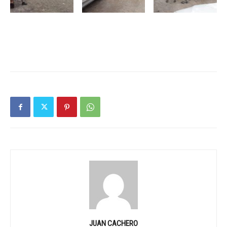
JUAN CACHERO