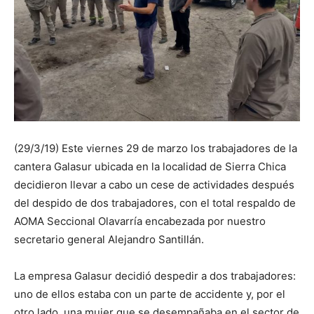
(29/3/19) Este viernes 29 de marzo los trabajadores de la
cantera Galasur ubicada en la localidad de Sierra Chica
decidieron llevar a cabo un cese de actividades después
del despido de dos trabajadores, con el total respaldo de
AOMA Seccional Olavarría encabezada por nuestro
secretario general Alejandro Santillán.
La empresa Galasur decidió despedir a dos trabajadores:
uno de ellos estaba con un parte de accidente y, por el
otro lado, una mujer que se desempañaba en el sector de