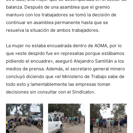
balanza. Después de una asamblea que el gremio
mantuvo con los trabajadores se tomó la decisión de
continuar en asamblea permanente hasta que se
resuelva la situación de ambos trabajadores.
La mujer no estaba encuadrada dentro de AOMA, por lo
que «este despido fue en represalias porque estábamos
pidiendo el encuadre», aseguró Alejandro Santillán a los
medios de prensa. Además, el secretario general minero
concluyó diciendo que «el Ministerio de Trabajo sabe de
todo esto y lamentablemente las empresas toman
decisiones sin consultar con el Sindicato».