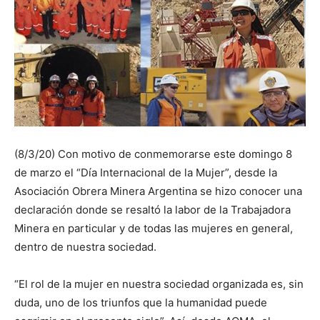
(8/3/20) Con motivo de conmemorarse este domingo 8
de marzo el “Día Internacional de la Mujer”, desde la
Asociación Obrera Minera Argentina se hizo conocer una
declaración donde se resaltó la labor de la Trabajadora
Minera en particular y de todas las mujeres en general,
dentro de nuestra sociedad.
“El rol de la mujer en nuestra sociedad organizada es, sin
duda, uno de los triunfos que la humanidad puede