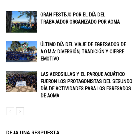
GRAN FESTEJO POR EL DÍA DEL
TRABAJADOR ORGANIZADO POR AOMA
ÚLTIMO DÍA DEL VIAJE DE EGRESADOS DE
A.O.M.A: DIVERSIÓN, TRADICIÓN Y CIERRE
EMOTIVO
LAS AEROSILLAS Y EL PARQUE ACUÁTICO
FUERON LOS PROTAGONISTAS DEL SEGUNDO
DÍA DE ACTIVIDADES PARA LOS EGRESADOS
DE AOMA
DEJA UNA RESPUESTA