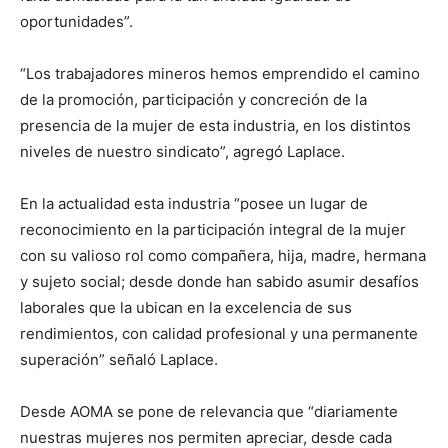
oportunidades”.
“Los trabajadores mineros hemos emprendido el camino
de la promoción, participación y concreción de la
presencia de la mujer de esta industria, en los distintos
niveles de nuestro sindicato”, agregó Laplace.
En la actualidad esta industria “posee un lugar de
reconocimiento en la participación integral de la mujer
con su valioso rol como compañera, hija, madre, hermana
y sujeto social; desde donde han sabido asumir desafíos
laborales que la ubican en la excelencia de sus
rendimientos, con calidad profesional y una permanente
superación” señaló Laplace.
Desde AOMA se pone de relevancia que “diariamente
nuestras mujeres nos permiten apreciar, desde cada