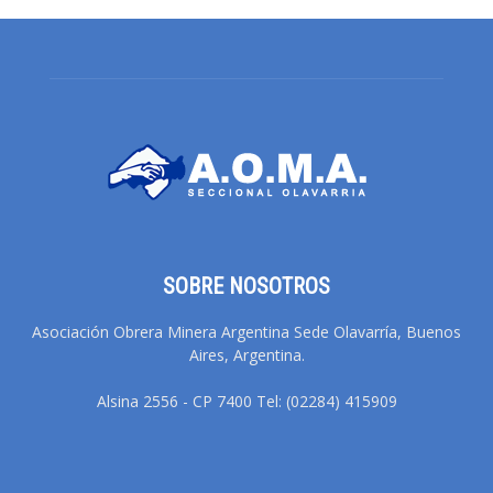
SOBRE NOSOTROS
Asociación Obrera Minera Argentina Sede Olavarría, Buenos
Aires, Argentina.
Alsina 2556 - CP 7400 Tel: (02284) 415909