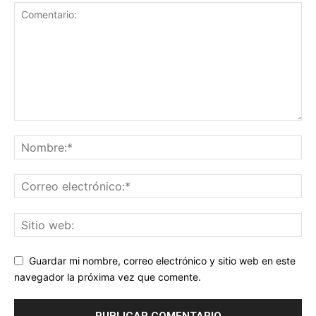
Guardar mi nombre, correo electrónico y sitio web en este
navegador la próxima vez que comente.