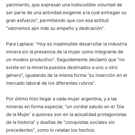
yacimiento, que expresan una indiscutible voluntad de
ser parte de una actividad exigente a la cual entregan su
gran esfuerzo”, permitiendo que con esa actitud
“valoremos aún más su empeño y dedicación”.
Para Laplace: “Hoy es inadmisible desarrollar la industria
minera sin la presencia de la mujer como integrante de
un modelo productivo”. Seguidamente declamó que “no
existe en la minería puestos destinados a uno u otro
género”, igualando de la misma forma “su inserción en el
mercado laboral de los diferentes rubros”.
Por último hizo llegar a cada mujer argentina, y a las
mineras en forma especial, “un cordial saludo en el ‘Día
de la Mujer’ a quienes son en la actualidad protagonistas
de la historia” y dueñas de “conquistas sociales sin
precedentes”, como lo relatan los hechos.