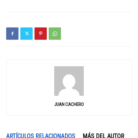
JUAN CACHERO
ARTÍCULOS RELACIONADOS
MÁS DEL AUTOR