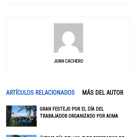
JUAN CACHERO
ARTÍCULOS RELACIONADOS
MÁS DEL AUTOR
GRAN FESTEJO POR EL DÍA DEL
TRABAJADOR ORGANIZADO POR AOMA