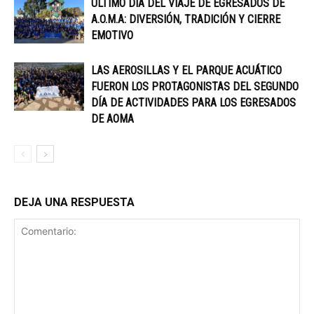
ÚLTIMO DÍA DEL VIAJE DE EGRESADOS DE
A.O.M.A: DIVERSIÓN, TRADICIÓN Y CIERRE
EMOTIVO
LAS AEROSILLAS Y EL PARQUE ACUÁTICO
FUERON LOS PROTAGONISTAS DEL SEGUNDO
DÍA DE ACTIVIDADES PARA LOS EGRESADOS
DE AOMA
DEJA UNA RESPUESTA