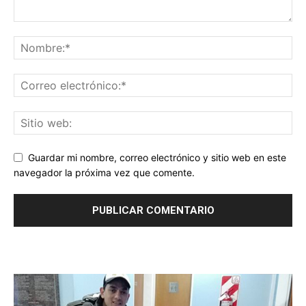
Guardar mi nombre, correo electrónico y sitio web en este
navegador la próxima vez que comente.