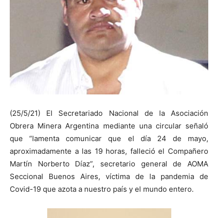
(25/5/21) El Secretariado Nacional de la Asociación
Obrera Minera Argentina mediante una circular señaló
que “lamenta comunicar que el día 24 de mayo,
aproximadamente a las 19 horas, falleció el Compañero
Martín Norberto Díaz”, secretario general de AOMA
Seccional Buenos Aires, víctima de la pandemia de
Covid-19 que azota a nuestro país y el mundo entero.