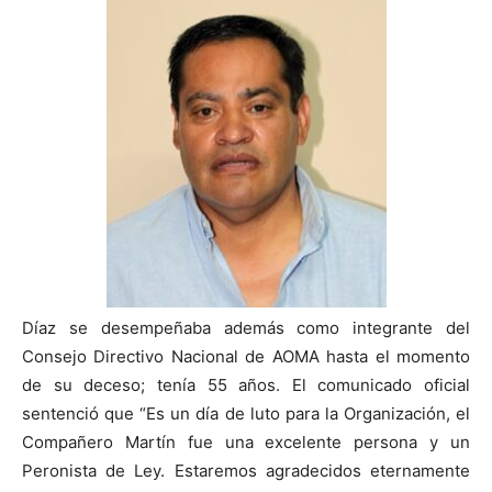
Díaz se desempeñaba además como integrante del
Consejo Directivo Nacional de AOMA hasta el momento
de su deceso; tenía 55 años. El comunicado oficial
sentenció que “Es un día de luto para la Organización, el
Compañero Martín fue una excelente persona y un
Peronista de Ley. Estaremos agradecidos eternamente