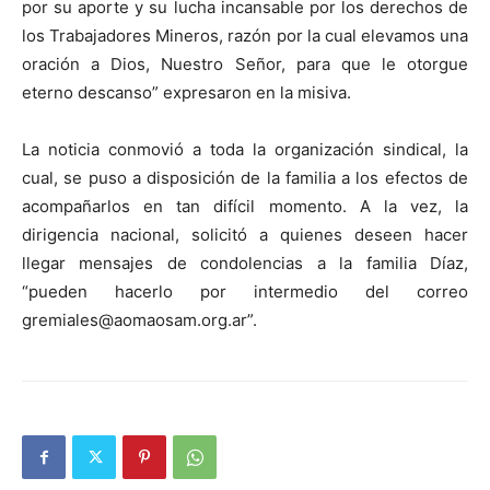
por su aporte y su lucha incansable por los derechos de
los Trabajadores Mineros, razón por la cual elevamos una
oración a Dios, Nuestro Señor, para que le otorgue
eterno descanso” expresaron en la misiva.
La noticia conmovió a toda la organización sindical, la
cual, se puso a disposición de la familia a los efectos de
acompañarlos en tan difícil momento. A la vez, la
dirigencia nacional, solicitó a quienes deseen hacer
llegar mensajes de condolencias a la familia Díaz,
“pueden hacerlo por intermedio del correo
gremiales@aomaosam.org.ar”.