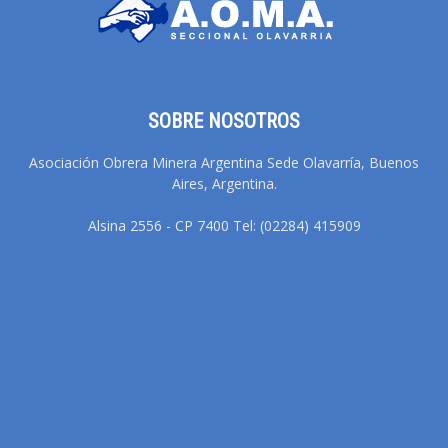
SOBRE NOSOTROS
Asociación Obrera Minera Argentina Sede Olavarría, Buenos
Aires, Argentina.
Alsina 2556 - CP 7400 Tel: (02284) 415909