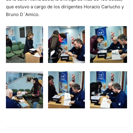
que estuvo a cargo de los dirigentes Horacio Carlucho y
Bruno D´Amico.