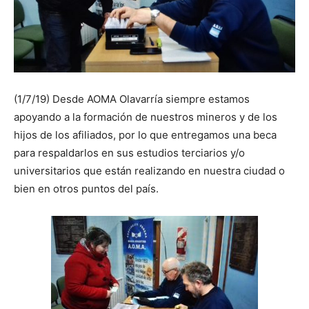
(1/7/19) Desde AOMA Olavarría siempre estamos
apoyando a la formación de nuestros mineros y de los
hijos de los afiliados, por lo que entregamos una beca
para respaldarlos en sus estudios terciarios y/o
universitarios que están realizando en nuestra ciudad o
bien en otros puntos del país.