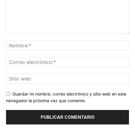
Guardar mi nombre, correo electrónico y sitio web en este
navegador la próxima vez que comente.