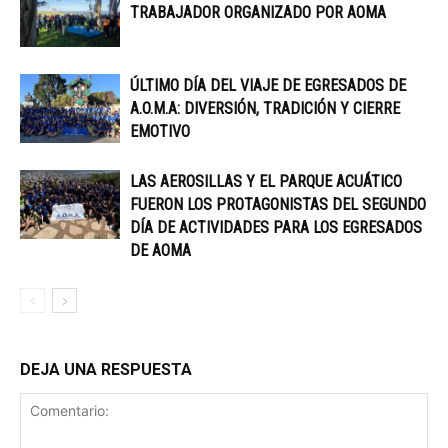
TRABAJADOR ORGANIZADO POR AOMA
ÚLTIMO DÍA DEL VIAJE DE EGRESADOS DE
A.O.M.A: DIVERSIÓN, TRADICIÓN Y CIERRE
EMOTIVO
LAS AEROSILLAS Y EL PARQUE ACUÁTICO
FUERON LOS PROTAGONISTAS DEL SEGUNDO
DÍA DE ACTIVIDADES PARA LOS EGRESADOS
DE AOMA
DEJA UNA RESPUESTA