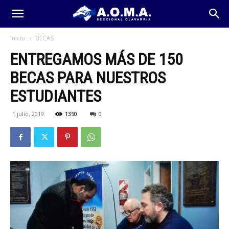
Inicio
BECAS
ENTREGAMOS MÁS DE 150
BECAS PARA NUESTROS
ESTUDIANTES
1 julio, 2019
1350
0