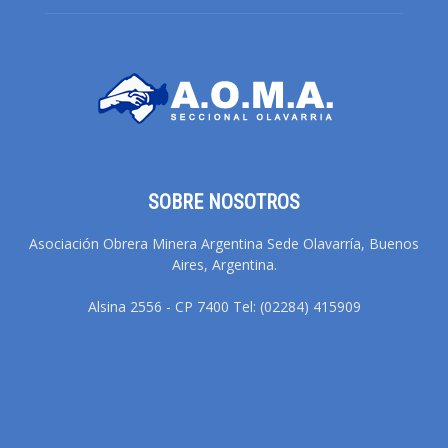
SOBRE NOSOTROS
Asociación Obrera Minera Argentina Sede Olavarría, Buenos
Aires, Argentina.
Alsina 2556 - CP 7400 Tel: (02284) 415909