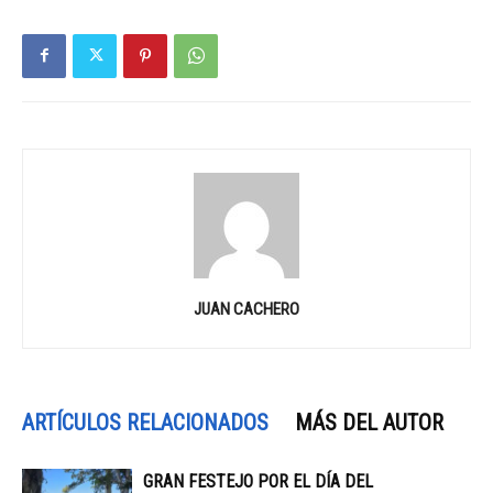
JUAN CACHERO
ARTÍCULOS RELACIONADOS
MÁS DEL AUTOR
GRAN FESTEJO POR EL DÍA DEL