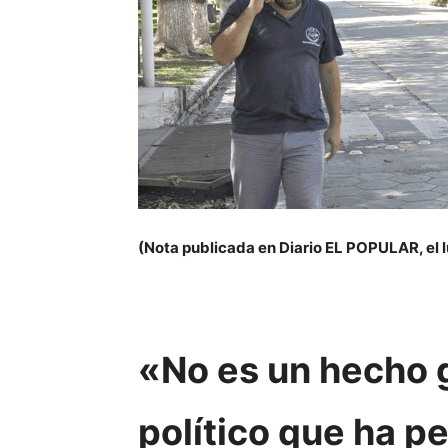
(Nota publicada en Diario EL POPULAR, el 
«No es un hecho 
político que ha 