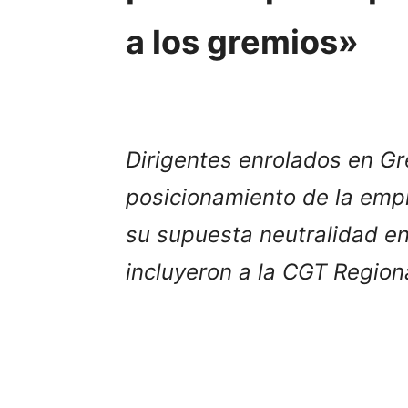
a los gremios»
Dirigentes enrolados en Gr
posicionamiento de la emp
su supuesta neutralidad en 
incluyeron a la CGT Regional