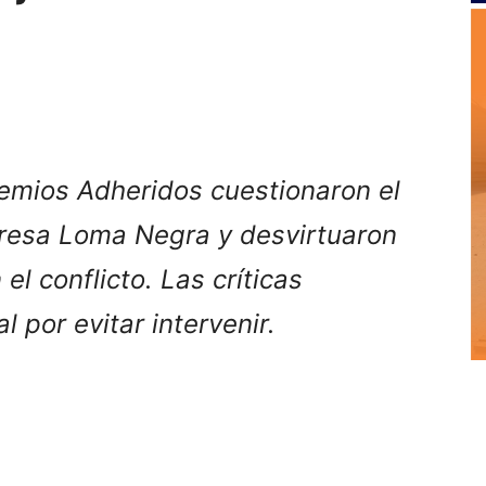
emios Adheridos cuestionaron el
resa Loma Negra y desvirtuaron
el conflicto. Las críticas
 por evitar intervenir.