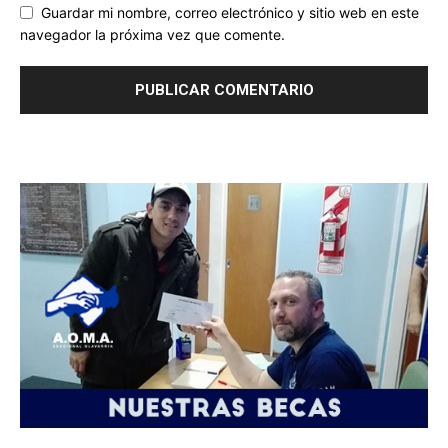
Guardar mi nombre, correo electrónico y sitio web en este
navegador la próxima vez que comente.