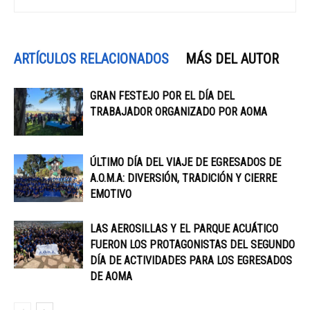
ARTÍCULOS RELACIONADOS
MÁS DEL AUTOR
GRAN FESTEJO POR EL DÍA DEL
TRABAJADOR ORGANIZADO POR AOMA
ÚLTIMO DÍA DEL VIAJE DE EGRESADOS DE
A.O.M.A: DIVERSIÓN, TRADICIÓN Y CIERRE
EMOTIVO
LAS AEROSILLAS Y EL PARQUE ACUÁTICO
FUERON LOS PROTAGONISTAS DEL SEGUNDO
DÍA DE ACTIVIDADES PARA LOS EGRESADOS
DE AOMA