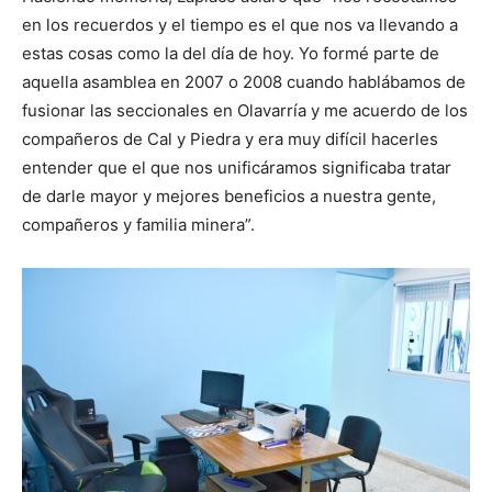
en los recuerdos y el tiempo es el que nos va llevando a
estas cosas como la del día de hoy. Yo formé parte de
aquella asamblea en 2007 o 2008 cuando hablábamos de
fusionar las seccionales en Olavarría y me acuerdo de los
compañeros de Cal y Piedra y era muy difícil hacerles
entender que el que nos unificáramos significaba tratar
de darle mayor y mejores beneficios a nuestra gente,
compañeros y familia minera”.