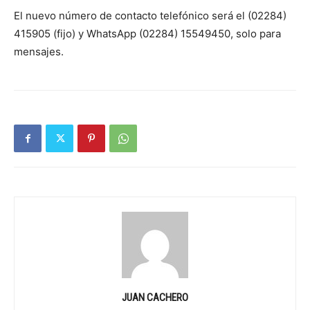
El nuevo número de contacto telefónico será el (02284)
415905 (fijo) y WhatsApp (02284) 15549450, solo para
mensajes.
JUAN CACHERO