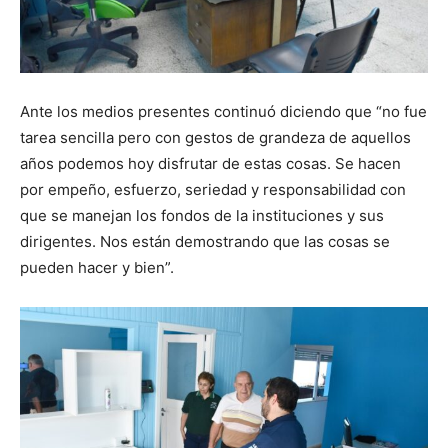
Ante los medios presentes continuó diciendo que “no fue
tarea sencilla pero con gestos de grandeza de aquellos
años podemos hoy disfrutar de estas cosas. Se hacen
por empeño, esfuerzo, seriedad y responsabilidad con
que se manejan los fondos de la instituciones y sus
dirigentes. Nos están demostrando que las cosas se
pueden hacer y bien”.