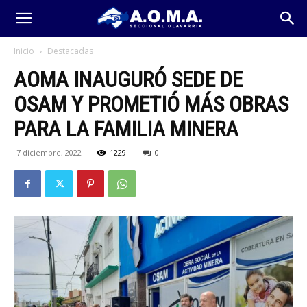
Inicio
Destacadas
AOMA INAUGURÓ SEDE DE
OSAM Y PROMETIÓ MÁS OBRAS
PARA LA FAMILIA MINERA
7 diciembre, 2022
1229
0