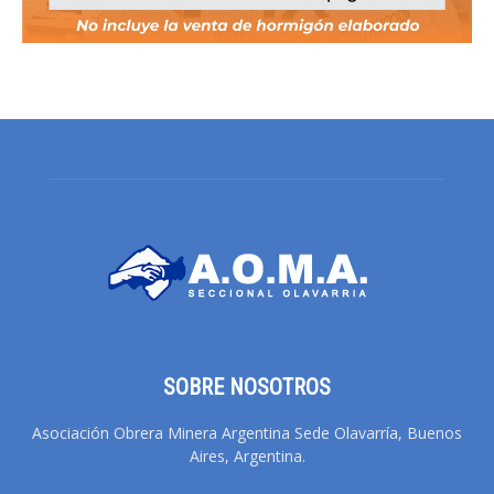
SOBRE NOSOTROS
Asociación Obrera Minera Argentina Sede Olavarría, Buenos
Aires, Argentina.