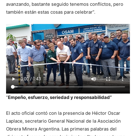
avanzando, bastante seguido tenemos conflictos, pero
también están estas cosas para celebrar”.
“
Empeño, esfuerzo, seriedad y responsabilidad”
El acto oficial contó con la presencia de Héctor Oscar
Laplace, secretario General Nacional de la Asociación
Obrera Minera Argentina. Las primeras palabras del