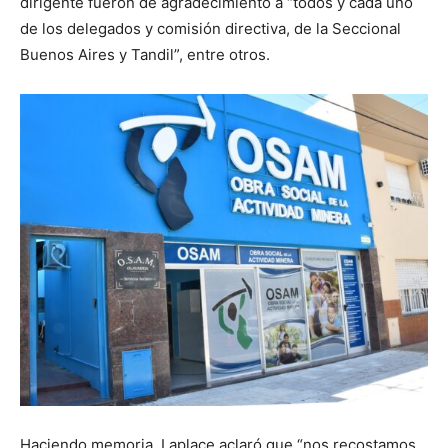
dirigente fueron de agradecimiento a “todos y cada uno
de los delegados y comisión directiva, de la Seccional
Buenos Aires y Tandil”, entre otros.
Haciendo memoria, Laplace aclaró que “nos recostamos