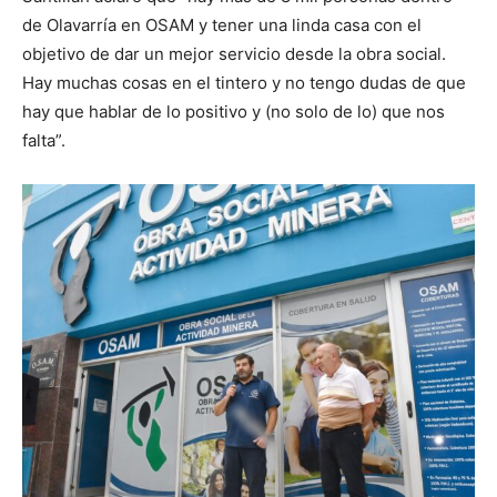
de Olavarría en OSAM y tener una linda casa con el
objetivo de dar un mejor servicio desde la obra social.
Hay muchas cosas en el tintero y no tengo dudas de que
hay que hablar de lo positivo y (no solo de lo) que nos
falta”.