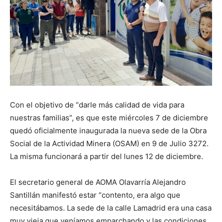
Con el objetivo de “darle más calidad de vida para
nuestras familias”, es que este miércoles 7 de diciembre
quedó oficialmente inaugurada la nueva sede de la Obra
Social de la Actividad Minera (OSAM) en 9 de Julio 3272.
La misma funcionará a partir del lunes 12 de diciembre.
El secretario general de AOMA Olavarría Alejandro
Santillán manifestó estar “contento, era algo que
necesitábamos. La sede de la calle Lamadrid era una casa
muy vieja que veníamos emparchando y las condiciones