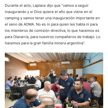
Durante el acto, Laplace dijo que “vamos a seguir
inaugurando y si Dios quiere el año que viene en el
camping y vamos tener una inauguración importante en
el seno de AOMA. No es ni para quien les habla ni para
los miembros de comisión directiva, lo que hacemos es
para Olavarría, para nuestros compañeros de trabajo. Lo
hacemos para la gran familia minera argentina”.