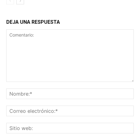
DEJA UNA RESPUESTA