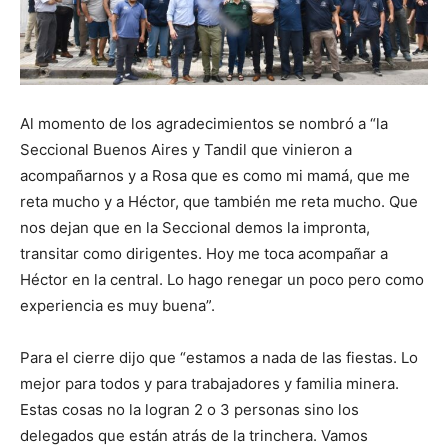
Al momento de los agradecimientos se nombró a “la
Seccional Buenos Aires y Tandil que vinieron a
acompañarnos y a Rosa que es como mi mamá, que me
reta mucho y a Héctor, que también me reta mucho. Que
nos dejan que en la Seccional demos la impronta,
transitar como dirigentes. Hoy me toca acompañar a
Héctor en la central. Lo hago renegar un poco pero como
experiencia es muy buena”.
Para el cierre dijo que “estamos a nada de las fiestas. Lo
mejor para todos y para trabajadores y familia minera.
Estas cosas no la logran 2 o 3 personas sino los
delegados que están atrás de la trinchera. Vamos