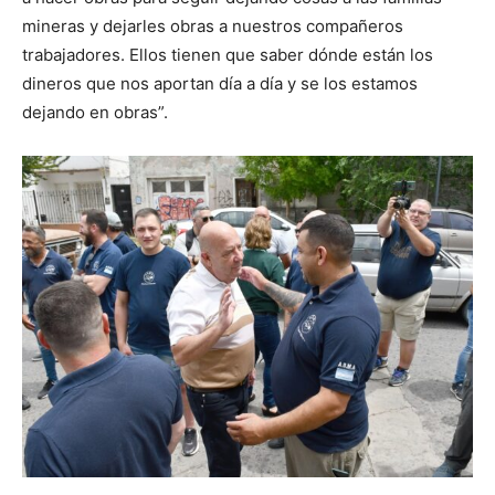
mineras y dejarles obras a nuestros compañeros
trabajadores. Ellos tienen que saber dónde están los
dineros que nos aportan día a día y se los estamos
dejando en obras”.