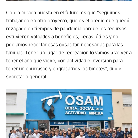
Con la mirada puesta en el futuro, es que “seguimos
trabajando en otro proyecto, que es el predio que quedó
rezagado en tiempos de pandemia porque los recursos
estuvieron volcados a beneficios, becas, útiles y no
podíamos recortar esas cosas tan necesarias para las
familias. Tener un lugar de recreación lo vamos a volver a
tener el año que viene, con actividad e inversión para
tener un churrasco y engrasarnos los bigotes”, dijo el
secretario general.