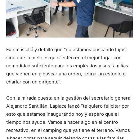
Fue más allá y detalló que “no estamos buscando lujos”
sino que la meta es que “estén en el mejor lugar con
comodidad suficiente para los empleados y sus familias
que vienen en a buscar una orden, retirar un estudio o
charlar con un dirigente”.
Con la mirada puesta en la gestión del secretario general
Alejandro Santillán, Laplace lanzó “te quiero felicitar por
esto que estamos inaugurando hoy y espero que el
tiempo nos ayude. Vamos a hacer algo en el centro
recreativo, en el camping que ya tiene el terreno. Vamos
a hacer obras para seguir dejando cosas a las familias