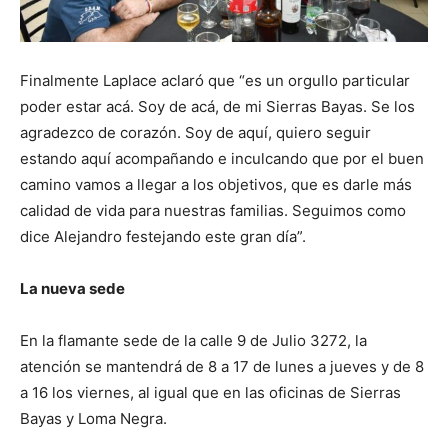
Finalmente Laplace aclaró que “es un orgullo particular
poder estar acá. Soy de acá, de mi Sierras Bayas. Se los
agradezco de corazón. Soy de aquí, quiero seguir
estando aquí acompañando e inculcando que por el buen
camino vamos a llegar a los objetivos, que es darle más
calidad de vida para nuestras familias. Seguimos como
dice Alejandro festejando este gran día”.
La nueva sede
En la flamante sede de la calle 9 de Julio 3272, la
atención se mantendrá de 8 a 17 de lunes a jueves y de 8
a 16 los viernes, al igual que en las oficinas de Sierras
Bayas y Loma Negra.