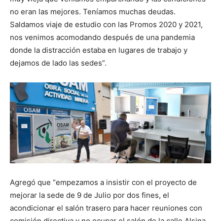
no eran las mejores. Teníamos muchas deudas.
Saldamos viaje de estudio con las Promos 2020 y 2021,
nos venimos acomodando después de una pandemia
donde la distracción estaba en lugares de trabajo y
dejamos de lado las sedes”.
Agregó que “empezamos a insistir con el proyecto de
mejorar la sede de 9 de Julio por dos fines, el
acondicionar el salón trasero para hacer reuniones con
comisión directiva y no ocupar el salón de la calle Alsina