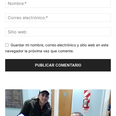
Guardar mi nombre, correo electrónico y sitio web en este
navegador la próxima vez que comente.