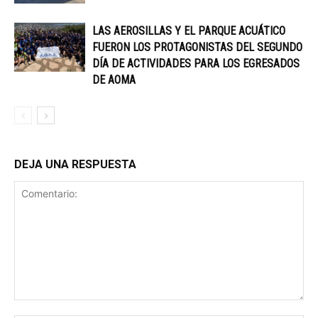
LAS AEROSILLAS Y EL PARQUE ACUÁTICO
FUERON LOS PROTAGONISTAS DEL SEGUNDO
DÍA DE ACTIVIDADES PARA LOS EGRESADOS
DE AOMA
DEJA UNA RESPUESTA