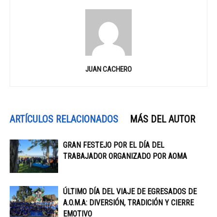
JUAN CACHERO
ARTÍCULOS RELACIONADOS
MÁS DEL AUTOR
GRAN FESTEJO POR EL DÍA DEL
TRABAJADOR ORGANIZADO POR AOMA
ÚLTIMO DÍA DEL VIAJE DE EGRESADOS DE
A.O.M.A: DIVERSIÓN, TRADICIÓN Y CIERRE
EMOTIVO