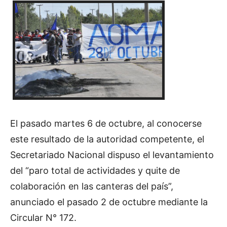
El pasado martes 6 de octubre, al conocerse
este resultado de la autoridad competente, el
Secretariado Nacional dispuso el levantamiento
del “paro total de actividades y quite de
colaboración en las canteras del país”,
anunciado el pasado 2 de octubre mediante la
Circular N° 172.