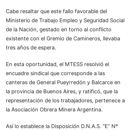
Cabe resaltar que este fallo favorable del
Ministerio de Trabajo Empleo y Seguridad Social
de la Nación, gestado en torno al conflicto
existente con el Gremio de Camineros, llevaba
tres años de espera.
En esta oportunidad, el MTESS resolvió el
encuadre sindical que corresponde a las
canteras de General Pueyrredón y Balcarce en
la provincia de Buenos Aires, y ratificó, que la
representación de los trabajadores, pertenece a
la Asociación Obrera Minera Argentina.
Así lo establece la Disposición D.N.A.S. “E” Nº