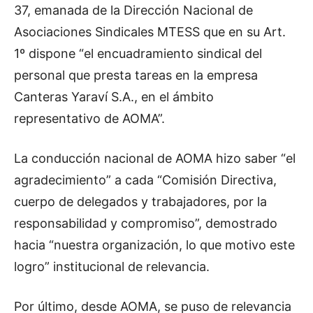
37, emanada de la Dirección Nacional de
Asociaciones Sindicales MTESS que en su Art.
1º dispone “el encuadramiento sindical del
personal que presta tareas en la empresa
Canteras Yaraví S.A., en el ámbito
representativo de AOMA”.
La conducción nacional de AOMA hizo saber “el
agradecimiento” a cada “Comisión Directiva,
cuerpo de delegados y trabajadores, por la
responsabilidad y compromiso”, demostrado
hacia “nuestra organización, lo que motivo este
logro” institucional de relevancia.
Por último, desde AOMA, se puso de relevancia