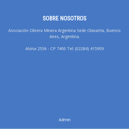
SOBRE NOSOTROS
Asociación Obrera Minera Argentina Sede Olavarría, Buenos
Aires, Argentina.
Alsina 2556 - CP 7400 Tel: (02284) 415909
Admin