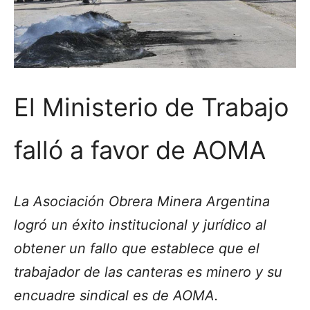
El Ministerio de Trabajo
falló a favor de AOMA
La Asociación Obrera Minera Argentina
logró un éxito institucional y jurídico al
obtener un fallo que establece que el
trabajador de las canteras es minero y su
encuadre sindical es de AOMA.