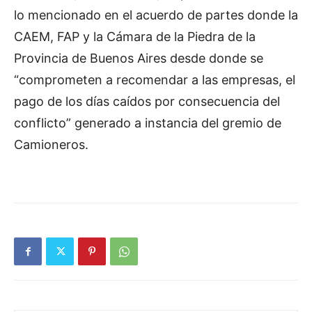
lo mencionado en el acuerdo de partes donde la
CAEM, FAP y la Cámara de la Piedra de la
Provincia de Buenos Aires desde donde se
“comprometen a recomendar a las empresas, el
pago de los días caídos por consecuencia del
conflicto” generado a instancia del gremio de
Camioneros.