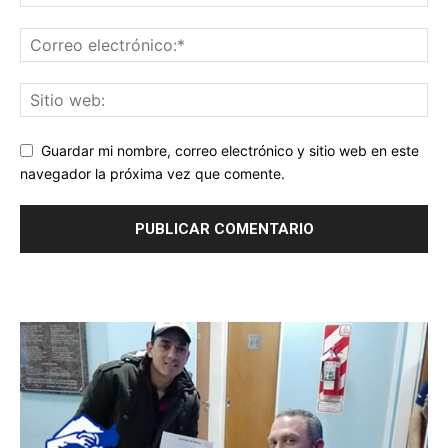
Guardar mi nombre, correo electrónico y sitio web en este
navegador la próxima vez que comente.