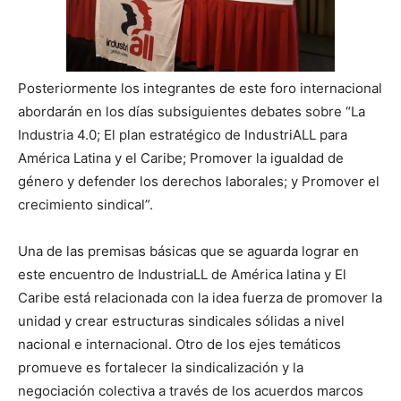
Posteriormente los integrantes de este foro internacional
abordarán en los días subsiguientes debates sobre “La
Industria 4.0; El plan estratégico de IndustriALL para
América Latina y el Caribe; Promover la igualdad de
género y defender los derechos laborales; y Promover el
crecimiento sindical”.
Una de las premisas básicas que se aguarda lograr en
este encuentro de IndustriaLL de América latina y El
Caribe está relacionada con la idea fuerza de promover la
unidad y crear estructuras sindicales sólidas a nivel
nacional e internacional. Otro de los ejes temáticos
promueve es fortalecer la sindicalización y la
negociación colectiva a través de los acuerdos marcos