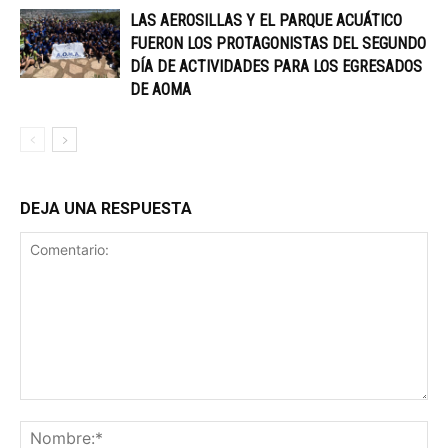
LAS AEROSILLAS Y EL PARQUE ACUÁTICO
FUERON LOS PROTAGONISTAS DEL SEGUNDO
DÍA DE ACTIVIDADES PARA LOS EGRESADOS
DE AOMA
DEJA UNA RESPUESTA