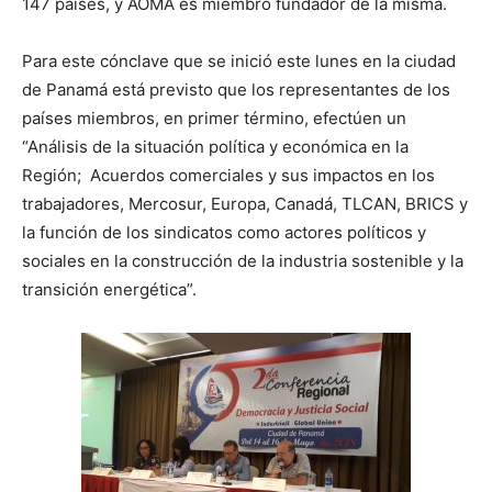
147 países, y AOMA es miembro fundador de la misma.
Para este cónclave que se inició este lunes en la ciudad
de Panamá está previsto que los representantes de los
países miembros, en primer término, efectúen un
“Análisis de la situación política y económica en la
Región; Acuerdos comerciales y sus impactos en los
trabajadores, Mercosur, Europa, Canadá, TLCAN, BRICS y
la función de los sindicatos como actores políticos y
sociales en la construcción de la industria sostenible y la
transición energética”.