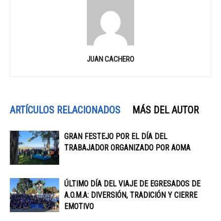
JUAN CACHERO
ARTÍCULOS RELACIONADOS
MÁS DEL AUTOR
GRAN FESTEJO POR EL DÍA DEL
TRABAJADOR ORGANIZADO POR AOMA
ÚLTIMO DÍA DEL VIAJE DE EGRESADOS DE
A.O.M.A: DIVERSIÓN, TRADICIÓN Y CIERRE
EMOTIVO