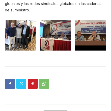
globales y las redes sindicales globales en las cadenas
de suministro.