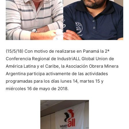
(15/5/18) Con motivo de realizarse en Panamá la 2ª
Conferencia Regional de IndustriALL Global Union de
América Latina y el Caribe, la Asociación Obrera Minera
Argentina participa activamente de las actividades
programadas para los días lunes 14, martes 15 y
miércoles 16 de mayo de 2018.