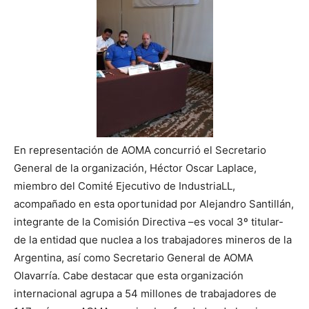
En representación de AOMA concurrió el Secretario
General de la organización, Héctor Oscar Laplace,
miembro del Comité Ejecutivo de IndustriaLL,
acompañado en esta oportunidad por Alejandro Santillán,
integrante de la Comisión Directiva –es vocal 3º titular-
de la entidad que nuclea a los trabajadores mineros de la
Argentina, así como Secretario General de AOMA
Olavarría. Cabe destacar que esta organización
internacional agrupa a 54 millones de trabajadores de