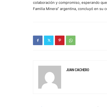
colaboración y compromiso, esperando que e
Familia Minera” argentina, concluyó en su 
JUAN CACHERO