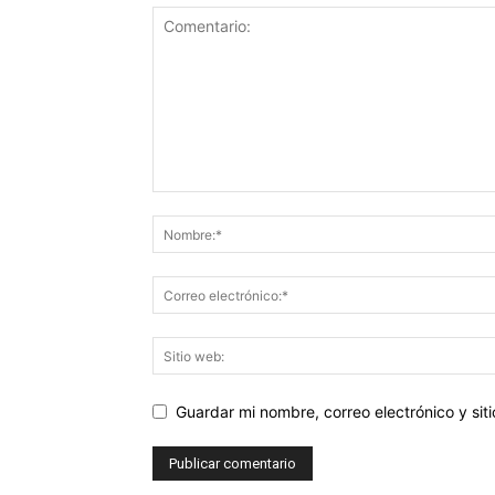
Guardar mi nombre, correo electrónico y si