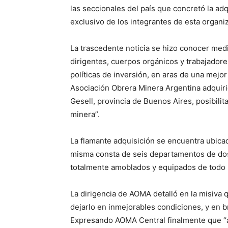
las seccionales del país que concretó la ad
exclusivo de los integrantes de esta organiz
La trascedente noticia se hizo conocer medi
dirigentes, cuerpos orgánicos y trabajadore
políticas de inversión, en aras de una mejor
Asociación Obrera Minera Argentina adquiri
Gesell, provincia de Buenos Aires, posibilita
minera”.
La flamante adquisición se encuentra ubicada
misma consta de seis departamentos de dos
totalmente amoblados y equipados de todo lo
La dirigencia de AOMA detalló en la misiva
dejarlo en inmejorables condiciones, y en 
Expresando AOMA Central finalmente que “a