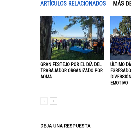
ARTÍCULOS RELACIONADOS
MÁS D
GRAN FESTEJO POR EL DÍA DEL
ÚLTIMO DÍ
TRABAJADOR ORGANIZADO POR
EGRESADOS
AOMA
DIVERSIÓN
EMOTIVO
DEJA UNA RESPUESTA