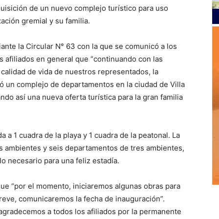
quisición de un nuevo complejo turístico para uso
ación gremial y su familia.
ante la Circular N° 63 con la que se comunicó a los
s afiliados en general que “continuando con las
 calidad de vida de nuestros representados, la
ó un complejo de departamentos en la ciudad de Villa
ndo así una nueva oferta turística para la gran familia
 a 1 cuadra de la playa y 1 cuadra de la peatonal. La
 ambientes y seis departamentos de tres ambientes,
 necesario para una feliz estadía.
 que “por el momento, iniciaremos algunas obras para
breve, comunicaremos la fecha de inauguración”.
gradecemos a todos los afiliados por la permanente