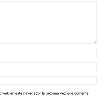
tio web en este navegador la próxima vez que comente.