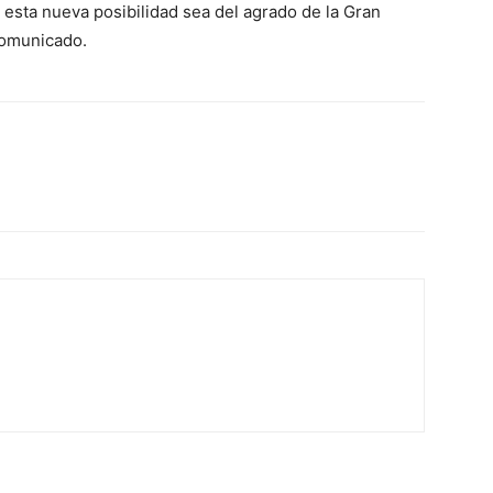
sta nueva posibilidad sea del agrado de la Gran
comunicado.