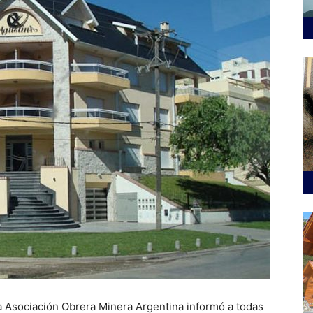
la Asociación Obrera Minera Argentina informó a todas