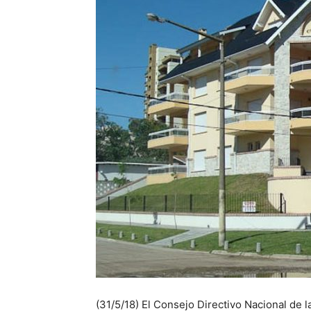
(31/5/18) El Consejo Directivo Nacional de 