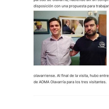
disposición con una propuesta para trabajar
olavarriense. Al final de la visita, hubo en
de AOMA Olavarría para los tres visitantes.