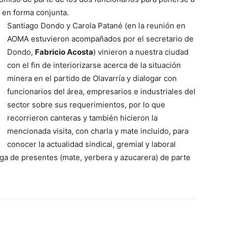
 en forma conjunta.
Santiago Dondo y Carola Patané (en la reunión en
AOMA estuvieron acompañados por el secretario de
Dondo,
Fabricio Acosta
) vinieron a nuestra ciudad
con el fin de interiorizarse acerca de la situación
minera en el partido de Olavarría y dialogar con
funcionarios del área, empresarios e industriales del
sector sobre sus requerimientos, por lo que
recorrieron canteras y también hicieron la
mencionada visita, con charla y mate incluido, para
conocer la actualidad sindical, gremial y laboral
trega de presentes (mate, yerbera y azucarera) de parte