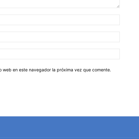
tio web en este navegador la próxima vez que comente.