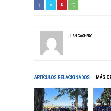
JUAN CACHERO
ARTÍCULOS RELACIONADOS
MÁS D