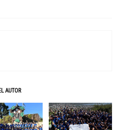
EL AUTOR