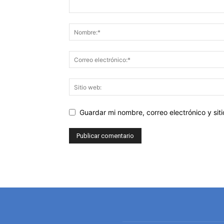
Guardar mi nombre, correo electrónico y si