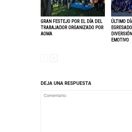
GRAN FESTEJO POR EL DÍA DEL
ÚLTIMO DÍ
TRABAJADOR ORGANIZADO POR
EGRESADOS
AOMA
DIVERSIÓN
EMOTIVO
DEJA UNA RESPUESTA