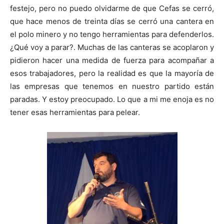
festejo, pero no puedo olvidarme de que Cefas se cerró,
que hace menos de treinta días se cerró una cantera en
el polo minero y no tengo herramientas para defenderlos.
¿Qué voy a parar?. Muchas de las canteras se acoplaron y
pidieron hacer una medida de fuerza para acompañar a
esos trabajadores, pero la realidad es que la mayoría de
las empresas que tenemos en nuestro partido están
paradas. Y estoy preocupado. Lo que a mi me enoja es no
tener esas herramientas para pelear.