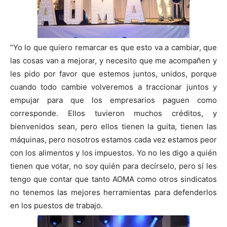
“Yo lo que quiero remarcar es que esto va a cambiar, que
las cosas van a mejorar, y necesito que me acompañen y
les pido por favor que estemos juntos, unidos, porque
cuando todo cambie volveremos a traccionar juntos y
empujar para que los empresarios paguen como
corresponde. Ellos tuvieron muchos créditos, y
bienvenidos sean, pero ellos tienen la guita, tienen las
máquinas, pero nosotros estamos cada vez estamos peor
con los alimentos y los impuestos. Yo no les digo a quién
tienen que votar, no soy quién para decírselo, pero sí les
tengo que contar que tanto AOMA como otros sindicatos
no tenemos las mejores herramientas para defenderlos
en los puestos de trabajo.