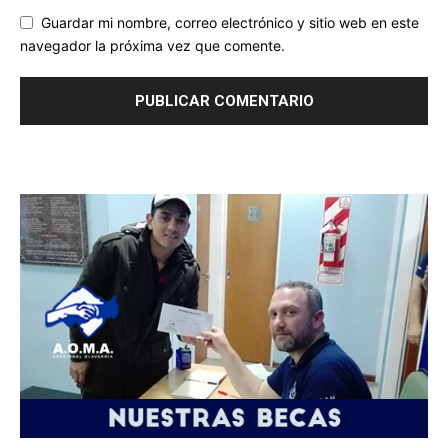
Guardar mi nombre, correo electrónico y sitio web en este
navegador la próxima vez que comente.