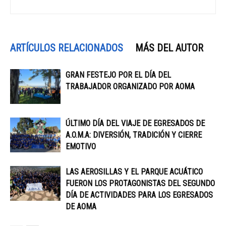
ARTÍCULOS RELACIONADOS
MÁS DEL AUTOR
GRAN FESTEJO POR EL DÍA DEL
TRABAJADOR ORGANIZADO POR AOMA
ÚLTIMO DÍA DEL VIAJE DE EGRESADOS DE
A.O.M.A: DIVERSIÓN, TRADICIÓN Y CIERRE
EMOTIVO
LAS AEROSILLAS Y EL PARQUE ACUÁTICO
FUERON LOS PROTAGONISTAS DEL SEGUNDO
DÍA DE ACTIVIDADES PARA LOS EGRESADOS
DE AOMA