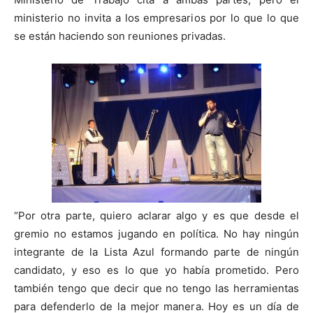
ministerio no invita a los empresarios por lo que lo que
se están haciendo son reuniones privadas.
“Por otra parte, quiero aclarar algo y es que desde el
gremio no estamos jugando en política. No hay ningún
integrante de la Lista Azul formando parte de ningún
candidato, y eso es lo que yo había prometido. Pero
también tengo que decir que no tengo las herramientas
para defenderlo de la mejor manera. Hoy es un día de