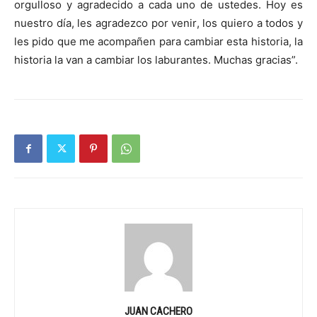
orgulloso y agradecido a cada uno de ustedes. Hoy es
nuestro día, les agradezco por venir, los quiero a todos y
les pido que me acompañen para cambiar esta historia, la
historia la van a cambiar los laburantes. Muchas gracias”.
JUAN CACHERO