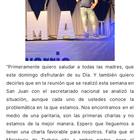
“Primeramente quiero saludar a todas las madres, que
este domingo disfrutarán de su Día. Y también quiero
decirles que en la reunión que se realizó esta semana en
San Juan con el secretariado nacional se analizó la
situación, aunque cada uno de ustedes conoce la
problemática en la que estamos. Nos encontramos en el
medio de una paritaria, son las primeras charlas y no
estamos de la mejor manera. Espero que lleguemos a
tener una charla favorable para nosotros. Falta que el
Ministerio de Trabajo cita a ambas partes, pero el