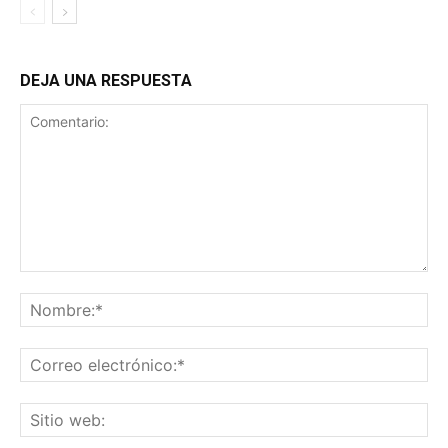
DEJA UNA RESPUESTA