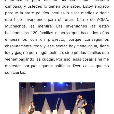
campaña, y ustedes lo tienen que saber. Estoy enojado
porque la parte política local salió a los medios a decir
que hizo inversiones para el futuro barrio de AOMA.
Muchachos, es mentira. Las inversiones las están
haciendo las 120 familias mineras que hace dos años
empezamos con un proyecto, porque conseguimos
absolutamente todo y ese sector hoy tiene agua, tiene
luz y gas, no por ningún político, sino por las familias que
vienen pagando las cuotas. Por eso, esas cosas a mi me
molestan porque algunos políticos dicen cosas que no
son ciertas.