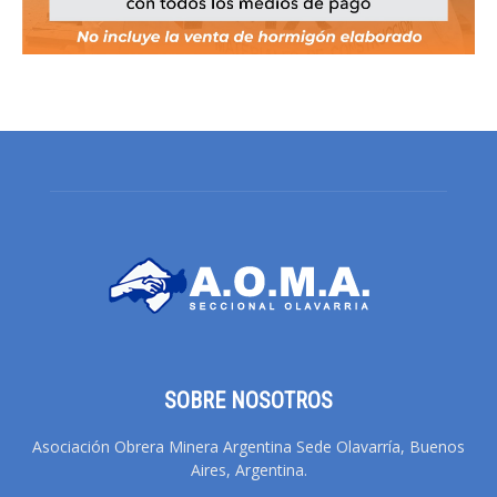
SOBRE NOSOTROS
Asociación Obrera Minera Argentina Sede Olavarría, Buenos
Aires, Argentina.