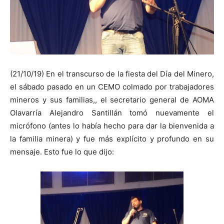
(21/10/19) En el transcurso de la fiesta del Día del Minero,
el sábado pasado en un CEMO colmado por trabajadores
mineros y sus familias,, el secretario general de AOMA
Olavarría Alejandro Santillán tomó nuevamente el
micrófono (antes lo había hecho para dar la bienvenida a
la familia minera) y fue más explícito y profundo en su
mensaje. Esto fue lo que dijo: