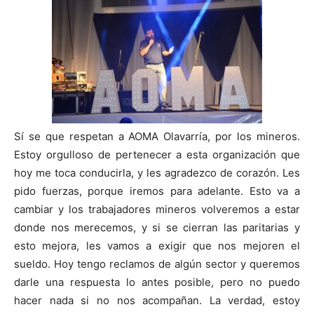
Sí se que respetan a AOMA Olavarría, por los mineros.
Estoy orgulloso de pertenecer a esta organización que
hoy me toca conducirla, y les agradezco de corazón. Les
pido fuerzas, porque iremos para adelante. Esto va a
cambiar y los trabajadores mineros volveremos a estar
donde nos merecemos, y si se cierran las paritarias y
esto mejora, les vamos a exigir que nos mejoren el
sueldo. Hoy tengo reclamos de algún sector y queremos
darle una respuesta lo antes posible, pero no puedo
hacer nada si no nos acompañan. La verdad, estoy