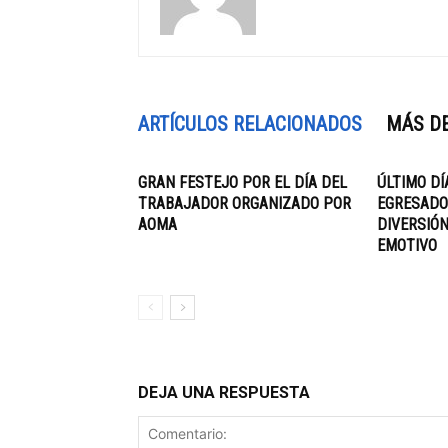
ARTÍCULOS RELACIONADOS
MÁS D
GRAN FESTEJO POR EL DÍA DEL
ÚLTIMO DÍ
TRABAJADOR ORGANIZADO POR
EGRESADOS
AOMA
DIVERSIÓN
EMOTIVO
DEJA UNA RESPUESTA