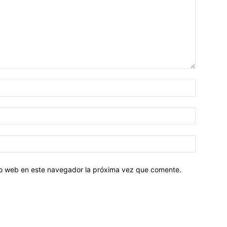
tio web en este navegador la próxima vez que comente.