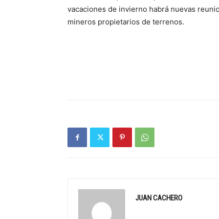
vacaciones de invierno habrá nuevas reunio
mineros propietarios de terrenos.
JUAN CACHERO