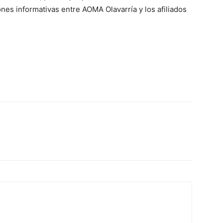
nes informativas entre AOMA Olavarría y los afiliados