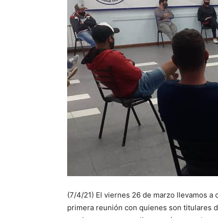
(7/4/21) El viernes 26 de marzo llevamos a 
primera reunión con quienes son titulares d