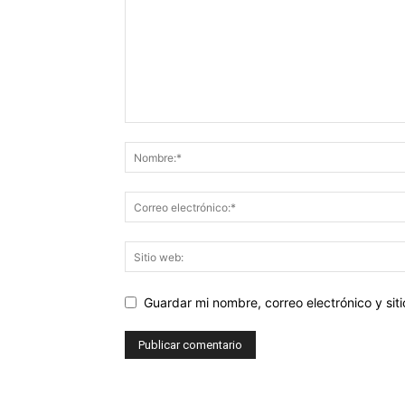
Guardar mi nombre, correo electrónico y si