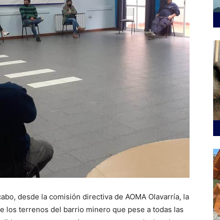
cabo, desde la comisión directiva de AOMA Olavarría, la
e los terrenos del barrio minero que pese a todas las