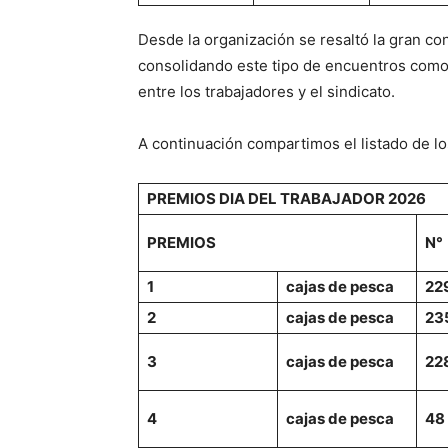
Desde la organización se resaltó la gran co
consolidando este tipo de encuentros como 
entre los trabajadores y el sindicato.
A continuación compartimos el listado de l
PREMIOS DIA DEL TRABAJADOR 2026
PREMIOS
N°
1
cajas de pesca
22
2
cajas de pesca
23
3
cajas de pesca
22
4
cajas de pesca
48