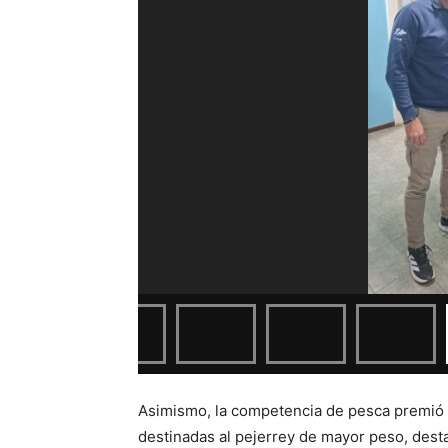
Asimismo, la competencia de pesca premió a
destinadas al pejerrey de mayor peso, destac