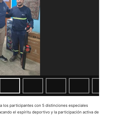
 los participantes con 5 distinciones especiales
ando el espíritu deportivo y la participación activa de