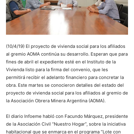
(10/4/19) El proyecto de vivienda social para los afiliados
al gremio AOMA continúa su desarrollo. Esperan que para
fines de abril el expediente esté en el Instituto de la
Vivienda listo para la firma del convenio, que les
permitirá recibir el adelanto financiero para concretar la
obra. Este martes se conocieron detalles del estado del
proyecto de vivienda social para los afiliados al gremio de
la Asociación Obrera Minera Argentina (AOMA).
El diario Infoeme habló con Facundo Márquez, presidente
de la Asociación Civil “Nuestro Hogar”, sobre la iniciativa
habitacional que se enmarca en el programa “Lote con