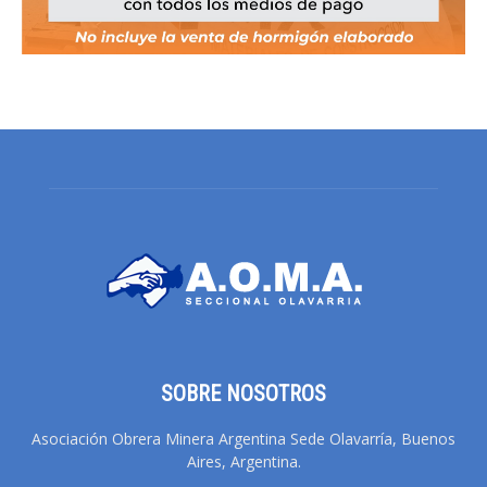
SOBRE NOSOTROS
Asociación Obrera Minera Argentina Sede Olavarría, Buenos
Aires, Argentina.