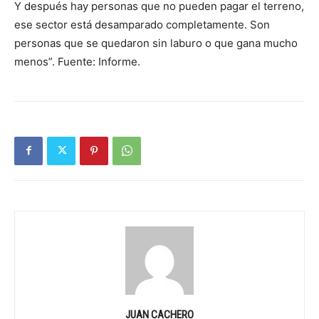
Y después hay personas que no pueden pagar el terreno,
ese sector está desamparado completamente. Son
personas que se quedaron sin laburo o que gana mucho
menos”. Fuente: Informe.
JUAN CACHERO