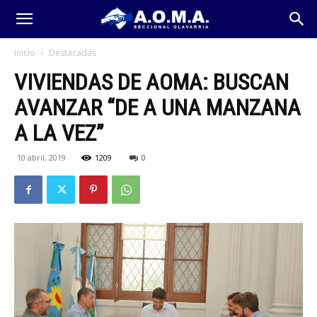
Inicio
Destacadas
VIVIENDAS DE AOMA: BUSCAN
AVANZAR “DE A UNA MANZANA
A LA VEZ”
10 abril, 2019
1209
0