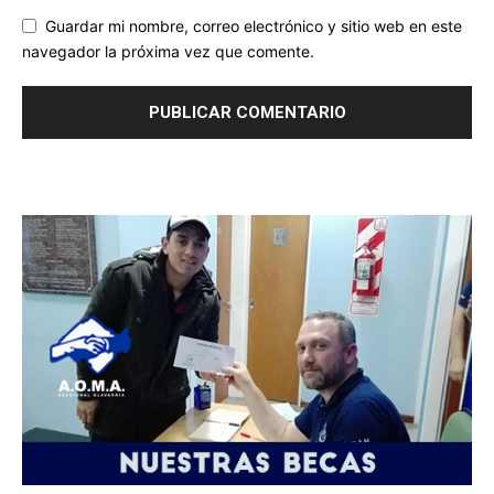
Guardar mi nombre, correo electrónico y sitio web en este
navegador la próxima vez que comente.