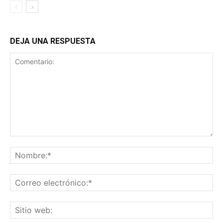
DEJA UNA RESPUESTA