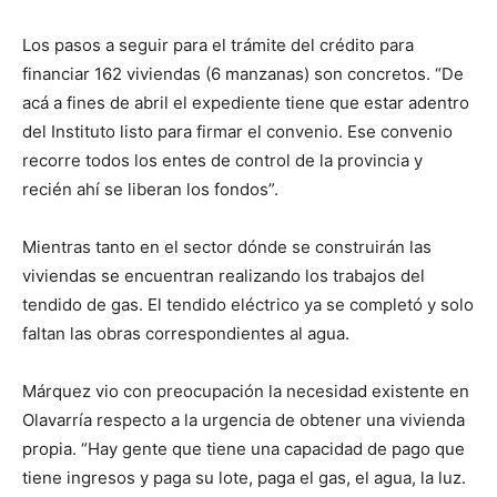
Los pasos a seguir para el trámite del crédito para
financiar 162 viviendas (6 manzanas) son concretos. “De
acá a fines de abril el expediente tiene que estar adentro
del Instituto listo para firmar el convenio. Ese convenio
recorre todos los entes de control de la provincia y
recién ahí se liberan los fondos”.
Mientras tanto en el sector dónde se construirán las
viviendas se encuentran realizando los trabajos del
tendido de gas. El tendido eléctrico ya se completó y solo
faltan las obras correspondientes al agua.
Márquez vio con preocupación la necesidad existente en
Olavarría respecto a la urgencia de obtener una vivienda
propia. “Hay gente que tiene una capacidad de pago que
tiene ingresos y paga su lote, paga el gas, el agua, la luz.