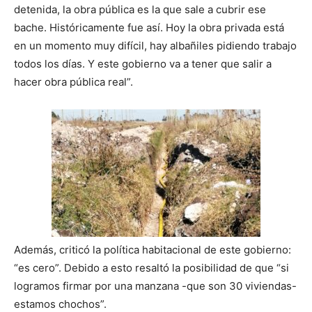
detenida, la obra pública es la que sale a cubrir ese
bache. Históricamente fue así. Hoy la obra privada está
en un momento muy difícil, hay albañiles pidiendo trabajo
todos los días. Y este gobierno va a tener que salir a
hacer obra pública real”.
Además, criticó la política habitacional de este gobierno:
“es cero”. Debido a esto resaltó la posibilidad de que “si
logramos firmar por una manzana -que son 30 viviendas-
estamos chochos”.