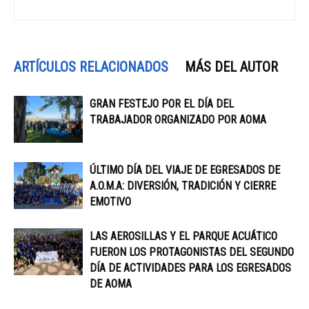
ARTÍCULOS RELACIONADOS
MÁS DEL AUTOR
GRAN FESTEJO POR EL DÍA DEL
TRABAJADOR ORGANIZADO POR AOMA
ÚLTIMO DÍA DEL VIAJE DE EGRESADOS DE
A.O.M.A: DIVERSIÓN, TRADICIÓN Y CIERRE
EMOTIVO
LAS AEROSILLAS Y EL PARQUE ACUÁTICO
FUERON LOS PROTAGONISTAS DEL SEGUNDO
DÍA DE ACTIVIDADES PARA LOS EGRESADOS
DE AOMA