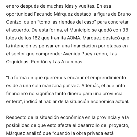
enero después de muchas idas y vueltas. En esa
oportunidad Facundo Márquez destacó la figura de Bruno
Cenizo, quien “tomó las riendas del caso” para concretar
el acuerdo. De esta forma, el Municipio se quedó con 38
lotes de los 162 que tramita AOMA. Márquez destacó que
la intención es pensar en una financiación por etapas en
el sector que comprende: Avenida Pueyrredón, Las
Orquídeas, Rendón y Las Azucenas.
“La forma en que queremos encarar el emprendimiento
es de a una sola manzana por vez. Además, el adelanto
financiero no significa tanto dinero para una provincia
entera”, indicó al hablar de la situación económica actual.
Respecto de la situación económica en la provincia y a la
posibilidad de que esto afecte el desarrollo del proyecto,
Márquez analizó que “cuando la obra privada está