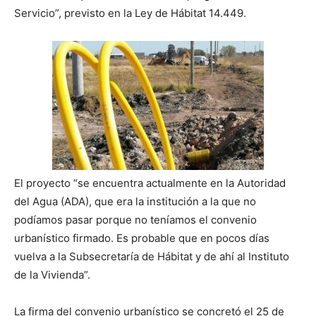
Servicio”, previsto en la Ley de Hábitat 14.449.
El proyecto “se encuentra actualmente en la Autoridad
del Agua (ADA), que era la institución a la que no
podíamos pasar porque no teníamos el convenio
urbanístico firmado. Es probable que en pocos días
vuelva a la Subsecretaría de Hábitat y de ahí al Instituto
de la Vivienda”.
La firma del convenio urbanístico se concretó el 25 de