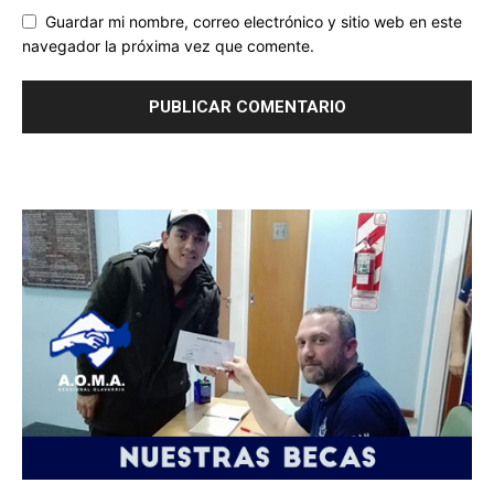
Guardar mi nombre, correo electrónico y sitio web en este
navegador la próxima vez que comente.