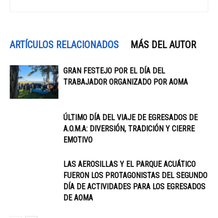
ARTÍCULOS RELACIONADOS
MÁS DEL AUTOR
GRAN FESTEJO POR EL DÍA DEL
TRABAJADOR ORGANIZADO POR AOMA
ÚLTIMO DÍA DEL VIAJE DE EGRESADOS DE
A.O.M.A: DIVERSIÓN, TRADICIÓN Y CIERRE
EMOTIVO
LAS AEROSILLAS Y EL PARQUE ACUÁTICO
FUERON LOS PROTAGONISTAS DEL SEGUNDO
DÍA DE ACTIVIDADES PARA LOS EGRESADOS
DE AOMA