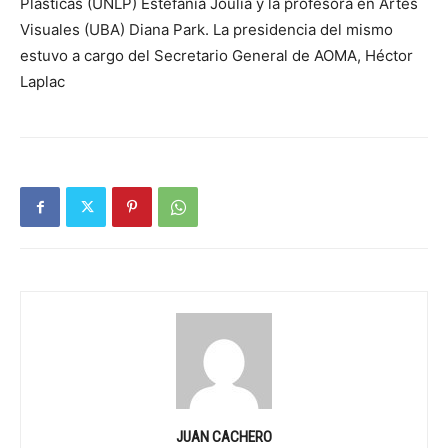
Plásticas (UNLP) Estefanía Jouliá y la profesora en Artes
Visuales (UBA) Diana Park. La presidencia del mismo
estuvo a cargo del Secretario General de AOMA, Héctor
Laplac
JUAN CACHERO