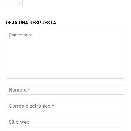
DEJA UNA RESPUESTA