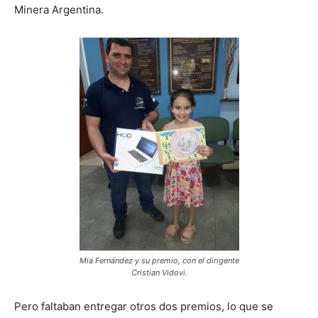
Minera Argentina.
Mia Fernández y su premio, con el dirigente
Cristian Vidovi.
Pero faltaban entregar otros dos premios, lo que se