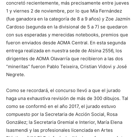
concretó recientemente, más precisamente entre jueves
1 y viernes 2 de noviembre, por lo que Mía Fernández
(fue ganadora en la categoría de 8 a 9 años) y Zoe Jazmín
Cardoso (segunda en la divisional de 5 a 7) se quedaron
con sus esperadas y merecidas notebooks, premios que
fueron enviados desde AOMA Central. En esta segunda
entrega realizada en nuestra sede de Alsina 2556, los
dirigentes de AOMA Olavarría que recibieron a las dos
“mineritas” fueron Pablo Teixeira, Cristian Vidovi y José
Negrete.
Como se recordará, el concurso llevó a que el jurado
haga una exhaustiva revisión de más de 300 dibujos. Tal
como se conformó en el año 2017, el jurado estuvo
compuesto por la Secretaria de Acción Social, Rosa
González; la Secretaria Gremial e Interior, María Elena
Isasmendi y las profesionales licenciada en Artes