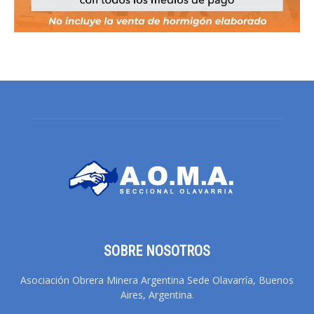
SOBRE NOSOTROS
Asociación Obrera Minera Argentina Sede Olavarría, Buenos
Aires, Argentina.