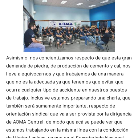
Asimismo, nos concientizamos respecto de que esta gran
demanda de piedra, de producción de cemento y cal, nos
lleve a equivocarnos y que trabajemos de una manera
que no es la adecuada ya que tenemos que evitar que
ocurra cualquier tipo de accidente en nuestros puestos
de trabajo. Inclusive estamos preparando una charla, que
también será sumamente importante, respecto de
orientación sindical que va a ser provista por la dirigencia
de AOMA Central, de modo que acá se puede ver que
estamos trabajando en la misma línea con la conducción
de Héctor Laplace, ya que en el Secretariado Nacional