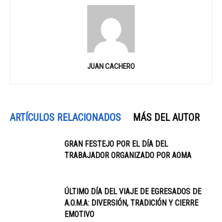
JUAN CACHERO
ARTÍCULOS RELACIONADOS
MÁS DEL AUTOR
GRAN FESTEJO POR EL DÍA DEL
TRABAJADOR ORGANIZADO POR AOMA
ÚLTIMO DÍA DEL VIAJE DE EGRESADOS DE
A.O.M.A: DIVERSIÓN, TRADICIÓN Y CIERRE
EMOTIVO