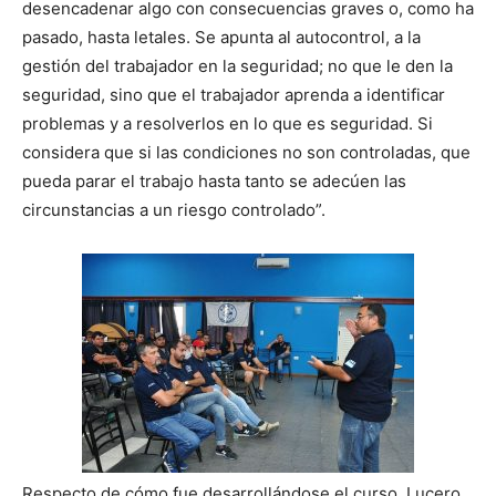
desencadenar algo con consecuencias graves o, como ha
pasado, hasta letales. Se apunta al autocontrol, a la
gestión del trabajador en la seguridad; no que le den la
seguridad, sino que el trabajador aprenda a identificar
problemas y a resolverlos en lo que es seguridad. Si
considera que si las condiciones no son controladas, que
pueda parar el trabajo hasta tanto se adecúen las
circunstancias a un riesgo controlado”.
Respecto de cómo fue desarrollándose el curso, Lucero