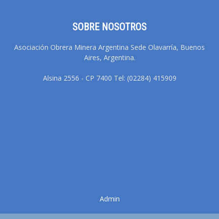
SOBRE NOSOTROS
Asociación Obrera Minera Argentina Sede Olavarría, Buenos
Aires, Argentina.
Alsina 2556 - CP 7400 Tel: (02284) 415909
Admin