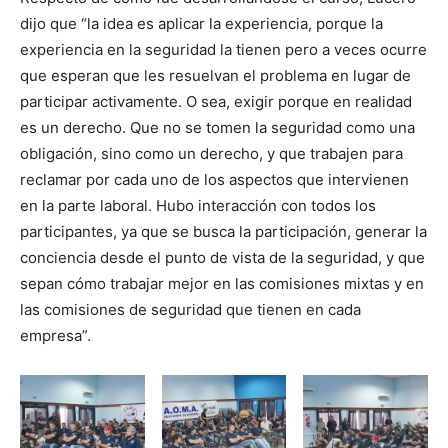
dijo que “la idea es aplicar la experiencia, porque la
experiencia en la seguridad la tienen pero a veces ocurre
que esperan que les resuelvan el problema en lugar de
participar activamente. O sea, exigir porque en realidad
es un derecho. Que no se tomen la seguridad como una
obligación, sino como un derecho, y que trabajen para
reclamar por cada uno de los aspectos que intervienen
en la parte laboral. Hubo interacción con todos los
participantes, ya que se busca la participación, generar la
conciencia desde el punto de vista de la seguridad, y que
sepan cómo trabajar mejor en las comisiones mixtas y en
las comisiones de seguridad que tienen en cada
empresa”.