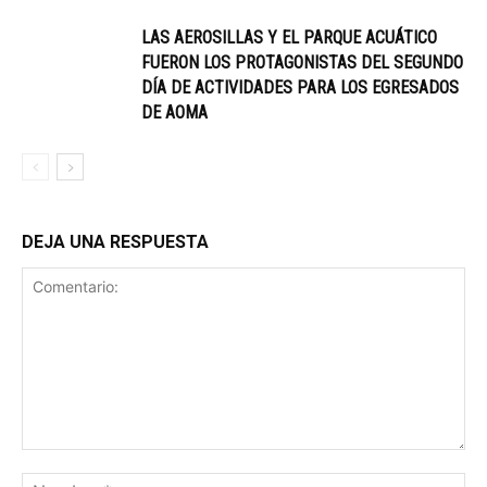
LAS AEROSILLAS Y EL PARQUE ACUÁTICO
FUERON LOS PROTAGONISTAS DEL SEGUNDO
DÍA DE ACTIVIDADES PARA LOS EGRESADOS
DE AOMA
DEJA UNA RESPUESTA