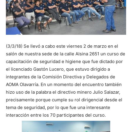
(3/3/18) Se llevó a cabo este viernes 2 de marzo en el
salón de nuestra sede de la calle Alsina 2651 un curso de
capacitación de seguridad e higiene que fue dictado por
el licenciado Gastón Lucero, que estuvo dirigido a
integrantes de la Comisión Directiva y Delegados de
AOMA Olavarría. En un momento del encuentro también
hizo uso de la palabra el directivo minero Julio Salazar,
precisamente porque cumple su rol dirigencial desde el
tema de seguridad, por lo que fue una interesante
interacción entre los 70 participantes del curso.