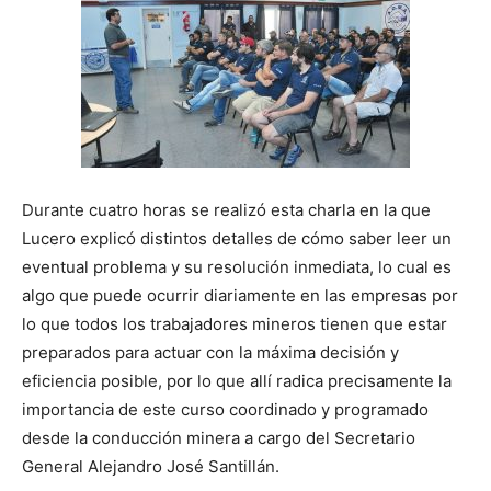
Durante cuatro horas se realizó esta charla en la que
Lucero explicó distintos detalles de cómo saber leer un
eventual problema y su resolución inmediata, lo cual es
algo que puede ocurrir diariamente en las empresas por
lo que todos los trabajadores mineros tienen que estar
preparados para actuar con la máxima decisión y
eficiencia posible, por lo que allí radica precisamente la
importancia de este curso coordinado y programado
desde la conducción minera a cargo del Secretario
General Alejandro José Santillán.