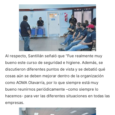
Al respecto, Santillán señaló que “Fue realmente muy
bueno este curso de seguridad e higiene. Además, se
discutieron diferentes puntos de vista y se debatió qué
cosas aún se deben mejorar dentro de la organización
como AOMA Olavarría, por lo que siempre está muy
bueno reunirnos periódicamente –como siempre lo
hacemos- para ver las diferentes situaciones en todas las
empresas.