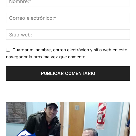
Guardar mi nombre, correo electrónico y sitio web en este
navegador la próxima vez que comente.