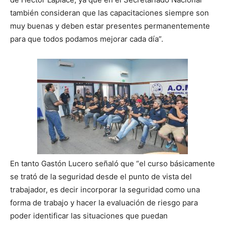
también consideran que las capacitaciones siempre son
muy buenas y deben estar presentes permanentemente
para que todos podamos mejorar cada día”.
En tanto Gastón Lucero señaló que “el curso básicamente
se trató de la seguridad desde el punto de vista del
trabajador, es decir incorporar la seguridad como una
forma de trabajo y hacer la evaluación de riesgo para
poder identificar las situaciones que puedan