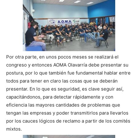
Por otra parte, en unos pocos meses se realizará el
congreso y entonces AOMA Olavarría debe presentar su
postura, por lo que también fue fundamental hablar entre
todos para tener en claro las cosas que se deberán
presentar. En lo que es seguridad, es clave seguir así,
capacitándonos, para detectar rápidamente y con
eficiencia las mayores cantidades de problemas que
tengan las empresas y poder transmitirlos para llevarlos
por los cauces lógicos de reclamo a partir de los comités
mixtos.