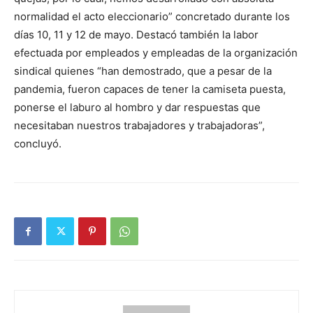
normalidad el acto eleccionario” concretado durante los
días 10, 11 y 12 de mayo. Destacó también la labor
efectuada por empleados y empleadas de la organización
sindical quienes “han demostrado, que a pesar de la
pandemia, fueron capaces de tener la camiseta puesta,
ponerse el laburo al hombro y dar respuestas que
necesitaban nuestros trabajadores y trabajadoras”,
concluyó.