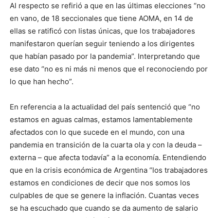
Al respecto se refirió a que en las últimas elecciones “no
en vano, de 18 seccionales que tiene AOMA, en 14 de
ellas se ratificó con listas únicas, que los trabajadores
manifestaron querían seguir teniendo a los dirigentes
que habían pasado por la pandemia”. Interpretando que
ese dato “no es ni más ni menos que el reconociendo por
lo que han hecho”.
En referencia a la actualidad del país sentenció que “no
estamos en aguas calmas, estamos lamentablemente
afectados con lo que sucede en el mundo, con una
pandemia en transición de la cuarta ola y con la deuda –
externa – que afecta todavía” a la economía. Entendiendo
que en la crisis económica de Argentina “los trabajadores
estamos en condiciones de decir que nos somos los
culpables de que se genere la inflación. Cuantas veces
se ha escuchado que cuando se da aumento de salario