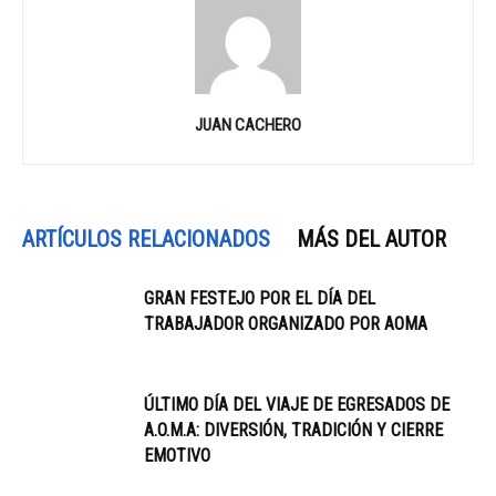
JUAN CACHERO
ARTÍCULOS RELACIONADOS
MÁS DEL AUTOR
GRAN FESTEJO POR EL DÍA DEL
TRABAJADOR ORGANIZADO POR AOMA
ÚLTIMO DÍA DEL VIAJE DE EGRESADOS DE
A.O.M.A: DIVERSIÓN, TRADICIÓN Y CIERRE
EMOTIVO