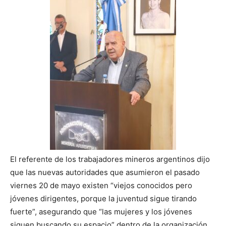
El referente de los trabajadores mineros argentinos dijo
que las nuevas autoridades que asumieron el pasado
viernes 20 de mayo existen “viejos conocidos pero
jóvenes dirigentes, porque la juventud sigue tirando
fuerte”, asegurando que “las mujeres y los jóvenes
siguen buscando su espacio” dentro de la organización.