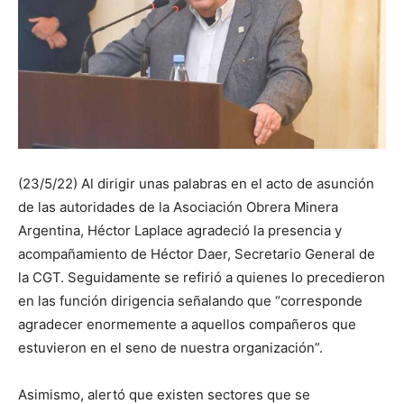
(23/5/22) Al dirigir unas palabras en el acto de asunción
de las autoridades de la Asociación Obrera Minera
Argentina, Héctor Laplace agradeció la presencia y
acompañamiento de Héctor Daer, Secretario General de
la CGT. Seguidamente se refirió a quienes lo precedieron
en las función dirigencia señalando que “corresponde
agradecer enormemente a aquellos compañeros que
estuvieron en el seno de nuestra organización”.
Asimismo, alertó que existen sectores que se