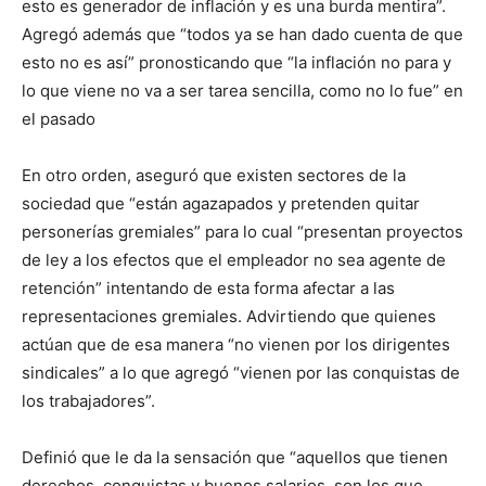
esto es generador de inflación y es una burda mentira”.
Agregó además que “todos ya se han dado cuenta de que
esto no es así” pronosticando que “la inflación no para y
lo que viene no va a ser tarea sencilla, como no lo fue” en
el pasado
En otro orden, aseguró que existen sectores de la
sociedad que “están agazapados y pretenden quitar
personerías gremiales” para lo cual “presentan proyectos
de ley a los efectos que el empleador no sea agente de
retención” intentando de esta forma afectar a las
representaciones gremiales. Advirtiendo que quienes
actúan que de esa manera “no vienen por los dirigentes
sindicales” a lo que agregó “vienen por las conquistas de
los trabajadores”.
Definió que le da la sensación que “aquellos que tienen
derechos, conquistas y buenos salarios, son los que