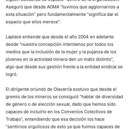
Aseguró que desde AOMA “tuvimos que aggiornarnos a
esta situación” pero fundamentalmente “significa dar el
espacio que ellos merece”.
Laplace entiende que desde el año 2004 en adelante
desde “nuestra concepción intentamos por todos los
medios que la inclusión de la mujer y la pujanza de los
jóvenes en la actividad minera den un matiz distinto”,
algo que desde sus gestión frente a la entidad sindical se
logró.
El dirigente oriundo de Olavarría sostuvo que desde el
gremio de los mineros se consiguió “hablar de diversidad
de género o de elección sexual, dado que hemos sido
capaces de incluírlo en los Convenios Colectivos de
Trabajo”, entendiendo que esa decisión los hace
“sentirnos orgullosos de esto ya que fuimos capaces de