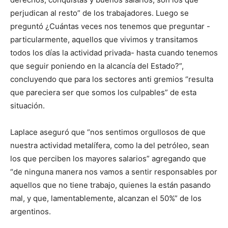
perjudican al resto” de los trabajadores. Luego se
preguntó ¿Cuántas veces nos tenemos que preguntar -
particularmente, aquellos que vivimos y transitamos
todos los días la actividad privada- hasta cuando tenemos
que seguir poniendo en la alcancía del Estado?”,
concluyendo que para los sectores anti gremios “resulta
que pareciera ser que somos los culpables” de esta
situación.
Laplace aseguró que “nos sentimos orgullosos de que
nuestra actividad metalífera, como la del petróleo, sean
los que perciben los mayores salarios” agregando que
“de ninguna manera nos vamos a sentir responsables por
aquellos que no tiene trabajo, quienes la están pasando
mal, y que, lamentablemente, alcanzan el 50%” de los
argentinos.