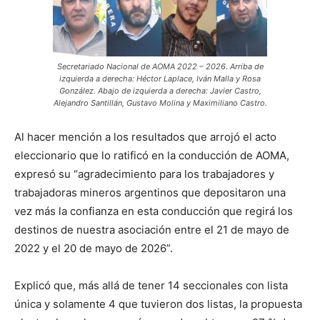
Secretariado Nacional de AOMA 2022 – 2026. Arriba de
izquierda a derecha: Héctor Laplace, Iván Malla y Rosa
González. Abajo de izquierda a derecha: Javier Castro,
Alejandro Santillán, Gustavo Molina y Maximiliano Castro.
Al hacer mención a los resultados que arrojó el acto
eleccionario que lo ratificó en la conducción de AOMA,
expresó su “agradecimiento para los trabajadores y
trabajadoras mineros argentinos que depositaron una
vez más la confianza en esta conducción que regirá los
destinos de nuestra asociación entre el 21 de mayo de
2022 y el 20 de mayo de 2026”.
Explicó que, más allá de tener 14 seccionales con lista
única y solamente 4 que tuvieron dos listas, la propuesta