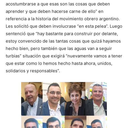
acostumbrarse a que esas son las cosas que deben
aprender y que deben hacerse carne de ello” en
referencia a la historia del movimiento obrero argentino.
Les solicitó que deben involucrase “en esta pelea”. Luego
sentenció que “hay bastante para construir por delante,
estoy convencido de las tantas cosas que quizá hayamos
hecho bien, pero también que las aguas van a seguir
turbias” situación que exigirá “nuevamente vamos a tener
que estar como lo hemos hecho hasta ahora, unidos,
solidarios y responsables”.