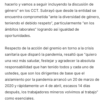
hacerlo y vamos a seguir incluyendo la discusión de
género” en los CCT. Subrayó que desde la entidad se
encuentra comprometida “ante la diversidad de género,
teniendo el debido respeto”, particularmente “en los
ámbitos laborales” logrando así igualdad de
oportunidades.
Respecto de la acción del gremio en torno a la crisis
sanitaria que disparó la pandemia, resaltó que “quiero
una vez más saludar, festejar y agradecer la absoluta
responsabilidad que han tenido todos y cada uno de
ustedes, que son los dirigentes de base que el
aislamiento por la pandemia arrancó un 20 de marzo de
2020 y rápidamente un 4 de abril, escasos 14 días
después, los trabajadores mineros volvimos al trabajo”
como esenciales.