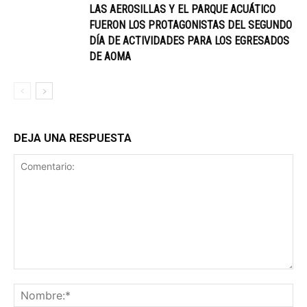
LAS AEROSILLAS Y EL PARQUE ACUÁTICO
FUERON LOS PROTAGONISTAS DEL SEGUNDO
DÍA DE ACTIVIDADES PARA LOS EGRESADOS
DE AOMA
DEJA UNA RESPUESTA