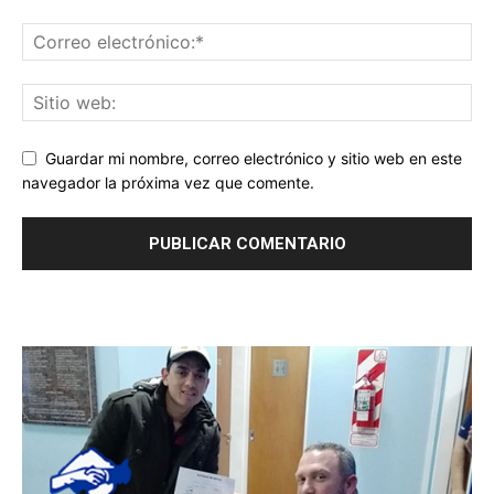
Guardar mi nombre, correo electrónico y sitio web en este
navegador la próxima vez que comente.