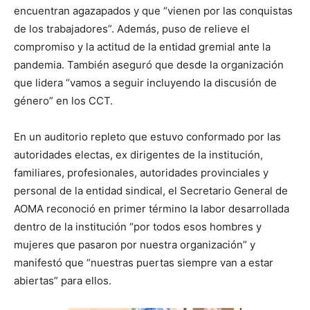
encuentran agazapados y que “vienen por las conquistas
de los trabajadores”. Además, puso de relieve el
compromiso y la actitud de la entidad gremial ante la
pandemia. También aseguró que desde la organización
que lidera “vamos a seguir incluyendo la discusión de
género” en los CCT.
En un auditorio repleto que estuvo conformado por las
autoridades electas, ex dirigentes de la institución,
familiares, profesionales, autoridades provinciales y
personal de la entidad sindical, el Secretario General de
AOMA reconoció en primer término la labor desarrollada
dentro de la institución “por todos esos hombres y
mujeres que pasaron por nuestra organización” y
manifestó que “nuestras puertas siempre van a estar
abiertas” para ellos.