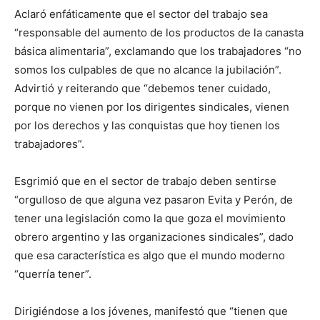
Aclaró enfáticamente que el sector del trabajo sea
“responsable del aumento de los productos de la canasta
básica alimentaria”, exclamando que los trabajadores “no
somos los culpables de que no alcance la jubilación”.
Advirtió y reiterando que “debemos tener cuidado,
porque no vienen por los dirigentes sindicales, vienen
por los derechos y las conquistas que hoy tienen los
trabajadores”.
Esgrimió que en el sector de trabajo deben sentirse
“orgulloso de que alguna vez pasaron Evita y Perón, de
tener una legislación como la que goza el movimiento
obrero argentino y las organizaciones sindicales”, dado
que esa característica es algo que el mundo moderno
“querría tener”.
Dirigiéndose a los jóvenes, manifestó que “tienen que